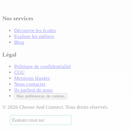
Nos services
Découvre les écoles
Explore les métiers
Blog
Légal
Politique de confidentialité
CGU
Mentions légales
Nous contacter
Ils parlent de nous
Mes préférences de cookies
© 2026 Choose And Connect. Tous droits réservés.