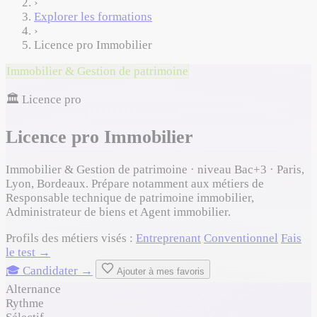
›
Explorer les formations
›
Licence pro Immobilier
Immobilier & Gestion de patrimoine
🏛️ Licence pro
Licence pro Immobilier
Immobilier & Gestion de patrimoine · niveau Bac+3 · Paris,
Lyon, Bordeaux. Prépare notamment aux métiers de
Responsable technique de patrimoine immobilier,
Administrateur de biens et Agent immobilier.
Profils des métiers visés :
Entreprenant
Conventionnel
Fais
le test →
🎓 Candidater →
Ajouter à mes favoris
Alternance
Rythme