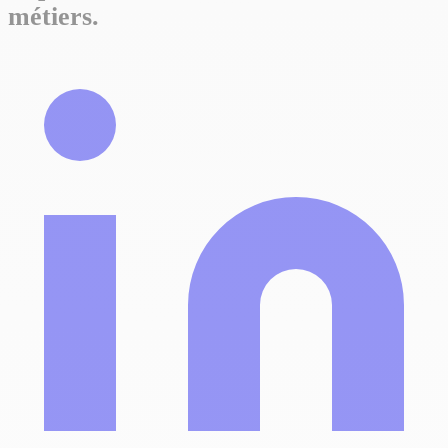
métiers.