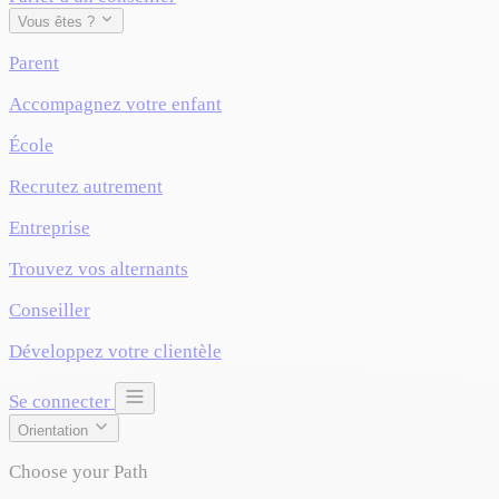
Vous êtes ?
Parent
Accompagnez votre enfant
École
Recrutez autrement
Entreprise
Trouvez vos alternants
Conseiller
Développez votre clientèle
Se connecter
Orientation
Choose your Path