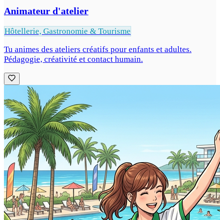
Animateur d'atelier
Hôtellerie, Gastronomie & Tourisme
Tu animes des ateliers créatifs pour enfants et adultes.
Pédagogie, créativité et contact humain.