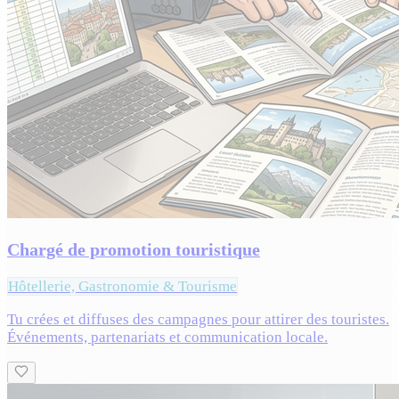
Chargé de promotion touristique
Hôtellerie, Gastronomie & Tourisme
Tu crées et diffuses des campagnes pour attirer des touristes.
Événements, partenariats et communication locale.