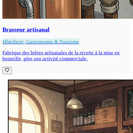
Brasseur artisanal
Hôtellerie, Gastronomie & Tourisme
Fabrique des bières artisanales de la recette à la mise en
bouteille, gère son activité commerciale.