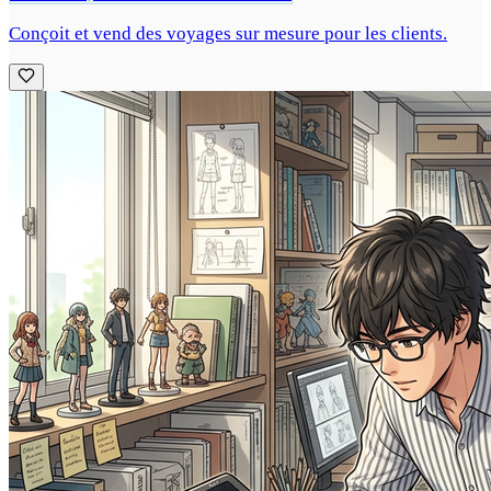
Conçoit et vend des voyages sur mesure pour les clients.