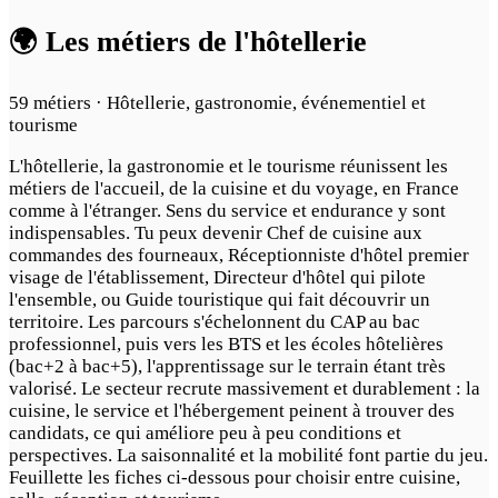
🌍 Les métiers de l'hôtellerie
59 métiers · Hôtellerie, gastronomie, événementiel et
tourisme
L'hôtellerie, la gastronomie et le tourisme réunissent les
métiers de l'accueil, de la cuisine et du voyage, en France
comme à l'étranger. Sens du service et endurance y sont
indispensables. Tu peux devenir Chef de cuisine aux
commandes des fourneaux, Réceptionniste d'hôtel premier
visage de l'établissement, Directeur d'hôtel qui pilote
l'ensemble, ou Guide touristique qui fait découvrir un
territoire. Les parcours s'échelonnent du CAP au bac
professionnel, puis vers les BTS et les écoles hôtelières
(bac+2 à bac+5), l'apprentissage sur le terrain étant très
valorisé. Le secteur recrute massivement et durablement : la
cuisine, le service et l'hébergement peinent à trouver des
candidats, ce qui améliore peu à peu conditions et
perspectives. La saisonnalité et la mobilité font partie du jeu.
Feuillette les fiches ci-dessous pour choisir entre cuisine,