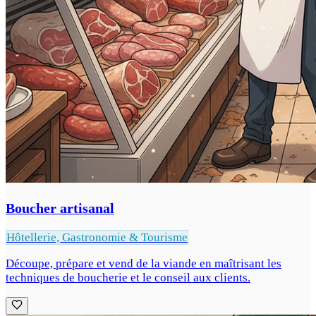
Boucher artisanal
Hôtellerie, Gastronomie & Tourisme
Découpe, prépare et vend de la viande en maîtrisant les
techniques de boucherie et le conseil aux clients.