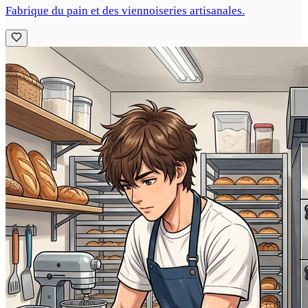
Fabrique du pain et des viennoiseries artisanales.