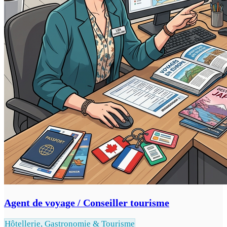
Agent de voyage / Conseiller tourisme
Hôtellerie, Gastronomie & Tourisme