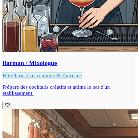
Barman / Mixologue
Hôtellerie, Gastronomie & Tourisme
Prépare des cocktails créatifs et anime le bar d'un
établissement.