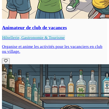
Animateur de club de vacances
Hôtellerie, Gastronomie & Tourisme
Organise et anime les activités pour les vacanciers en club
ou village.