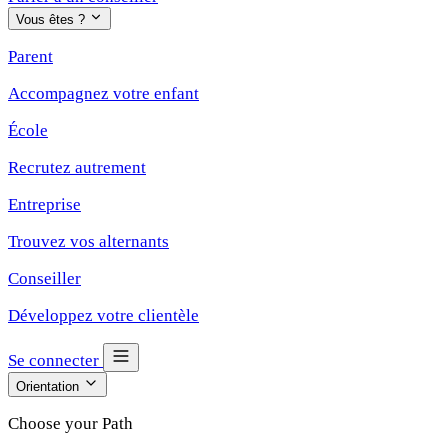
Vous êtes ?
Parent
Accompagnez votre enfant
École
Recrutez autrement
Entreprise
Trouvez vos alternants
Conseiller
Développez votre clientèle
Se connecter
Orientation
Choose your Path