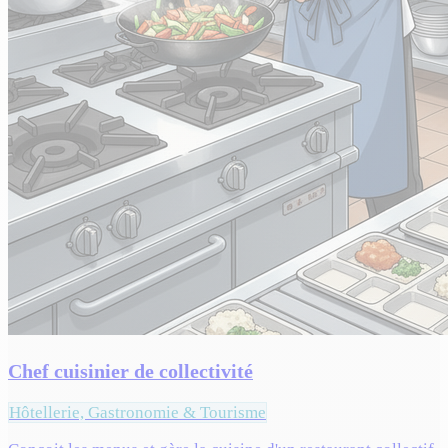
Chef cuisinier de collectivité
Hôtellerie, Gastronomie & Tourisme