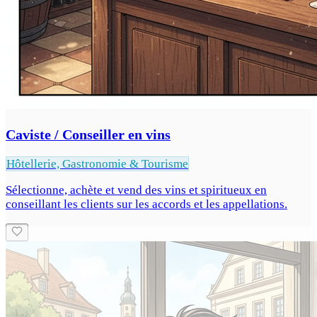
Caviste / Conseiller en vins
Hôtellerie, Gastronomie & Tourisme
Sélectionne, achète et vend des vins et spiritueux en
conseillant les clients sur les accords et les appellations.