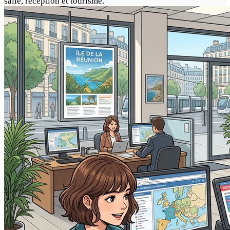
salle, réception et tourisme.