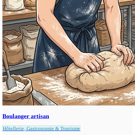
Boulanger artisan
Hôtellerie, Gastronomie & Tourisme