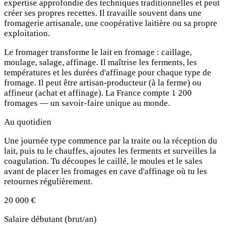
expertise approfondie des techniques traditionnelles et peut
créer ses propres recettes. Il travaille souvent dans une
fromagerie artisanale, une coopérative laitière ou sa propre
exploitation.
Le fromager transforme le lait en fromage : caillage,
moulage, salage, affinage. Il maîtrise les ferments, les
températures et les durées d'affinage pour chaque type de
fromage. Il peut être artisan-producteur (à la ferme) ou
affineur (achat et affinage). La France compte 1 200
fromages — un savoir-faire unique au monde.
Au quotidien
Une journée type commence par la traite ou la réception du
lait, puis tu le chauffes, ajoutes les ferments et surveilles la
coagulation. Tu découpes le caillé, le moules et le sales
avant de placer les fromages en cave d'affinage où tu les
retournes régulièrement.
20 000 €
Salaire débutant (brut/an)