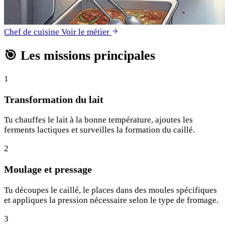
Chef de cuisine
Voir le métier
🎯
Les missions principales
1
Transformation du lait
Tu chauffes le lait à la bonne température, ajoutes les
ferments lactiques et surveilles la formation du caillé.
2
Moulage et pressage
Tu découpes le caillé, le places dans des moules spécifiques
et appliques la pression nécessaire selon le type de fromage.
3