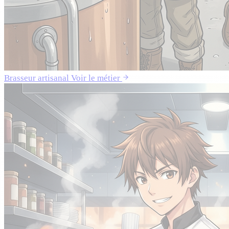
Brasseur artisanal
Voir le métier