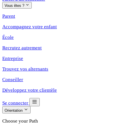
Vous êtes ?
Parent
Accompagnez votre enfant
École
Recrutez autrement
Entreprise
Trouvez vos alternants
Conseiller
Développez votre clientèle
Se connecter
Orientation
Choose your Path