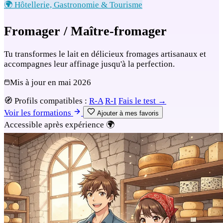
🌍 Hôtellerie, Gastronomie & Tourisme
Fromager / Maître-fromager
Tu transformes le lait en délicieux fromages artisanaux et
accompagnes leur affinage jusqu'à la perfection.
Mis à jour en
mai 2026
🧭
Profils compatibles :
R-A
R-I
Fais le test →
Voir les formations
Ajouter à mes favoris
Accessible après expérience
🌍