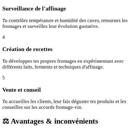
Surveillance de l'affinage
Tu contrôles température et humidité des caves, retournes les
fromages et surveilles leur évolution gustative.
4
Création de recettes
Tu développes tes propres fromages en expérimentant avec
différents laits, ferments et techniques d'affinage.
5
Vente et conseil
Tu accueilles les clients, leur fais déguster tes produits et les
conseilles sur les accords fromage-vin.
⚖️
Avantages & inconvénients