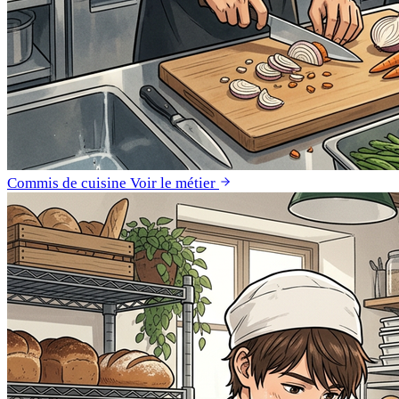
Commis de cuisine
Voir le métier