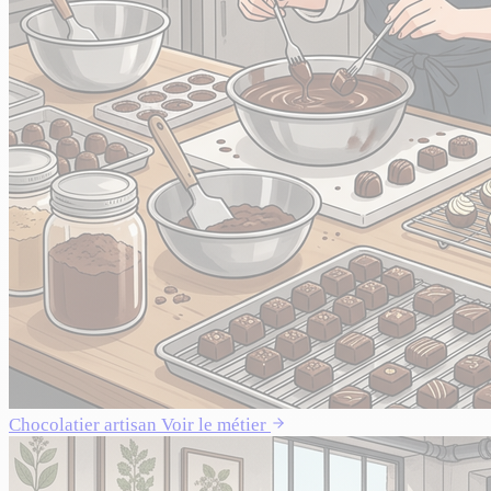
Chocolatier artisan
Voir le métier