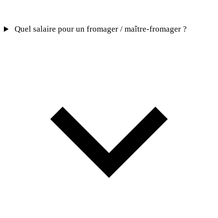
Quel salaire pour un fromager / maître-fromager ?