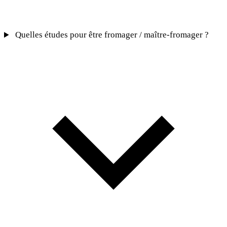
Quelles études pour être fromager / maître-fromager ?