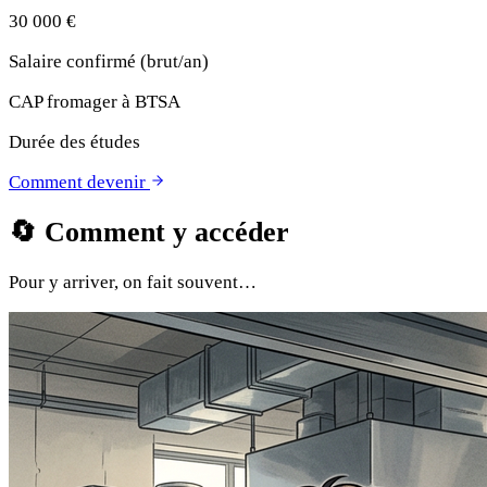
30 000 €
Salaire confirmé (brut/an)
CAP fromager à BTSA
Durée des études
Comment devenir
🔄
Comment y accéder
Pour y arriver, on fait souvent…