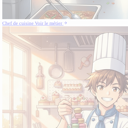
Chef de cuisine
Voir le métier