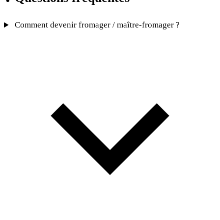
Comment devenir fromager / maître-fromager ?