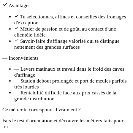
Avantages
Tu sélectionnes, affines et conseilles des fromages
d'exception
Métier de passion et de goût, au contact d'une
clientèle fidèle
Savoir-faire d'affinage valorisé qui te distingue
nettement des grandes surfaces
—
Inconvénients
—
Levers matinaux et travail dans le froid des caves
d'affinage
—
Station debout prolongée et port de meules parfois
très lourdes
—
Rentabilité difficile face aux prix cassés de la
grande distribution
Ce métier te correspond-il vraiment ?
Fais le test d'orientation et découvre les métiers faits pour
toi.