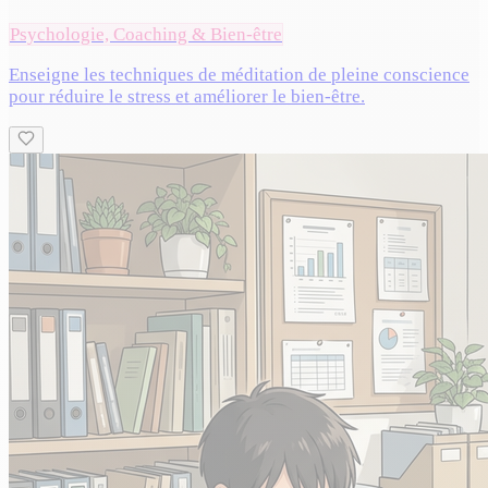
Psychologie, Coaching & Bien-être
Enseigne les techniques de méditation de pleine conscience
pour réduire le stress et améliorer le bien-être.