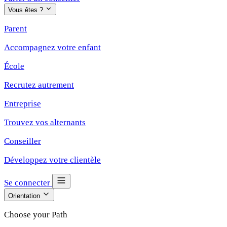
Vous êtes ?
Parent
Accompagnez votre enfant
École
Recrutez autrement
Entreprise
Trouvez vos alternants
Conseiller
Développez votre clientèle
Se connecter
Orientation
Choose your Path