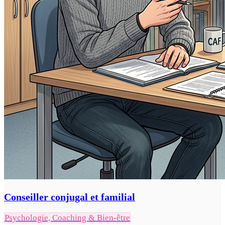
Conseiller conjugal et familial
Psychologie, Coaching & Bien-être