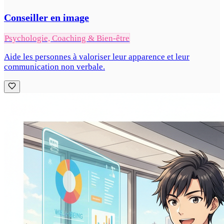
Conseiller en image
Psychologie, Coaching & Bien-être
Aide les personnes à valoriser leur apparence et leur
communication non verbale.