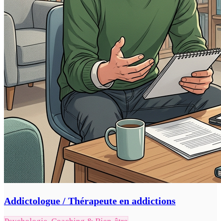
Addictologue / Thérapeute en addictions