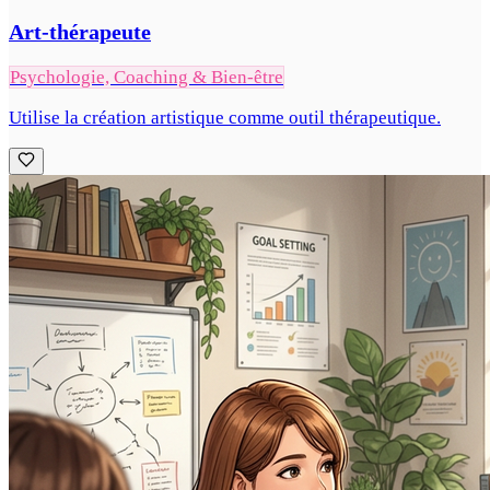
Art-thérapeute
Psychologie, Coaching & Bien-être
Utilise la création artistique comme outil thérapeutique.