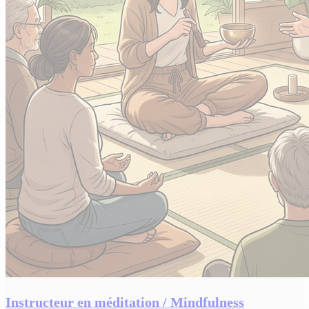
Instructeur en méditation / Mindfulness