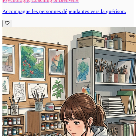
Psychologie, Coaching & Bien-être
Accompagne les personnes dépendantes vers la guérison.