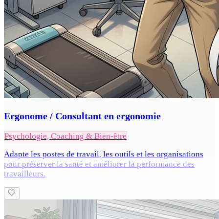
Ergonome / Consultant en ergonomie
Psychologie, Coaching & Bien-être
Adapte les postes de travail, les outils et les organisations
pour préserver la santé et améliorer la performance des
travailleurs.