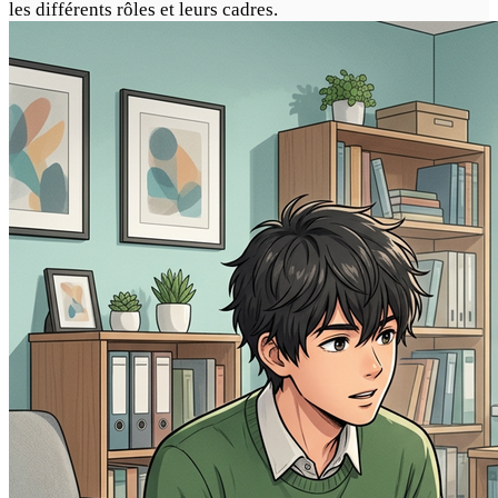
les différents rôles et leurs cadres.