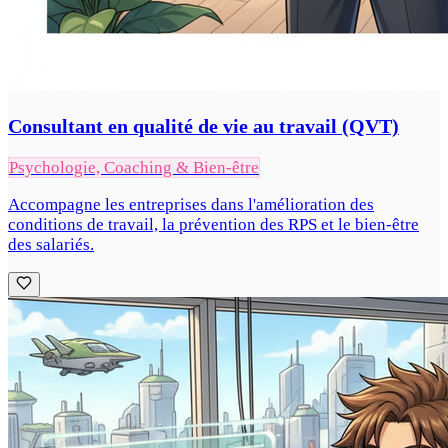
Consultant en qualité de vie au travail (QVT)
Psychologie, Coaching & Bien-être
Accompagne les entreprises dans l'amélioration des
conditions de travail, la prévention des RPS et le bien-être
des salariés.