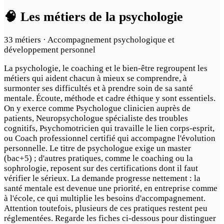
🧠 Les métiers de la psychologie
33 métiers · Accompagnement psychologique et
développement personnel
La psychologie, le coaching et le bien-être regroupent les
métiers qui aident chacun à mieux se comprendre, à
surmonter ses difficultés et à prendre soin de sa santé
mentale. Écoute, méthode et cadre éthique y sont essentiels.
On y exerce comme Psychologue clinicien auprès de
patients, Neuropsychologue spécialiste des troubles
cognitifs, Psychomotricien qui travaille le lien corps-esprit,
ou Coach professionnel certifié qui accompagne l'évolution
personnelle. Le titre de psychologue exige un master
(bac+5) ; d'autres pratiques, comme le coaching ou la
sophrologie, reposent sur des certifications dont il faut
vérifier le sérieux. La demande progresse nettement : la
santé mentale est devenue une priorité, en entreprise comme
à l'école, ce qui multiplie les besoins d'accompagnement.
Attention toutefois, plusieurs de ces pratiques restent peu
réglementées. Regarde les fiches ci-dessous pour distinguer