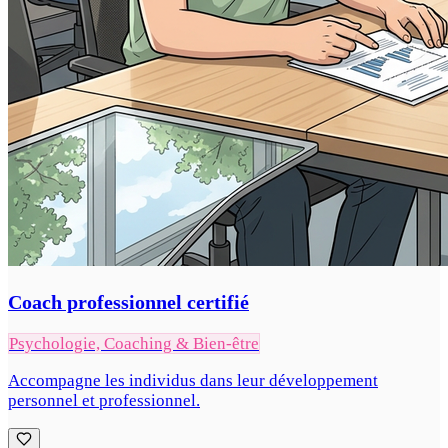
Coach professionnel certifié
Psychologie, Coaching & Bien-être
Accompagne les individus dans leur développement
personnel et professionnel.