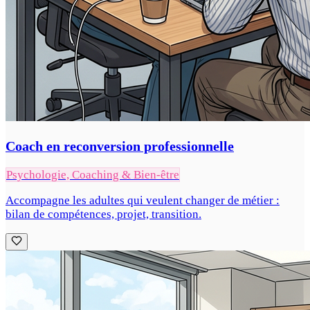
Coach en reconversion professionnelle
Psychologie, Coaching & Bien-être
Accompagne les adultes qui veulent changer de métier :
bilan de compétences, projet, transition.