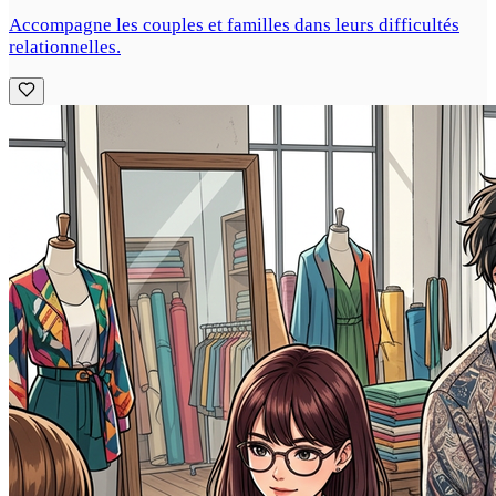
Accompagne les couples et familles dans leurs difficultés
relationnelles.