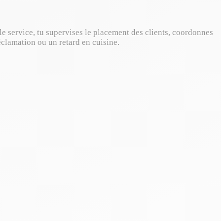
le service, tu supervises le placement des clients, coordonnes
clamation ou un retard en cuisine.