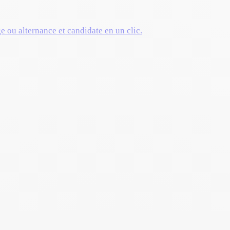
ge ou alternance et candidate en un clic.