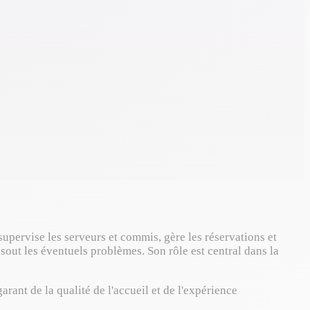
, supervise les serveurs et commis, gère les réservations et
résout les éventuels problèmes. Son rôle est central dans la
arant de la qualité de l'accueil et de l'expérience