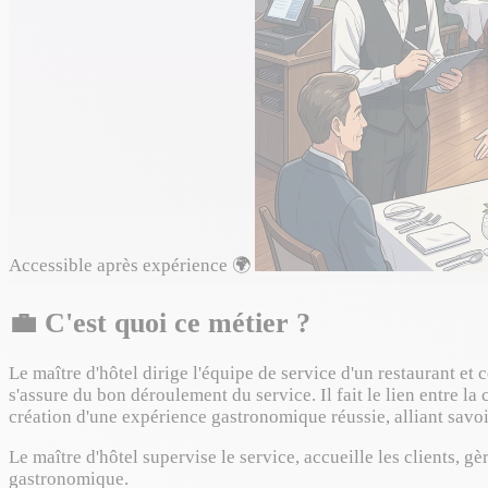
Accessible après expérience
🌍
💼
C'est quoi ce métier ?
Le maître d'hôtel dirige l'équipe de service d'un restaurant et 
s'assure du bon déroulement du service. Il fait le lien entre la 
création d'une expérience gastronomique réussie, alliant savo
Le maître d'hôtel supervise le service, accueille les clients, gè
gastronomique.