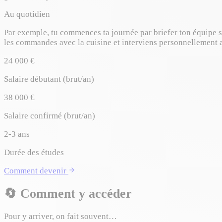
Au quotidien
Par exemple, tu commences ta journée par briefer ton équipe sur
les commandes avec la cuisine et interviens personnellement a
24 000 €
Salaire débutant (brut/an)
38 000 €
Salaire confirmé (brut/an)
2-3 ans
Durée des études
Comment devenir
🔄
Comment y accéder
Pour y arriver, on fait souvent…