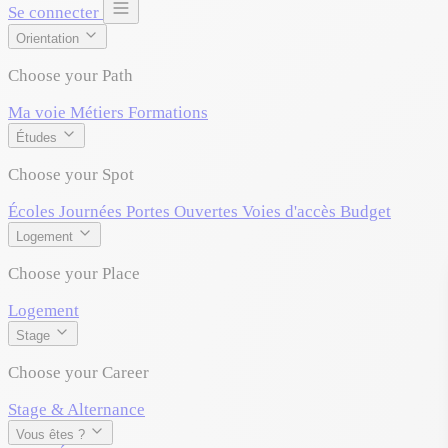
Se connecter
Orientation
Choose your Path
Ma voie
Métiers
Formations
Études
Choose your Spot
Écoles
Journées Portes Ouvertes
Voies d'accès
Budget
Logement
Choose your Place
Logement
Stage
Choose your Career
Stage & Alternance
Vous êtes ?