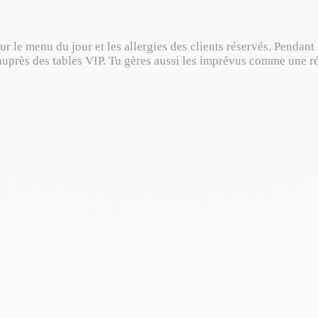
 le menu du jour et les allergies des clients réservés. Pendant 
uprès des tables VIP. Tu gères aussi les imprévus comme une ré