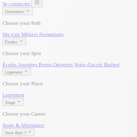
Se connecter
Orientation
Choose your Path
Ma voie
Métiers
Formations
Études
Choose your Spot
Écoles
Journées Portes Ouvertes
Voies d'accès
Budget
Logement
Choose your Place
Logement
Stage
Choose your Career
Stage & Alternance
Vous êtes ?