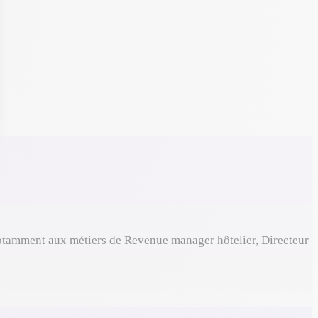
tamment aux métiers de Revenue manager hôtelier, Directeur