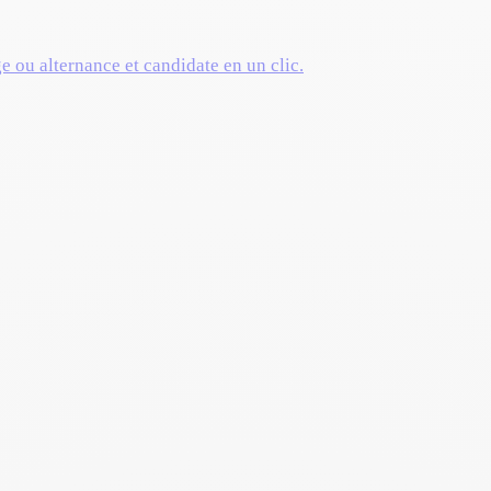
ge ou alternance et candidate en un clic.