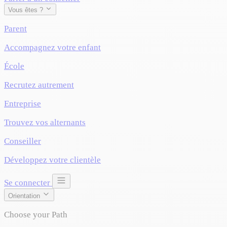
Vous êtes ?
Parent
Accompagnez votre enfant
École
Recrutez autrement
Entreprise
Trouvez vos alternants
Conseiller
Développez votre clientèle
Se connecter
Orientation
Choose your Path