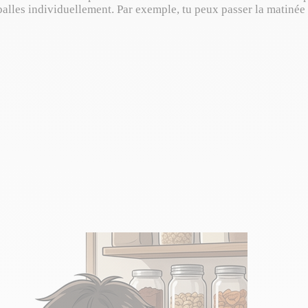
emballes individuellement. Par exemple, tu peux passer la matiné