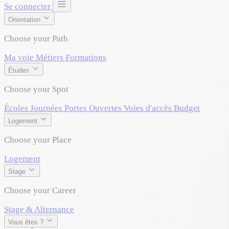
Se connecter
Orientation
Choose your Path
Ma voie
Métiers
Formations
Études
Choose your Spot
Écoles
Journées Portes Ouvertes
Voies d'accès
Budget
Logement
Choose your Place
Logement
Stage
Choose your Career
Stage & Alternance
Vous êtes ?