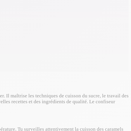
. Il maîtrise les techniques de cuisson du sucre, le travail des
lles recettes et des ingrédients de qualité. Le confiseur
érature. Tu surveilles attentivement la cuisson des caramels