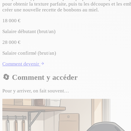
pour obtenir la texture parfaite, puis tu les découpes et les 
créer une nouvelle recette de bonbons au miel.
18 000 €
Salaire débutant (brut/an)
28 000 €
Salaire confirmé (brut/an)
Comment devenir
🔄
Comment y accéder
Pour y arriver, on fait souvent…