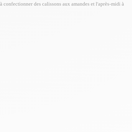
e à confectionner des calissons aux amandes et l'après-midi à