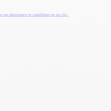
ge ou alternance et candidate en un clic.