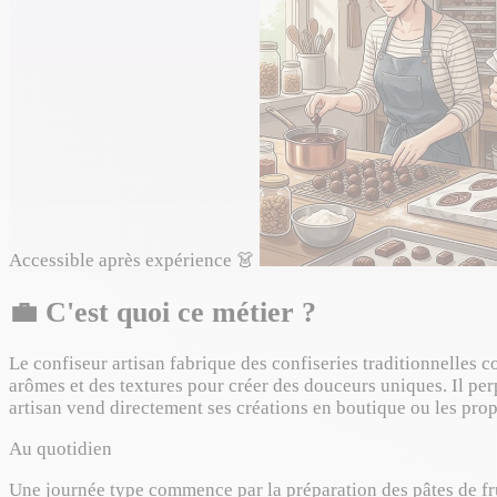
Accessible après expérience
👗
💼
C'est quoi ce métier ?
Le confiseur artisan fabrique des confiseries traditionnelles c
arômes et des textures pour créer des douceurs uniques. Il per
artisan vend directement ses créations en boutique ou les prop
Au quotidien
Une journée type commence par la préparation des pâtes de frui