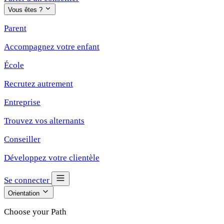
Vous êtes ?
Parent
Accompagnez votre enfant
École
Recrutez autrement
Entreprise
Trouvez vos alternants
Conseiller
Développez votre clientèle
Se connecter
Orientation
Choose your Path