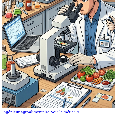
Ingénieur agroalimentaire
Voir le métier