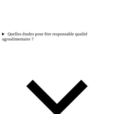
Quelles études pour être responsable qualité
agroalimentaire ?