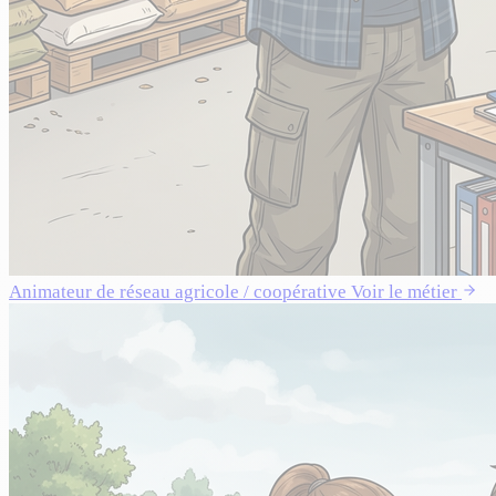
Animateur de réseau agricole / coopérative
Voir le métier