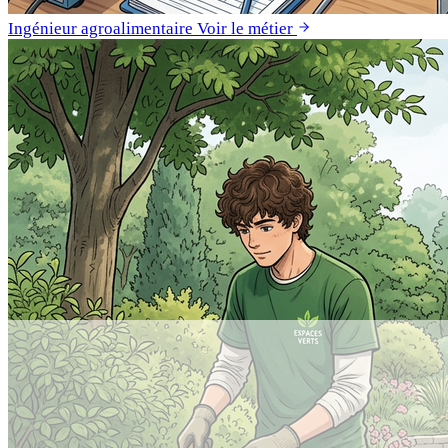
Ingénieur agroalimentaire
Voir le métier