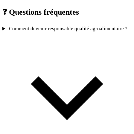
❓
Questions fréquentes
Comment devenir responsable qualité agroalimentaire ?