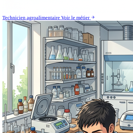
Technicien agroalimentaire
Voir le métier