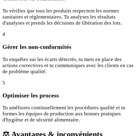
Tu vérifies que tous les produits respectent les normes
sanitaires et réglementaires. Tu analyses les résultats
d'analyses et prends les décisions de libération des lots.
4
Gérer les non-conformités
Tu enquêtes sur les écarts détectés, tu mets en place des
actions correctives et tu communiques avec les clients en cas
de problème qualité.
5
Optimiser les process
Tu améliores continuellement les procédures qualité et tu
formes les équipes de production aux bonnes pratiques
d'hygiène et de sécurité alimentaire.
⚖️
Avantages & inconvénients