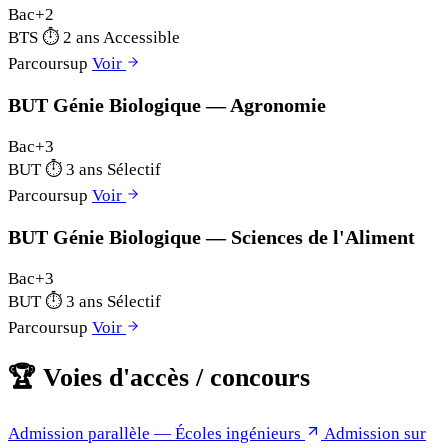
Bac+2
BTS
⏱
2 ans
Accessible
Parcoursup
Voir
BUT Génie Biologique — Agronomie
Bac+3
BUT
⏱
3 ans
Sélectif
Parcoursup
Voir
BUT Génie Biologique — Sciences de l'Aliment
Bac+3
BUT
⏱
3 ans
Sélectif
Parcoursup
Voir
🏆
Voies d'accès / concours
Admission parallèle — Écoles ingénieurs
Admission sur