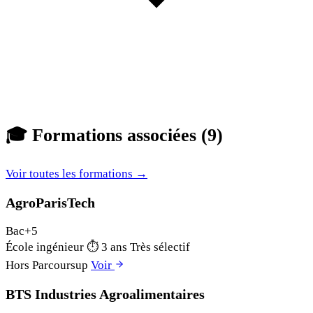
🎓
Formations associées (9)
Voir toutes les formations →
AgroParisTech
Bac+5
École ingénieur
⏱
3 ans
Très sélectif
Hors Parcoursup
Voir
BTS Industries Agroalimentaires