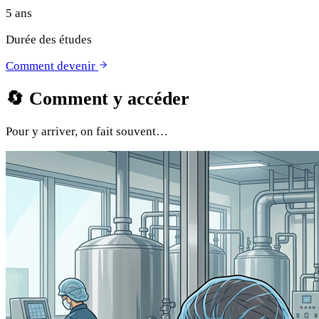
5 ans
Durée des études
Comment devenir
🔄
Comment y accéder
Pour y arriver, on fait souvent…