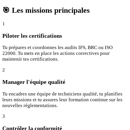
🎯
Les missions principales
1
Piloter les certifications
Tu prépares et coordonnes les audits IFS, BRC ou ISO
22000. Tu mets en place les actions correctives pour
maintenir tes certifications.
2
Manager l'équipe qualité
Tu encadres une équipe de techniciens qualité, tu planifies
leurs missions et tu assures leur formation continue sur les
nouvelles réglementations.
3
Contrôler la conformité