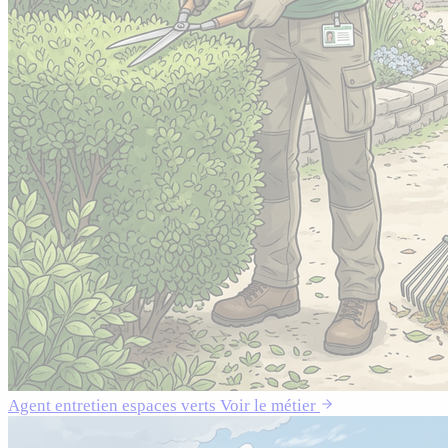
Agent entretien espaces verts
Voir le métier