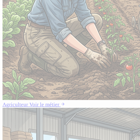
Agriculteur
Voir le métier