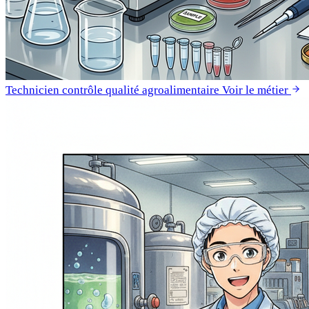
Technicien contrôle qualité agroalimentaire
Voir le métier