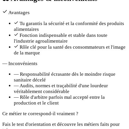
Avantages
Tu garantis la sécurité et la conformité des produits
alimentaires
Fonction indispensable et stable dans toute
l'industrie agroalimentaire
Rôle clé pour la santé des consommateurs et l'image
de la marque
—
Inconvénients
—
Responsabilité écrasante dès le moindre risque
sanitaire décelé
—
Audits, normes et traçabilité d'une lourdeur
véritablement considérable
—
Rôle d'arbitre parfois mal accepté entre la
production et le client
Ce métier te correspond-il vraiment ?
Fais le test d'orientation et découvre les métiers faits pour