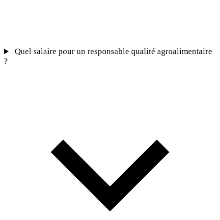
Quel salaire pour un responsable qualité agroalimentaire
?