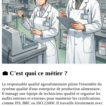
💼
C'est quoi ce métier ?
Le responsable qualité agroalimentaire pilote l'ensemble du
système qualité d'une entreprise de production alimentaire.
Il manage une équipe de techniciens qualité et organise les
audits internes et externes pour maintenir les certifications
comme IFS, BRC ou ISO 22000. Il travaille étroitement avec