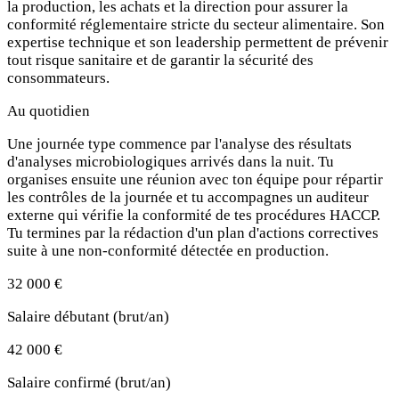
la production, les achats et la direction pour assurer la
conformité réglementaire stricte du secteur alimentaire. Son
expertise technique et son leadership permettent de prévenir
tout risque sanitaire et de garantir la sécurité des
consommateurs.
Au quotidien
Une journée type commence par l'analyse des résultats
d'analyses microbiologiques arrivés dans la nuit. Tu
organises ensuite une réunion avec ton équipe pour répartir
les contrôles de la journée et tu accompagnes un auditeur
externe qui vérifie la conformité de tes procédures HACCP.
Tu termines par la rédaction d'un plan d'actions correctives
suite à une non-conformité détectée en production.
32 000 €
Salaire débutant (brut/an)
42 000 €
Salaire confirmé (brut/an)