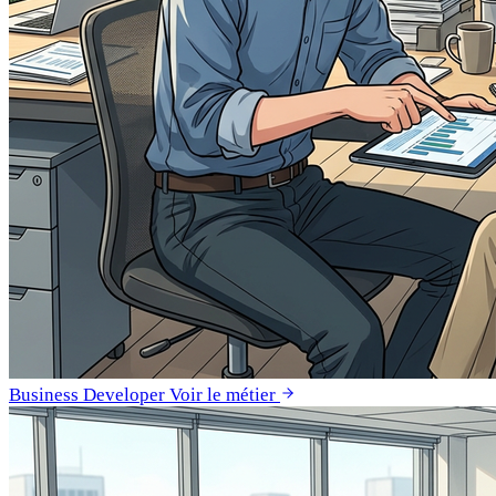
Business Developer
Voir le métier