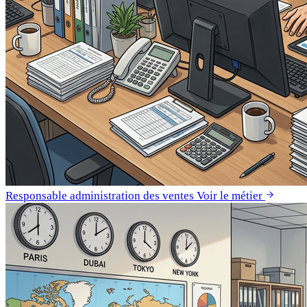
Responsable administration des ventes
Voir le métier