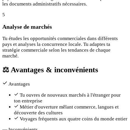
les documents administratifs nécessaires.
5
Analyse de marchés
Tu études les opportunités commerciales dans différents
pays et analyses la concurrence locale. Tu adaptes ta
stratégie commerciale selon les tendances de chaque
marché.
⚖️
Avantages & inconvénients
Avantages
Tu ouvres de nouveaux marchés à l'étranger pour
ton entreprise
Métier d'ouverture mêlant commerce, langues et
découverte des cultures
Voyages fréquents aux quatre coins du monde entier
—
Inconvénients