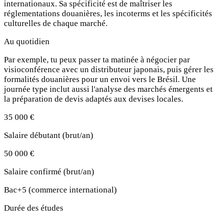
internationaux. Sa spécificité est de maîtriser les
réglementations douanières, les incoterms et les spécificités
culturelles de chaque marché.
Au quotidien
Par exemple, tu peux passer ta matinée à négocier par
visioconférence avec un distributeur japonais, puis gérer les
formalités douanières pour un envoi vers le Brésil. Une
journée type inclut aussi l'analyse des marchés émergents et
la préparation de devis adaptés aux devises locales.
35 000 €
Salaire débutant (brut/an)
50 000 €
Salaire confirmé (brut/an)
Bac+5 (commerce international)
Durée des études