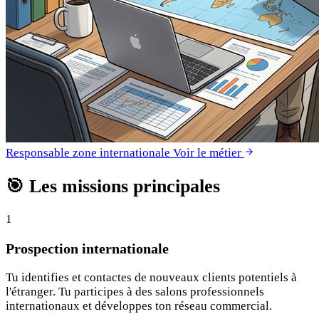
Responsable zone internationale
Voir le métier
🎯
Les missions principales
1
Prospection internationale
Tu identifies et contactes de nouveaux clients potentiels à
l'étranger. Tu participes à des salons professionnels
internationaux et développes ton réseau commercial.