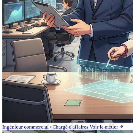
Ingénieur commercial / Chargé d'affaires
Voir le métier