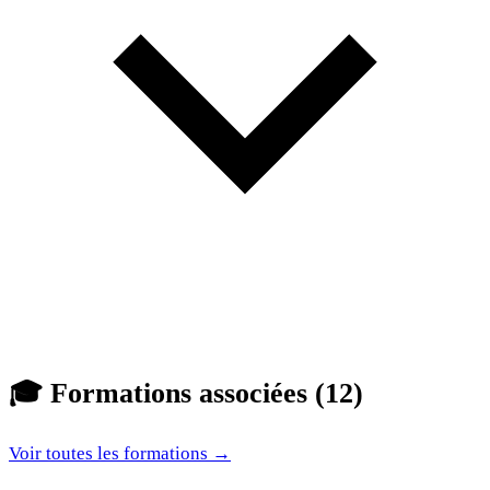
🎓
Formations associées (12)
Voir toutes les formations →