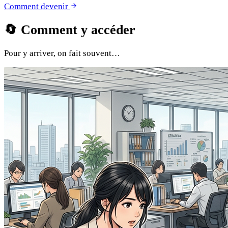
Comment devenir
🔄
Comment y accéder
Pour y arriver, on fait souvent…