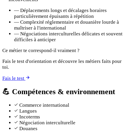
—
Déplacements longs et décalages horaires
particulièrement épuisants à répétition
—
Complexité réglementaire et douanière lourde à
maîtriser à l'international
—
Négociations interculturelles délicates et souvent
difficiles à anticiper
Ce métier te correspond-il vraiment ?
Fais le test d'orientation et découvre les métiers faits pour
toi.
Fais le test
💪
Compétences & environnement
Commerce international
Langues
Incoterms
Négociation interculturelle
Douanes