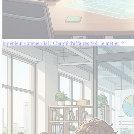
Ingénieur commercial / Chargé d'affaires
Voir le métier