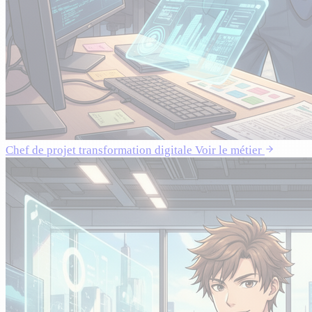
Chef de projet transformation digitale
Voir le métier