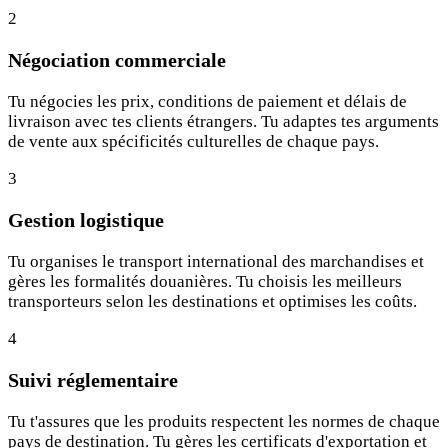
2
Négociation commerciale
Tu négocies les prix, conditions de paiement et délais de
livraison avec tes clients étrangers. Tu adaptes tes arguments
de vente aux spécificités culturelles de chaque pays.
3
Gestion logistique
Tu organises le transport international des marchandises et
gères les formalités douanières. Tu choisis les meilleurs
transporteurs selon les destinations et optimises les coûts.
4
Suivi réglementaire
Tu t'assures que les produits respectent les normes de chaque
pays de destination. Tu gères les certificats d'exportation et