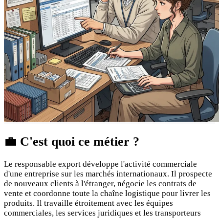
💼
C'est quoi ce métier ?
Le responsable export développe l'activité commerciale
d'une entreprise sur les marchés internationaux. Il prospecte
de nouveaux clients à l'étranger, négocie les contrats de
vente et coordonne toute la chaîne logistique pour livrer les
produits. Il travaille étroitement avec les équipes
commerciales, les services juridiques et les transporteurs