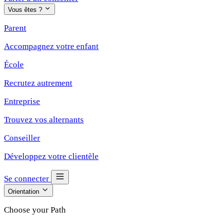
Vous êtes ?
Parent
Accompagnez votre enfant
École
Recrutez autrement
Entreprise
Trouvez vos alternants
Conseiller
Développez votre clientèle
Se connecter
Orientation
Choose your Path