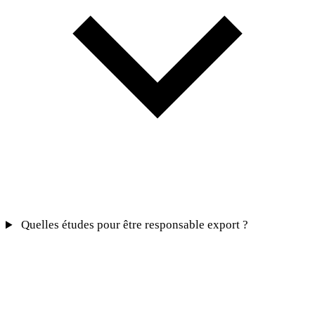
Quelles études pour être responsable export ?