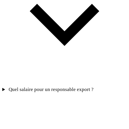
Quel salaire pour un responsable export ?