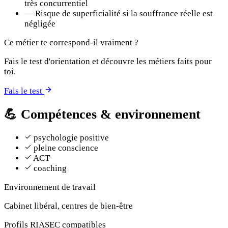
très concurrentiel
—
Risque de superficialité si la souffrance réelle est
négligée
Ce métier te correspond-il vraiment ?
Fais le test d'orientation et découvre les métiers faits pour
toi.
Fais le test
💪
Compétences & environnement
psychologie positive
pleine conscience
ACT
coaching
Environnement de travail
Cabinet libéral, centres de bien-être
Profils RIASEC compatibles