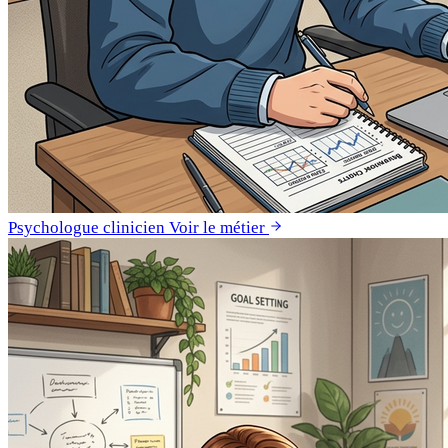
Psychologue clinicien
Voir le métier