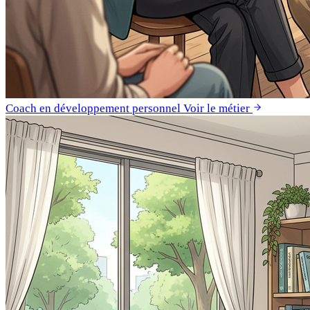
Coach en développement personnel
Voir le métier