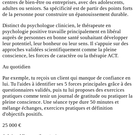
centres de bien-être ou entreprises, avec des adolescents,
adultes ou seniors. Sa spécificité est de partir des points forts
de la personne pour construire un épanouissement durable.
Distinct du psychologue clinicien, le thérapeute en
psychologie positive travaille principalement en libéral
auprès de personnes en bonne santé souhaitant développer
leur potentiel, leur bonheur ou leur sens. Il s'appuie sur des
approches validées scientifiquement comme la pleine
conscience, les forces de caractère ou la thérapie ACT.
Au quotidien
Par exemple, tu reçois un client qui manque de confiance en
lui. Tu l'aides à identifier ses 5 forces principales grâce à des
questionnaires validés, puis tu lui proposes des exercices
pratiques comme tenir un journal de gratitude ou pratiquer la
pleine conscience. Une séance type dure 50 minutes et
mélange échanges, exercices pratiques et définition
d'objectifs positifs.
25 000 €