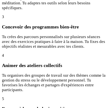
méditation. Tu adaptes tes outils selon leurs besoins
spécifiques.
3
Concevoir des programmes bien-être
Tu crées des parcours personnalisés sur plusieurs séances
avec des exercices pratiques à faire à la maison. Tu fixes des
objectifs réalistes et mesurables avec tes clients.
4
Animer des ateliers collectifs
Tu organises des groupes de travail sur des thèmes comme la
gestion du stress ou le développement personnel. Tu
favorises les échanges et partages d'expériences entre
participants.
5