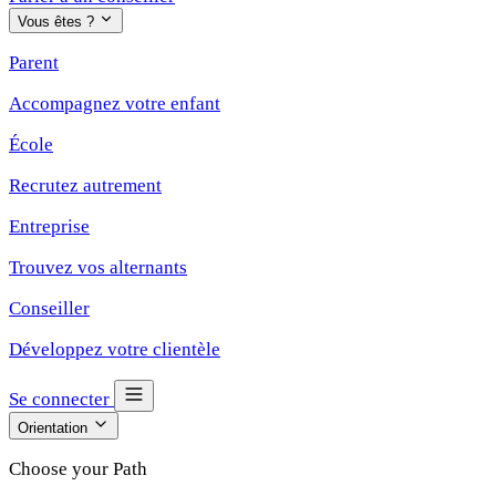
Vous êtes ?
Parent
Accompagnez votre enfant
École
Recrutez autrement
Entreprise
Trouvez vos alternants
Conseiller
Développez votre clientèle
Se connecter
Orientation
Choose your Path