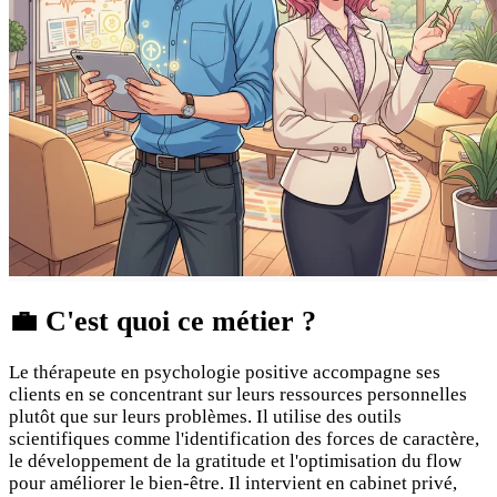
💼
C'est quoi ce métier ?
Le thérapeute en psychologie positive accompagne ses
clients en se concentrant sur leurs ressources personnelles
plutôt que sur leurs problèmes. Il utilise des outils
scientifiques comme l'identification des forces de caractère,
le développement de la gratitude et l'optimisation du flow
pour améliorer le bien-être. Il intervient en cabinet privé,