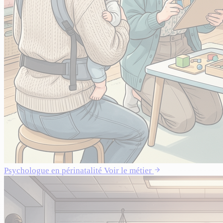
Psychologue en périnatalité
Voir le métier