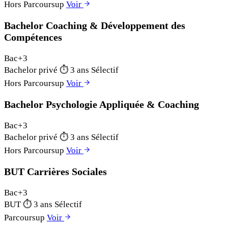
Hors Parcoursup
Voir
Bachelor Coaching & Développement des
Compétences
Bac+3
Bachelor privé
⏱
3 ans
Sélectif
Hors Parcoursup
Voir
Bachelor Psychologie Appliquée & Coaching
Bac+3
Bachelor privé
⏱
3 ans
Sélectif
Hors Parcoursup
Voir
BUT Carrières Sociales
Bac+3
BUT
⏱
3 ans
Sélectif
Parcoursup
Voir