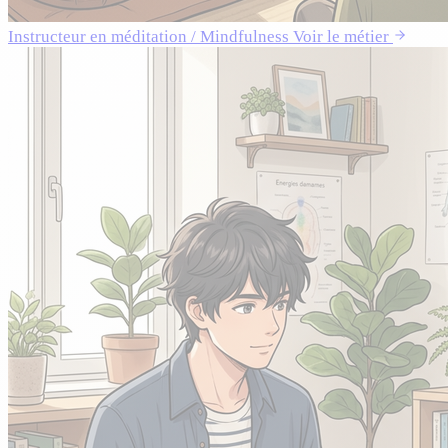
Instructeur en méditation / Mindfulness
Voir le métier