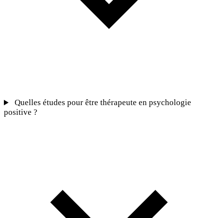
Quelles études pour être thérapeute en psychologie
positive ?