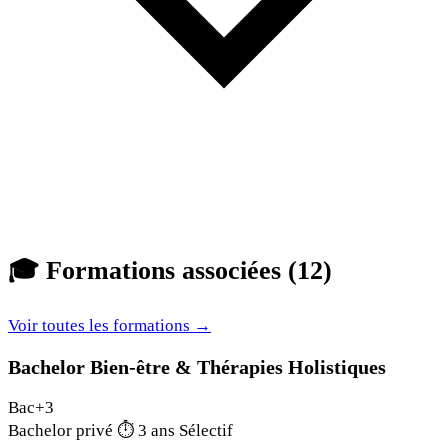
🎓
Formations associées (12)
Voir toutes les formations →
Bachelor Bien-être & Thérapies Holistiques
Bac+3
Bachelor privé
⏱
3 ans
Sélectif