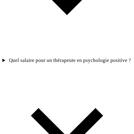
Quel salaire pour un thérapeute en psychologie positive ?