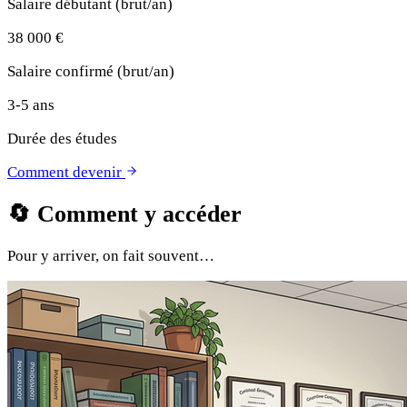
Salaire débutant (brut/an)
38 000 €
Salaire confirmé (brut/an)
3-5 ans
Durée des études
Comment devenir
🔄
Comment y accéder
Pour y arriver, on fait souvent…