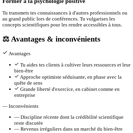
Former à la psychologie positive
Tu transmets tes connaissances à d'autres professionnels ou
au grand public lors de conférences. Tu vulgarises les
concepts scientifiques pour les rendre accessibles à tous.
⚖️
Avantages & inconvénients
Avantages
Tu aides tes clients à cultiver leurs ressources et leur
bien-être
Approche optimiste séduisante, en phase avec la
quête de sens
Grande liberté d'exercice, en cabinet comme en
entreprise
—
Inconvénients
—
Discipline récente dont la crédibilité scientifique
reste discutée
—
Revenus irréguliers dans un marché du bien-être