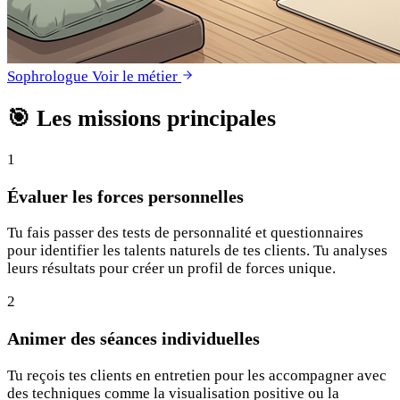
Sophrologue
Voir le métier
🎯
Les missions principales
1
Évaluer les forces personnelles
Tu fais passer des tests de personnalité et questionnaires
pour identifier les talents naturels de tes clients. Tu analyses
leurs résultats pour créer un profil de forces unique.
2
Animer des séances individuelles
Tu reçois tes clients en entretien pour les accompagner avec
des techniques comme la visualisation positive ou la