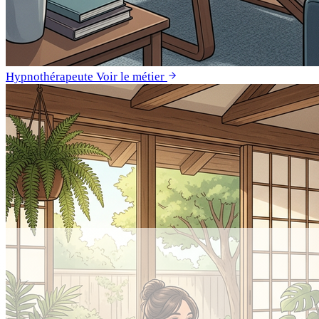
Hypnothérapeute
Voir le métier