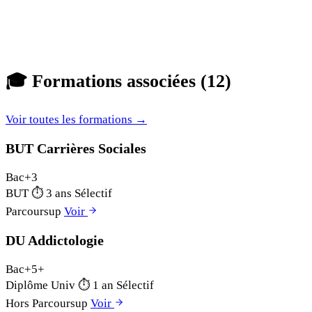
🎓
Formations associées (12)
Voir toutes les formations →
BUT Carrières Sociales
Bac+3
BUT
⏱
3 ans
Sélectif
Parcoursup
Voir
DU Addictologie
Bac+5+
Diplôme Univ
⏱
1 an
Sélectif
Hors Parcoursup
Voir