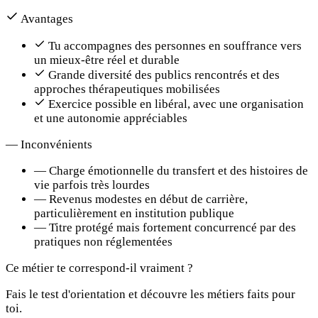
Avantages
Tu accompagnes des personnes en souffrance vers
un mieux-être réel et durable
Grande diversité des publics rencontrés et des
approches thérapeutiques mobilisées
Exercice possible en libéral, avec une organisation
et une autonomie appréciables
—
Inconvénients
—
Charge émotionnelle du transfert et des histoires de
vie parfois très lourdes
—
Revenus modestes en début de carrière,
particulièrement en institution publique
—
Titre protégé mais fortement concurrencé par des
pratiques non réglementées
Ce métier te correspond-il vraiment ?
Fais le test d'orientation et découvre les métiers faits pour
toi.