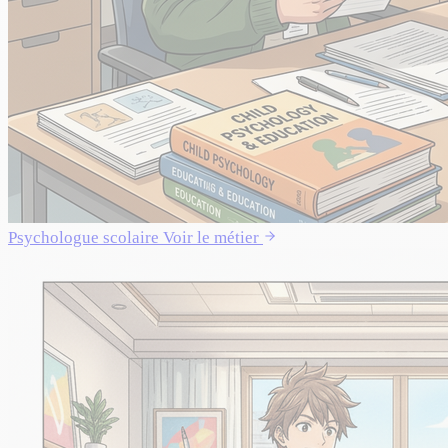
Psychologue scolaire
Voir le métier