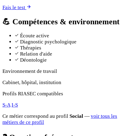
Fais le test
💪
Compétences & environnement
Écoute active
Diagnostic psychologique
Thérapies
Relation d'aide
Déontologie
Environnement de travail
Cabinet, hôpital, institution
Profils RIASEC compatibles
S-A
I-S
Ce métier correspond au profil
Social
—
voir tous les
métiers de ce profil