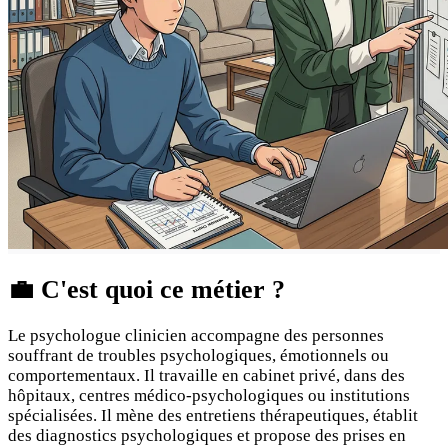
💼
C'est quoi ce métier ?
Le psychologue clinicien accompagne des personnes
souffrant de troubles psychologiques, émotionnels ou
comportementaux. Il travaille en cabinet privé, dans des
hôpitaux, centres médico-psychologiques ou institutions
spécialisées. Il mène des entretiens thérapeutiques, établit
des diagnostics psychologiques et propose des prises en