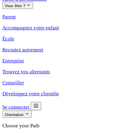
Vous êtes ?
Parent
Accompagnez votre enfant
École
Recrutez autrement
Entreprise
Trouvez vos alternants
Conseiller
Développez votre clientèle
Se connecter
Orientation
Choose your Path