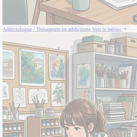
Addictologue / Thérapeute en addictions
Voir le métier