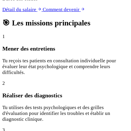
Détail du salaire
Comment devenir
🎯
Les missions principales
1
Mener des entretiens
Tu reçois tes patients en consultation individuelle pour
évaluer leur état psychologique et comprendre leurs
difficultés.
2
Réaliser des diagnostics
Tu utilises des tests psychologiques et des grilles
d'évaluation pour identifier les troubles et établir un
diagnostic clinique.
3