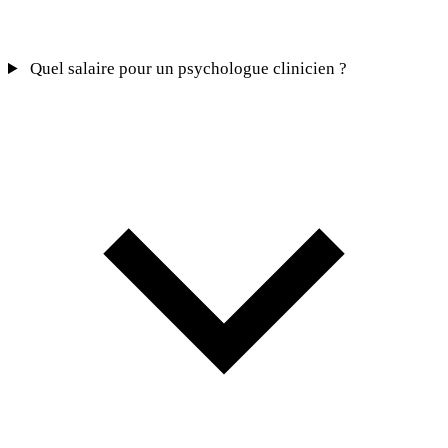
Quel salaire pour un psychologue clinicien ?