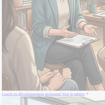
Coach en développement personnel
Voir le métier