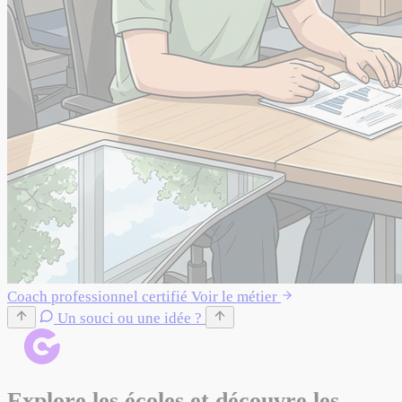
Coach professionnel certifié
Voir le métier
Un souci ou une idée ?
Explore les écoles et découvre les