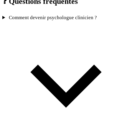
❓
Questions fréquentes
Comment devenir psychologue clinicien ?