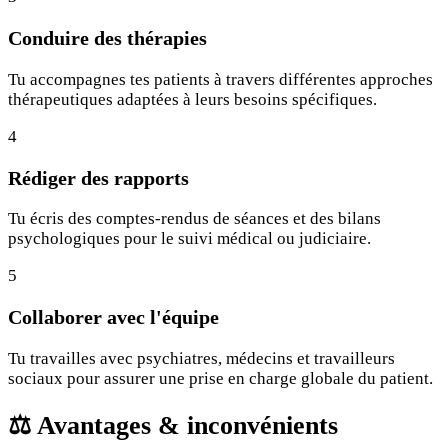
Conduire des thérapies
Tu accompagnes tes patients à travers différentes approches
thérapeutiques adaptées à leurs besoins spécifiques.
4
Rédiger des rapports
Tu écris des comptes-rendus de séances et des bilans
psychologiques pour le suivi médical ou judiciaire.
5
Collaborer avec l'équipe
Tu travailles avec psychiatres, médecins et travailleurs
sociaux pour assurer une prise en charge globale du patient.
⚖️
Avantages & inconvénients