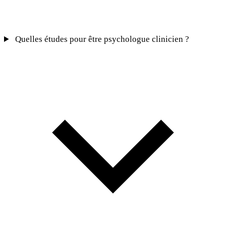
Quelles études pour être psychologue clinicien ?