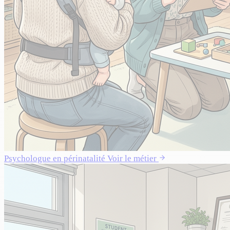
Psychologue en périnatalité
Voir le métier