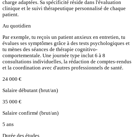
charge adaptées. Sa spécificité réside dans l'évaluation
clinique et le suivi thérapeutique personnalisé de chaque
patient.
Au quotidien
Par exemple, tu reçois un patient anxieux en entretien, tu
évalues ses symptômes grâce à des tests psychologiques et
tu mènes des séances de thérapie cognitivo-
comportementale. Une journée type inclut 6 à 8
consultations individuelles, la rédaction de comptes-rendus
et la coordination avec d'autres professionnels de santé.
24 000 €
Salaire débutant (brut/an)
35 000 €
Salaire confirmé (brut/an)
5 ans
Durée des études