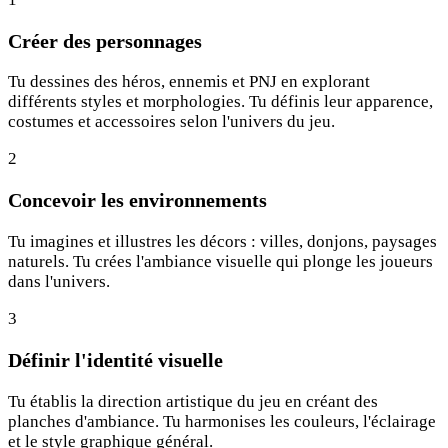
Créer des personnages
Tu dessines des héros, ennemis et PNJ en explorant
différents styles et morphologies. Tu définis leur apparence,
costumes et accessoires selon l'univers du jeu.
2
Concevoir les environnements
Tu imagines et illustres les décors : villes, donjons, paysages
naturels. Tu crées l'ambiance visuelle qui plonge les joueurs
dans l'univers.
3
Définir l'identité visuelle
Tu établis la direction artistique du jeu en créant des
planches d'ambiance. Tu harmonises les couleurs, l'éclairage
et le style graphique général.