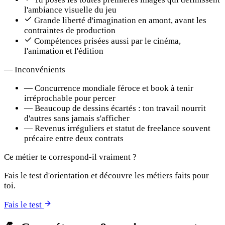
l'ambiance visuelle du jeu
Grande liberté d'imagination en amont, avant les
contraintes de production
Compétences prisées aussi par le cinéma,
l'animation et l'édition
—
Inconvénients
—
Concurrence mondiale féroce et book à tenir
irréprochable pour percer
—
Beaucoup de dessins écartés : ton travail nourrit
d'autres sans jamais s'afficher
—
Revenus irréguliers et statut de freelance souvent
précaire entre deux contrats
Ce métier te correspond-il vraiment ?
Fais le test d'orientation et découvre les métiers faits pour
toi.
Fais le test