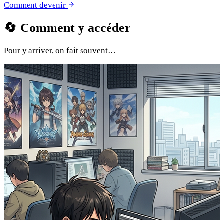
Comment devenir
🔄
Comment y accéder
Pour y arriver, on fait souvent…