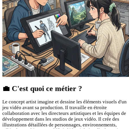
💼
C'est quoi ce métier ?
Le concept artist imagine et dessine les éléments visuels d'un
jeu vidéo avant sa production. Il travaille en étroite
collaboration avec les directeurs artistiques et les équipes de
développement dans les studios de jeux vidéo. Il crée des
illustrations détaillées de personnages, environnements,