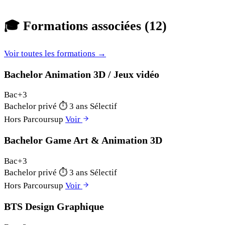
🎓
Formations associées (12)
Voir toutes les formations →
Bachelor Animation 3D / Jeux vidéo
Bac+3
Bachelor privé
⏱
3 ans
Sélectif
Hors Parcoursup
Voir
Bachelor Game Art & Animation 3D
Bac+3
Bachelor privé
⏱
3 ans
Sélectif
Hors Parcoursup
Voir
BTS Design Graphique