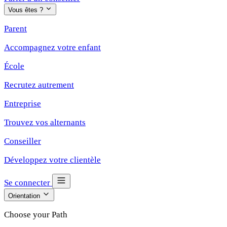
Vous êtes ?
Parent
Accompagnez votre enfant
École
Recrutez autrement
Entreprise
Trouvez vos alternants
Conseiller
Développez votre clientèle
Se connecter
Orientation
Choose your Path