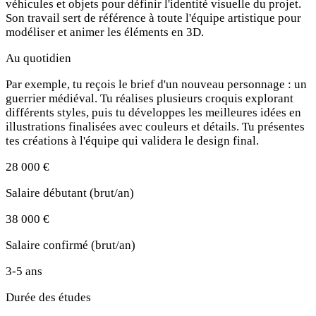
véhicules et objets pour définir l'identité visuelle du projet.
Son travail sert de référence à toute l'équipe artistique pour
modéliser et animer les éléments en 3D.
Au quotidien
Par exemple, tu reçois le brief d'un nouveau personnage : un
guerrier médiéval. Tu réalises plusieurs croquis explorant
différents styles, puis tu développes les meilleures idées en
illustrations finalisées avec couleurs et détails. Tu présentes
tes créations à l'équipe qui validera le design final.
28 000 €
Salaire débutant (brut/an)
38 000 €
Salaire confirmé (brut/an)
3-5 ans
Durée des études