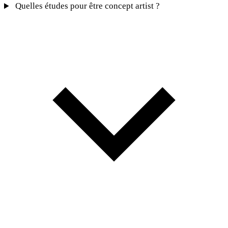
Quelles études pour être concept artist ?