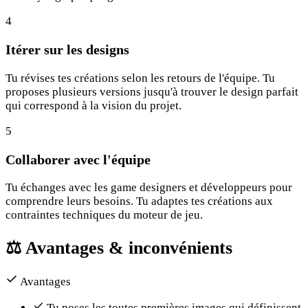
4
Itérer sur les designs
Tu révises tes créations selon les retours de l'équipe. Tu
proposes plusieurs versions jusqu'à trouver le design parfait
qui correspond à la vision du projet.
5
Collaborer avec l'équipe
Tu échanges avec les game designers et développeurs pour
comprendre leurs besoins. Tu adaptes tes créations aux
contraintes techniques du moteur de jeu.
⚖️
Avantages & inconvénients
Avantages
Tu poses les toutes premières images qui définissent