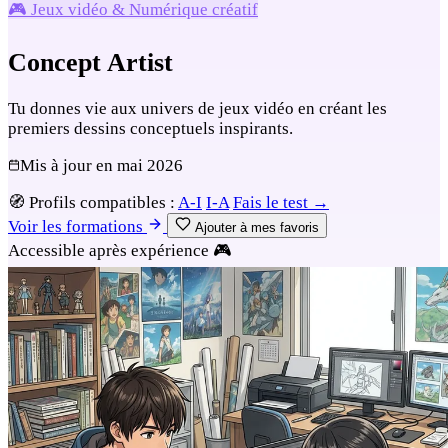
🎮 Jeux vidéo & Numérique créatif
Concept Artist
Tu donnes vie aux univers de jeux vidéo en créant les
premiers dessins conceptuels inspirants.
Mis à jour en
mai 2026
🧭
Profils compatibles :
A-I
I-A
Fais le test →
Voir les formations
Ajouter à mes favoris
Accessible après expérience
🎮