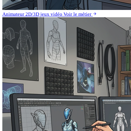
Animateur 2D/3D jeux vidéo
Voir le métier