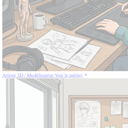
Artiste 3D / Modélisateur
Voir le métier