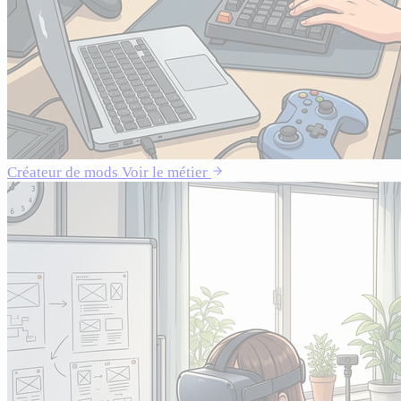
Créateur de mods
Voir le métier