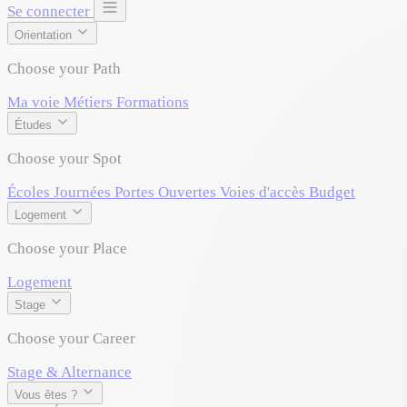
Se connecter
Orientation
Choose your Path
Ma voie
Métiers
Formations
Études
Choose your Spot
Écoles
Journées Portes Ouvertes
Voies d'accès
Budget
Logement
Choose your Place
Logement
Stage
Choose your Career
Stage & Alternance
Vous êtes ?