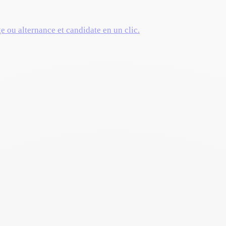
ge ou alternance et candidate en un clic.