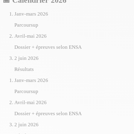
📅 Calendrier 2026
Janv-mars 2026
Parcoursup
Avril-mai 2026
Dossier + épreuves selon ENSA
2 juin 2026
Résultats
Janv-mars 2026
Parcoursup
Avril-mai 2026
Dossier + épreuves selon ENSA
2 juin 2026