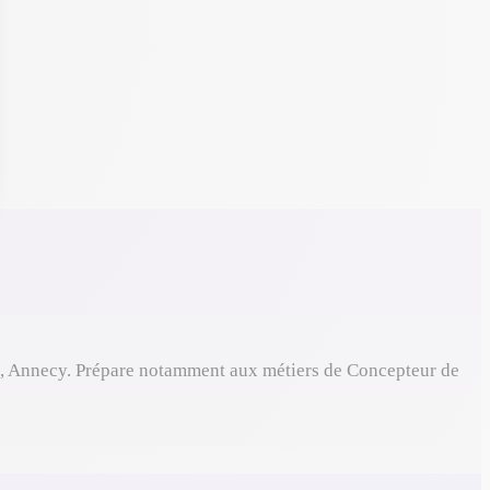
s, Annecy. Prépare notamment aux métiers de Concepteur de