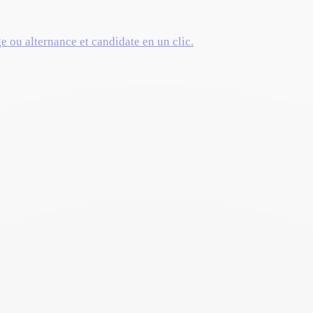
ge ou alternance et candidate en un clic.