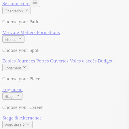
Se connecter
Orientation
Choose your Path
Ma voie
Métiers
Formations
Études
Choose your Spot
Écoles
Journées Portes Ouvertes
Voies d'accès
Budget
Logement
Choose your Place
Logement
Stage
Choose your Career
Stage & Alternance
Vous êtes ?