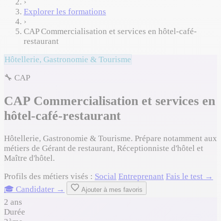
›
Explorer les formations
›
CAP Commercialisation et services en hôtel-café-
restaurant
Hôtellerie, Gastronomie & Tourisme
🔧 CAP
CAP Commercialisation et services en
hôtel-café-restaurant
Hôtellerie, Gastronomie & Tourisme. Prépare notamment aux
métiers de Gérant de restaurant, Réceptionniste d'hôtel et
Maître d'hôtel.
Profils des métiers visés :
Social
Entreprenant
Fais le test →
🎓 Candidater →
Ajouter à mes favoris
2 ans
Durée