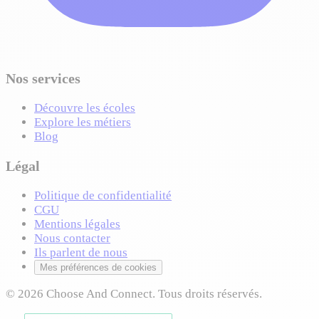
Nos services
Découvre les écoles
Explore les métiers
Blog
Légal
Politique de confidentialité
CGU
Mentions légales
Nous contacter
Ils parlent de nous
Mes préférences de cookies
© 2026 Choose And Connect. Tous droits réservés.