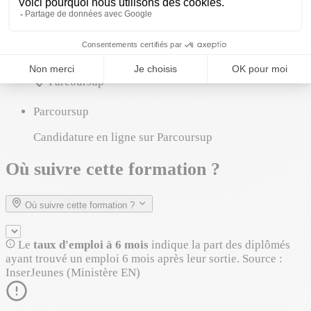
Comment entrer
Modes d'accès
📋
Parcoursup
Parcoursup
Candidature en ligne sur Parcoursup
Où suivre cette formation ?
Où suivre cette formation ?
Le
taux d'emploi à 6 mois
indique la part des diplômés
ayant trouvé un emploi 6 mois après leur sortie. Source :
InserJeunes (Ministère EN)