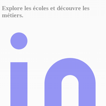
Explore les écoles et découvre les
métiers.