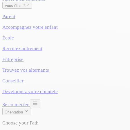
Vous êtes ?
Parent
Accompagnez votre enfant
École
Recrutez autrement
Entreprise
Trouvez vos alternants
Conseiller
Développez votre clientèle
Se connecter
Orientation
Choose your Path