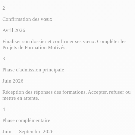
2
Confirmation des vœux
Avril 2026
Finaliser son dossier et confirmer ses vœux. Compléter les
Projets de Formation Motivés.
3
Phase d'admission principale
Juin 2026
Réception des réponses des formations. Accepter, refuser ou
mettre en attente.
4
Phase complémentaire
Juin — Septembre 2026