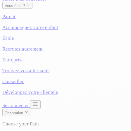
Vous êtes ?
Parent
Accompagnez votre enfant
École
Recrutez autrement
Entreprise
Trouvez vos alternants
Conseiller
Développez votre clientèle
Se connecter
Orientation
Choose your Path