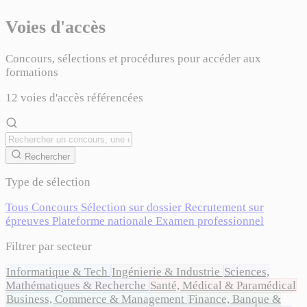
Voies d'accès
Concours, sélections et procédures pour accéder aux
formations
12
voies d'accès référencées
Rechercher
Type de sélection
Tous
Concours
Sélection sur dossier
Recrutement sur
épreuves
Plateforme nationale
Examen professionnel
Filtrer par secteur
Informatique & Tech
Ingénierie & Industrie
Sciences,
Mathématiques & Recherche
Santé, Médical & Paramédical
Business, Commerce & Management
Finance, Banque &