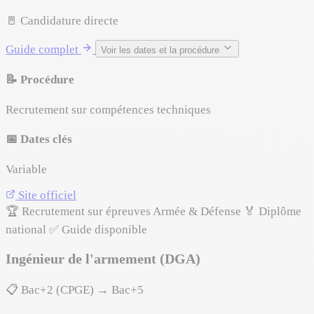
🚪 Candidature directe
Guide complet
Voir les dates et la procédure
📝 Procédure
Recrutement sur compétences techniques
📅 Dates clés
Variable
Site officiel
🏆 Recrutement sur épreuves
Armée & Défense
🏅 Diplôme
national
✅ Guide disponible
Ingénieur de l'armement (DGA)
📋 Bac+2 (CPGE) → Bac+5