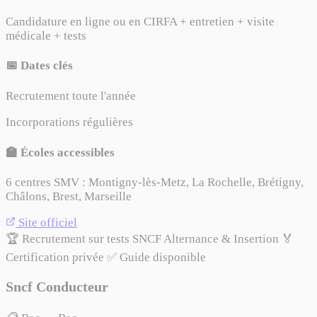
Candidature en ligne ou en CIRFA + entretien + visite
médicale + tests
📅 Dates clés
Recrutement toute l'année
Incorporations régulières
🏫 Écoles accessibles
6 centres SMV : Montigny-lès-Metz, La Rochelle, Brétigny,
Châlons, Brest, Marseille
Site officiel
🏆 Recrutement sur tests SNCF
Alternance & Insertion
🏅
Certification privée
✅ Guide disponible
Sncf Conducteur