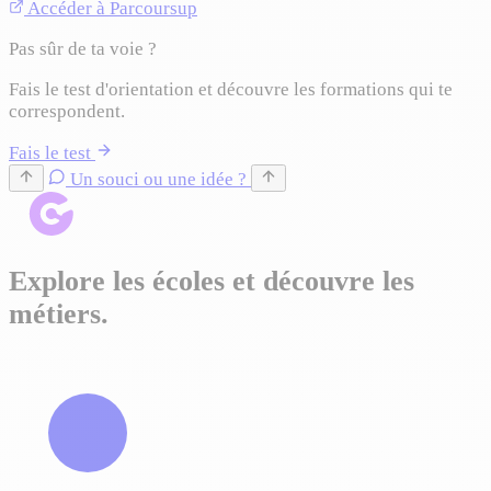
Accéder à Parcoursup
Pas sûr de ta voie ?
Fais le test d'orientation et découvre les formations qui te
correspondent.
Fais le test
Un souci ou une idée ?
Explore les écoles et découvre les
métiers.