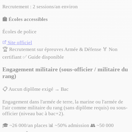
Recrutement : 2 sessions/an environ
🏫 Écoles accessibles
Écoles de police
Site officiel
🏆 Recrutement sur épreuves
Armée & Défense
🏅 Non
certifiant
✅ Guide disponible
Engagement militaire (sous-officier / militaire du
rang)
📋 Aucun diplôme exigé → Bac
Engagement dans l'armée de terre, la marine ou l'armée de
l'air comme militaire du rang (sans diplôme requis) ou sous-
officier (niveau bac à bac+2).
🎓 ~26 000/an places
📊 ~50% admission
👥 ~50 000