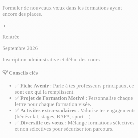
Formuler de nouveaux vœux dans les formations ayant
encore des places.
5
Rentrée
Septembre 2026
Inscription administrative et début des cours !
💡 Conseils clés
✅
Fiche Avenir
: Parle à tes professeurs principaux, ce
sont eux qui la remplissent.
✅
Projet de Formation Motivé
: Personnalise chaque
lettre pour chaque formation visée.
✅
Activités extra-scolaires
: Valorise tes engagements
(bénévolat, stages, BAFA, sport…).
✅
Diversifie tes vœux
: Mélange formations sélectives
et non sélectives pour sécuriser ton parcours.