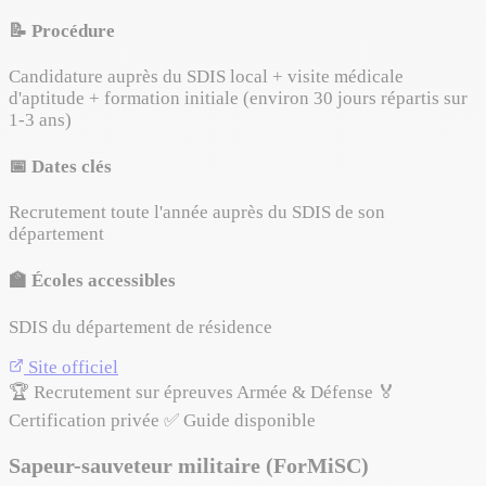
📝 Procédure
Candidature auprès du SDIS local + visite médicale
d'aptitude + formation initiale (environ 30 jours répartis sur
1-3 ans)
📅 Dates clés
Recrutement toute l'année auprès du SDIS de son
département
🏫 Écoles accessibles
SDIS du département de résidence
Site officiel
🏆 Recrutement sur épreuves
Armée & Défense
🏅
Certification privée
✅ Guide disponible
Sapeur-sauveteur militaire (ForMiSC)