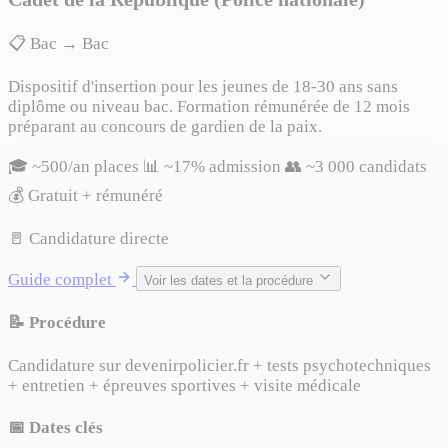
📋 Bac → Bac
Dispositif d'insertion pour les jeunes de 18-30 ans sans
diplôme ou niveau bac. Formation rémunérée de 12 mois
préparant au concours de gardien de la paix.
🎓 ~500/an places
📊 ~17% admission
👥 ~3 000 candidats
💰 Gratuit + rémunéré
🚪 Candidature directe
Guide complet
Voir les dates et la procédure
📝 Procédure
Candidature sur devenirpolicier.fr + tests psychotechniques
+ entretien + épreuves sportives + visite médicale
📅 Dates clés