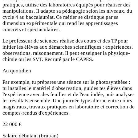
pratiques, utilise des laboratoires équipés pour réaliser des
manipulations. Il adapte sa pédagogie selon les niveaux, du
cycle 4 au baccalauréat. Ce métier se distingue par sa
dimension expérimentale qui rend les apprentissages
concrets et spectaculaires.
Le professeur de sciences réalise des cours et des TP pour
initier les élèves aux démarches scientifiques : expériences,
observations, raisonnement. Il peut enseigner la physique-
chimie ou les SVT. Recruté par le CAPES.
Au quotidien
Par exemple, tu prépares une séance sur la photosynthèse :
tu installes le matériel d'observation, guides tes élèves dans
l'expérience avec des feuilles et de l'eau iodée, puis analyses
les résultats ensemble. Une journée type alterne entre cours
magistraux, travaux pratiques en laboratoire et correction de
comptes-rendus d'expériences.
22 000 €
Salaire débutant (brut/an)