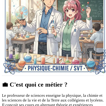
💼
C'est quoi ce métier ?
Le professeur de sciences enseigne la physique, la chimie et
les sciences de la vie et de la Terre aux collégiens et lycéens.
Il conçoit ses cours en alternant théorie et expériences