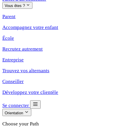
Vous êtes ?
Parent
Accompagnez votre enfant
École
Recrutez autrement
Entreprise
Trouvez vos alternants
Conseiller
Développez votre clientèle
Se connecter
Orientation
Choose your Path