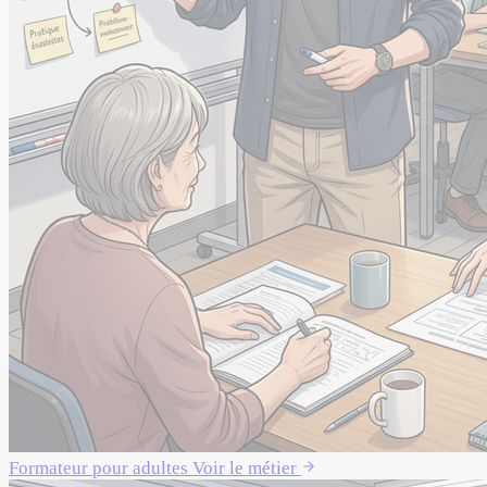
Formateur pour adultes
Voir le métier