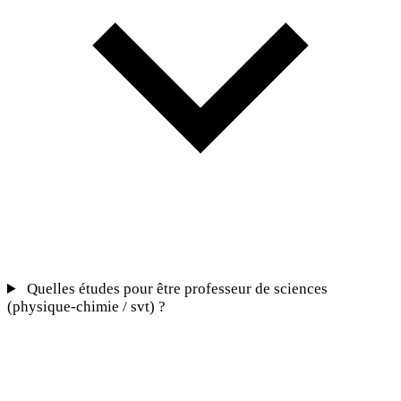
Quelles études pour être professeur de sciences
(physique-chimie / svt) ?