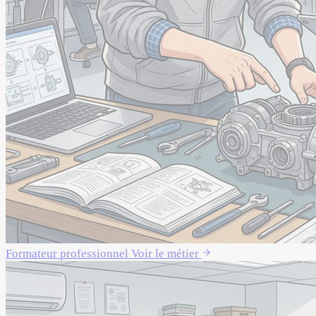
Formateur professionnel
Voir le métier