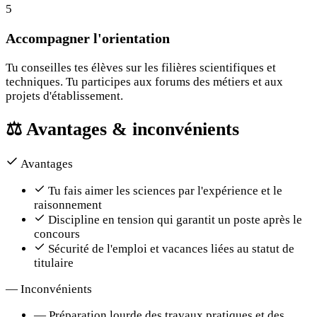
5
Accompagner l'orientation
Tu conseilles tes élèves sur les filières scientifiques et
techniques. Tu participes aux forums des métiers et aux
projets d'établissement.
⚖️
Avantages & inconvénients
Avantages
Tu fais aimer les sciences par l'expérience et le
raisonnement
Discipline en tension qui garantit un poste après le
concours
Sécurité de l'emploi et vacances liées au statut de
titulaire
—
Inconvénients
—
Préparation lourde des travaux pratiques et des