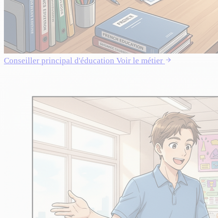
Conseiller principal d'éducation
Voir le métier