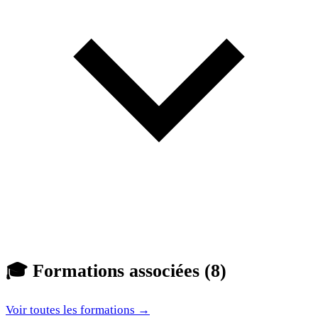
🎓
Formations associées (8)
Voir toutes les formations →