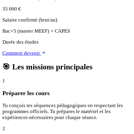
35 000 €
Salaire confirmé (brut/an)
Bac+5 (master MEEF) + CAPES
Durée des études
Comment devenir
🎯
Les missions principales
1
Préparer les cours
Tu conçois tes séquences pédagogiques en respectant les
programmes officiels. Tu prépares le matériel et les
expériences nécessaires pour chaque séance.
2