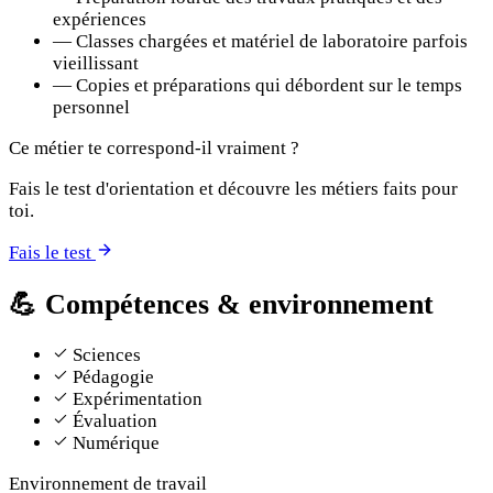
expériences
—
Classes chargées et matériel de laboratoire parfois
vieillissant
—
Copies et préparations qui débordent sur le temps
personnel
Ce métier te correspond-il vraiment ?
Fais le test d'orientation et découvre les métiers faits pour
toi.
Fais le test
💪
Compétences & environnement
Sciences
Pédagogie
Expérimentation
Évaluation
Numérique
Environnement de travail