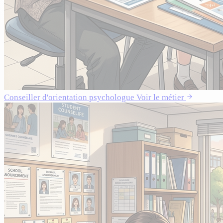
Conseiller d'orientation psychologue
Voir le métier