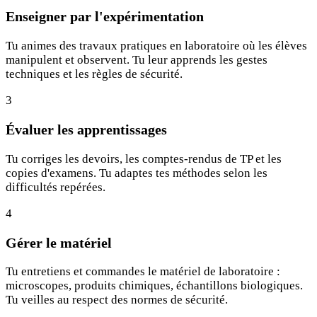
Enseigner par l'expérimentation
Tu animes des travaux pratiques en laboratoire où les élèves
manipulent et observent. Tu leur apprends les gestes
techniques et les règles de sécurité.
3
Évaluer les apprentissages
Tu corriges les devoirs, les comptes-rendus de TP et les
copies d'examens. Tu adaptes tes méthodes selon les
difficultés repérées.
4
Gérer le matériel
Tu entretiens et commandes le matériel de laboratoire :
microscopes, produits chimiques, échantillons biologiques.
Tu veilles au respect des normes de sécurité.