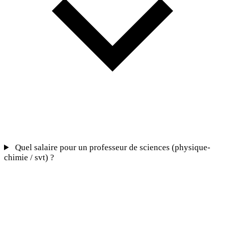
Quel salaire pour un professeur de sciences (physique-
chimie / svt) ?