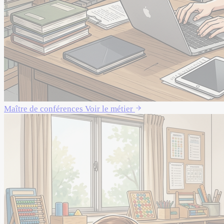
Maître de conférences
Voir le métier