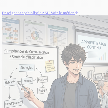
Enseignant spécialisé / ASH
Voir le métier