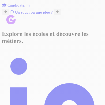
🎓 Candidater →
Un souci ou une idée ?
Explore les écoles et découvre les
métiers.