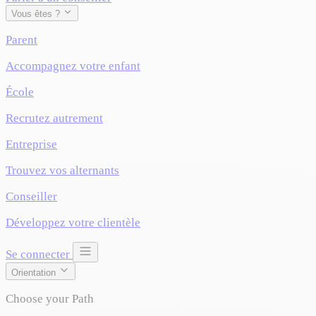
Vous êtes ?
Parent
Accompagnez votre enfant
École
Recrutez autrement
Entreprise
Trouvez vos alternants
Conseiller
Développez votre clientèle
Se connecter
Orientation
Choose your Path