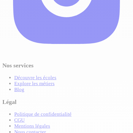
Nos services
Découvre les écoles
Explore les métiers
Blog
Légal
Politique de confidentialité
CGU
Mentions légales
Nous contacter