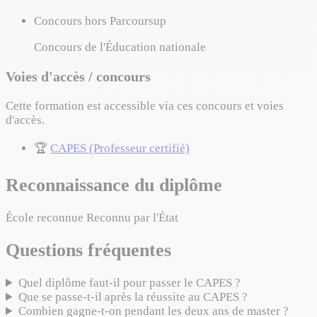
Concours hors Parcoursup
Concours de l'Éducation nationale
Voies d'accès / concours
Cette formation est accessible via ces concours et voies
d'accès.
🏆
CAPES (Professeur certifié)
Reconnaissance du diplôme
École reconnue
Reconnu par l'État
Questions fréquentes
Quel diplôme faut-il pour passer le CAPES ?
Que se passe-t-il après la réussite au CAPES ?
Combien gagne-t-on pendant les deux ans de master ?