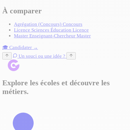
À comparer
Agrégation (Concours)
Concours
Licence Sciences Éducation
Licence
Master Enseignant-Chercheur
Master
🎓 Candidater →
Un souci ou une idée ?
Explore les écoles et découvre les
métiers.