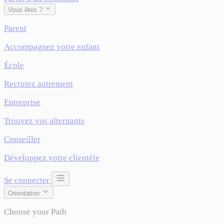
Vous êtes ?
Parent
Accompagnez votre enfant
École
Recrutez autrement
Entreprise
Trouvez vos alternants
Conseiller
Développez votre clientèle
Se connecter
Orientation
Choose your Path