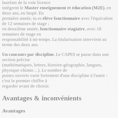
lauréats de la voie licence
intègrent le
Master enseignement et éducation (M2E)
, en
deux ans, en Inspé. En
première année, tu es
élève fonctionnaire
avec l'équivalent
de 12 semaines de stage ;
en deuxième année,
fonctionnaire stagiaire
, avec 18
semaines de stage en
responsabilité à mi-temps. La titularisation intervient au
terme des deux ans.
Un concours par discipline.
Le CAPES se passe dans une
section précise
(mathématiques, lettres, histoire-géographie, langues,
physique-chimie…). Le nombre de
postes ouverts varie fortement d'une discipline à l'autre :
c'est le premier chiffre à
regarder avant de choisir.
Avantages & inconvénients
Avantages