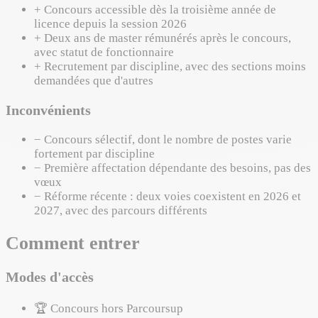
+
Concours accessible dès la troisième année de
licence depuis la session 2026
+
Deux ans de master rémunérés après le concours,
avec statut de fonctionnaire
+
Recrutement par discipline, avec des sections moins
demandées que d'autres
Inconvénients
−
Concours sélectif, dont le nombre de postes varie
fortement par discipline
−
Première affectation dépendante des besoins, pas des
vœux
−
Réforme récente : deux voies coexistent en 2026 et
2027, avec des parcours différents
Comment entrer
Modes d'accès
🏆
Concours hors Parcoursup