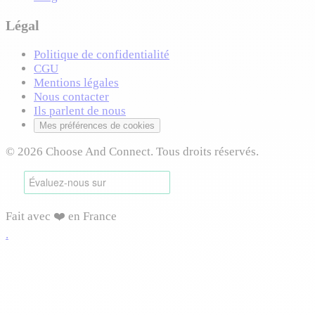
Légal
Politique de confidentialité
CGU
Mentions légales
Nous contacter
Ils parlent de nous
Mes préférences de cookies
© 2026 Choose And Connect. Tous droits réservés.
Fait avec ❤️ en France
.
Connexion requise