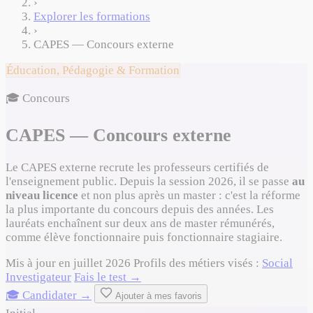
›
Explorer les formations
›
CAPES — Concours externe
Éducation, Pédagogie & Formation
🎓 Concours
CAPES — Concours externe
Le CAPES externe recrute les professeurs certifiés de
l'enseignement public. Depuis la session 2026, il se passe
au
niveau licence
et non plus après un master : c'est la réforme
la plus importante du concours depuis des années. Les
lauréats enchaînent sur deux ans de master rémunérés,
comme élève fonctionnaire puis fonctionnaire stagiaire.
Mis à jour en juillet 2026
Profils des métiers visés :
Social
Investigateur
Fais le test →
🎓 Candidater →
Ajouter à mes favoris