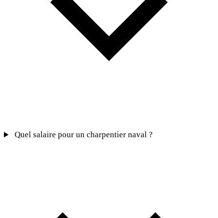
Quel salaire pour un charpentier naval ?