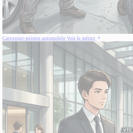
Carrossier-peintre automobile
Voir le métier