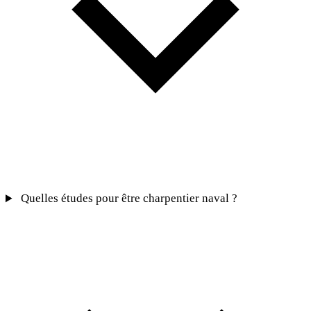
Quelles études pour être charpentier naval ?