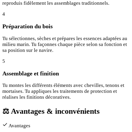
reproduis fidèlement les assemblages traditionnels.
4
Préparation du bois
Tu sélectionnes, sèches et prépares les essences adaptées au
milieu marin. Tu façonnes chaque pièce selon sa fonction et
sa position sur le navire.
5
Assemblage et finition
Tu montes les différents éléments avec chevilles, tenons et
mortaises. Tu appliques les traitements de protection et
réalises les finitions décoratives.
⚖️
Avantages & inconvénients
Avantages