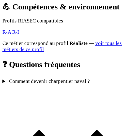
💪
Compétences & environnement
Profils RIASEC compatibles
R-A
R-I
Ce métier correspond au profil
Réaliste
—
voir tous les
métiers de ce profil
❓
Questions fréquentes
Comment devenir charpentier naval ?