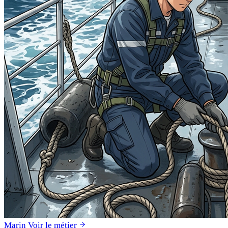
Marin
Voir le métier