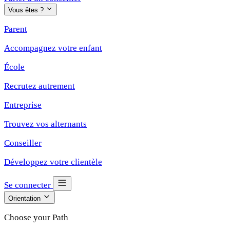
Vous êtes ?
Parent
Accompagnez votre enfant
École
Recrutez autrement
Entreprise
Trouvez vos alternants
Conseiller
Développez votre clientèle
Se connecter
Orientation
Choose your Path