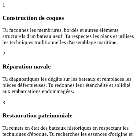
1
Construction de coques
Tu façonnes les membrures, bordés et autres éléments
structurels d'un bateau neuf. Tu respectes les plans et utilises
les techniques traditionnelles d'assemblage maritime.
2
Réparation navale
Tu diagnostiques les dégâts sur les bateaux et remplaces les
pièces défectueuses. Tu redonnes leur étanchéité et solidité
aux embarcations endommagées.
3
Restauration patrimoniale
Tu remets en état des bateaux historiques en respectant les
techniques d'époque. Tu recherches les essences d'origine et