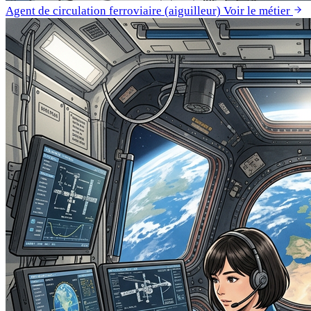
Agent de circulation ferroviaire (aiguilleur)
Voir le métier