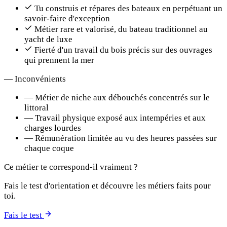
Tu construis et répares des bateaux en perpétuant un
savoir-faire d'exception
Métier rare et valorisé, du bateau traditionnel au
yacht de luxe
Fierté d'un travail du bois précis sur des ouvrages
qui prennent la mer
—
Inconvénients
—
Métier de niche aux débouchés concentrés sur le
littoral
—
Travail physique exposé aux intempéries et aux
charges lourdes
—
Rémunération limitée au vu des heures passées sur
chaque coque
Ce métier te correspond-il vraiment ?
Fais le test d'orientation et découvre les métiers faits pour
toi.
Fais le test