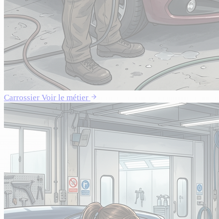
Carrossier
Voir le métier