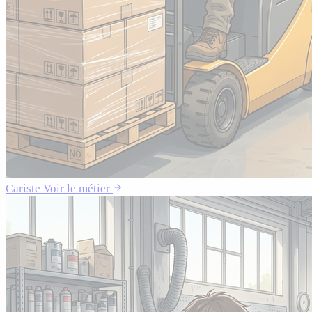
Cariste
Voir le métier