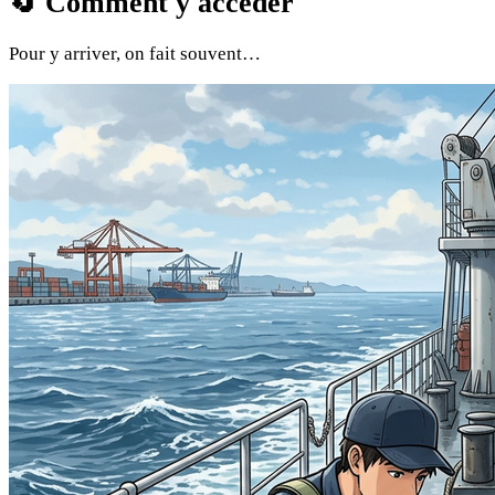
🔄
Comment y accéder
Pour y arriver, on fait souvent…