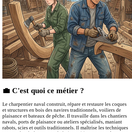
💼
C'est quoi ce métier ?
Le charpentier naval construit, répare et restaure les coques
et structures en bois des navires traditionnels, voiliers de
plaisance et bateaux de pêche. Il travaille dans les chantiers
navals, ports de plaisance ou ateliers spécialisés, maniant
rabots, scies et outils traditionnels. Il maîtrise les techniques