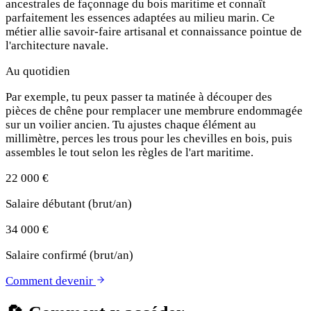
ancestrales de façonnage du bois maritime et connaît
parfaitement les essences adaptées au milieu marin. Ce
métier allie savoir-faire artisanal et connaissance pointue de
l'architecture navale.
Au quotidien
Par exemple, tu peux passer ta matinée à découper des
pièces de chêne pour remplacer une membrure endommagée
sur un voilier ancien. Tu ajustes chaque élément au
millimètre, perces les trous pour les chevilles en bois, puis
assembles le tout selon les règles de l'art maritime.
22 000 €
Salaire débutant (brut/an)
34 000 €
Salaire confirmé (brut/an)
Comment devenir