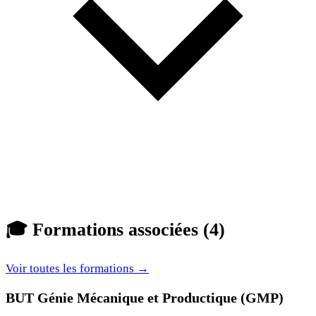
🎓
Formations associées (4)
Voir toutes les formations →
BUT Génie Mécanique et Productique (GMP)