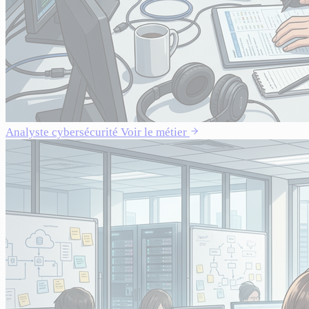
Analyste cybersécurité
Voir le métier