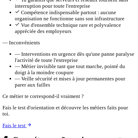
interruption pour toute l'entreprise
Compétence indispensable partout : aucune
organisation ne fonctionne sans son infrastructure
Vue d'ensemble technique rare et polyvalence
appréciée des employeurs
—
Inconvénients
—
Interventions en urgence dès qu'une panne paralyse
l'activité de toute l'entreprise
—
Métier invisible tant que tout marche, pointé du
doigt à la moindre coupure
—
Veille sécurité et mises à jour permanentes pour
parer aux failles
Ce métier te correspond-il vraiment ?
Fais le test d'orientation et découvre les métiers faits pour
toi.
Fais le test