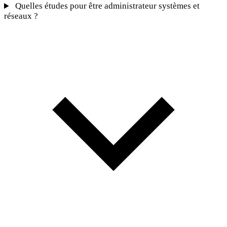
Quelles études pour être administrateur systèmes et
réseaux ?