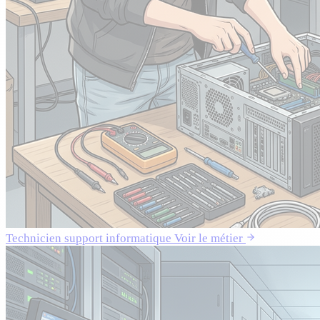
Technicien support informatique
Voir le métier