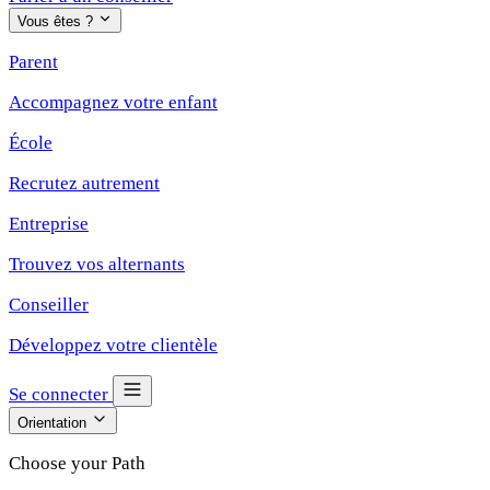
Vous êtes ?
Parent
Accompagnez votre enfant
École
Recrutez autrement
Entreprise
Trouvez vos alternants
Conseiller
Développez votre clientèle
Se connecter
Orientation
Choose your Path