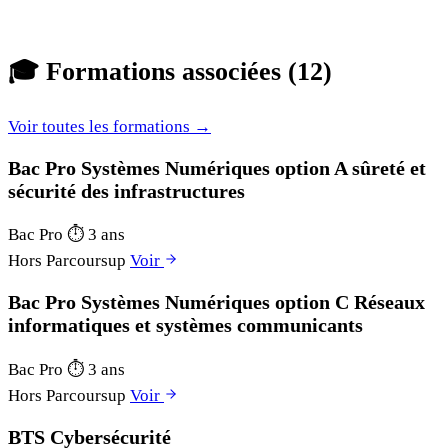
🎓
Formations associées (12)
Voir toutes les formations →
Bac Pro Systèmes Numériques option A sûreté et
sécurité des infrastructures
Bac Pro
⏱
3 ans
Hors Parcoursup
Voir
Bac Pro Systèmes Numériques option C Réseaux
informatiques et systèmes communicants
Bac Pro
⏱
3 ans
Hors Parcoursup
Voir
BTS Cybersécurité