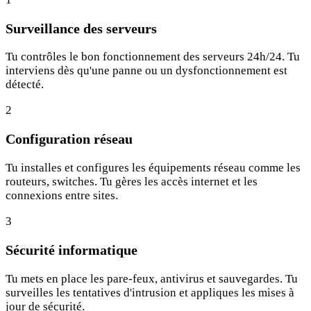
Surveillance des serveurs
Tu contrôles le bon fonctionnement des serveurs 24h/24. Tu
interviens dès qu'une panne ou un dysfonctionnement est
détecté.
2
Configuration réseau
Tu installes et configures les équipements réseau comme les
routeurs, switches. Tu gères les accès internet et les
connexions entre sites.
3
Sécurité informatique
Tu mets en place les pare-feux, antivirus et sauvegardes. Tu
surveilles les tentatives d'intrusion et appliques les mises à
jour de sécurité.