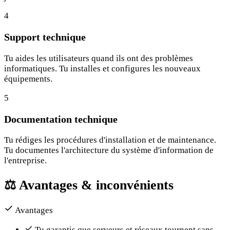
4
Support technique
Tu aides les utilisateurs quand ils ont des problèmes
informatiques. Tu installes et configures les nouveaux
équipements.
5
Documentation technique
Tu rédiges les procédures d'installation et de maintenance.
Tu documentes l'architecture du système d'information de
l'entreprise.
⚖️
Avantages & inconvénients
Avantages
Tu garantis que serveurs et réseaux tournent sans