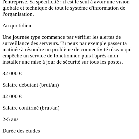
l'entreprise. Sa spécificité : il est le seul à avoir une vision
globale et technique de tout le système d'information de
l'organisation.
Au quotidien
Une journée type commence par vérifier les alertes de
surveillance des serveurs. Tu peux par exemple passer ta
matinée à résoudre un problème de connectivité réseau qui
empêche un service de fonctionner, puis l'après-midi
installer une mise à jour de sécurité sur tous les postes.
32 000 €
Salaire débutant (brut/an)
42 000 €
Salaire confirmé (brut/an)
2-5 ans
Durée des études