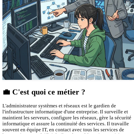
💼
C'est quoi ce métier ?
L'administrateur systèmes et réseaux est le gardien de
l'infrastructure informatique d'une entreprise. Il surveille et
maintient les serveurs, configure les réseaux, gère la sécurité
informatique et assure la continuité des services. Il travaille
souvent en équipe IT, en contact avec tous les services de