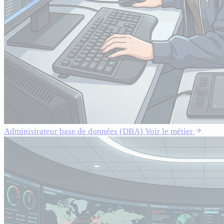
Administrateur base de données (DBA)
Voir le métier