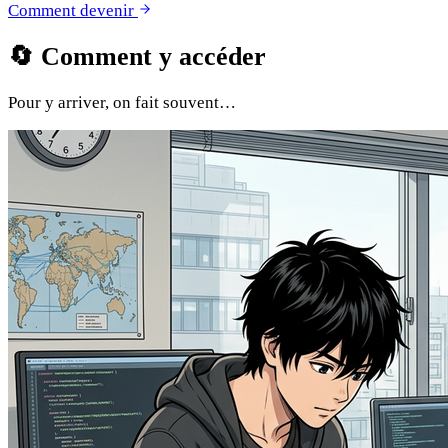
Comment devenir
🔄
Comment y accéder
Pour y arriver, on fait souvent…