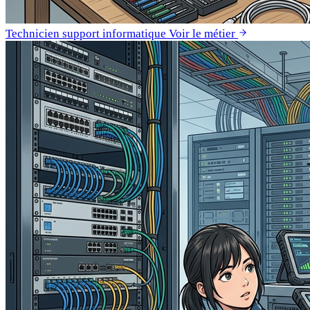
Technicien support informatique
Voir le métier