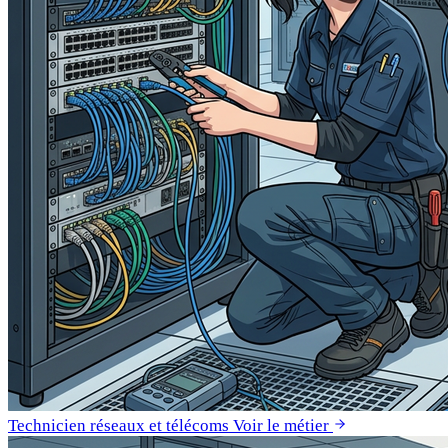
Technicien réseaux et télécoms
Voir le métier