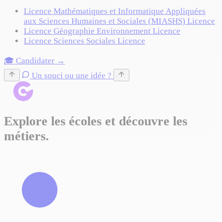
Licence Mathématiques et Informatique Appliquées
aux Sciences Humaines et Sociales (MIASHS)
Licence
Licence Géographie Environnement
Licence
Licence Sciences Sociales
Licence
🎓 Candidater →
Un souci ou une idée ?
Explore les écoles et découvre les
métiers.