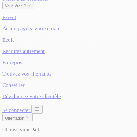
Vous êtes ?
Parent
Accompagnez votre enfant
École
Recrutez autrement
Entreprise
Trouvez vos alternants
Conseiller
Développez votre clientèle
Se connecter
Orientation
Choose your Path