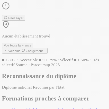
Réessayer
Aucun établissement trouvé
Voir toute la France
Voir plus
Chargement...
■
≥ 80% : Accessible
■
50–79% : Sélectif
■
< 50% : Très
sélectif
Source : Parcoursup 2025
Reconnaissance du diplôme
Diplôme national
Reconnu par l'État
Formations proches à comparer