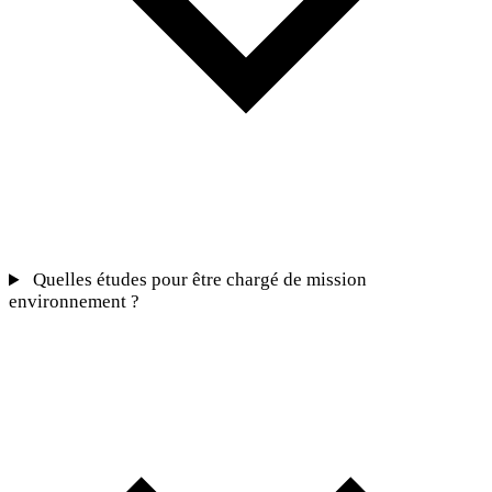
Quelles études pour être chargé de mission
environnement ?