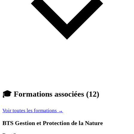
🎓
Formations associées (12)
Voir toutes les formations →
BTS Gestion et Protection de la Nature