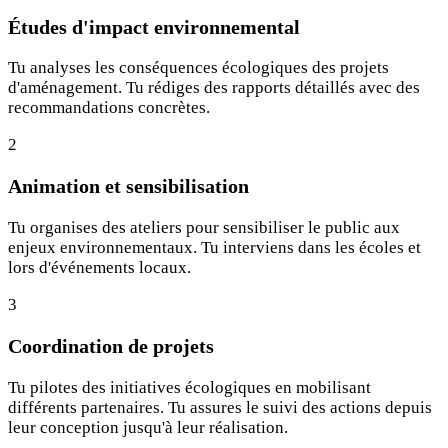
Études d'impact environnemental
Tu analyses les conséquences écologiques des projets
d'aménagement. Tu rédiges des rapports détaillés avec des
recommandations concrètes.
2
Animation et sensibilisation
Tu organises des ateliers pour sensibiliser le public aux
enjeux environnementaux. Tu interviens dans les écoles et
lors d'événements locaux.
3
Coordination de projets
Tu pilotes des initiatives écologiques en mobilisant
différents partenaires. Tu assures le suivi des actions depuis
leur conception jusqu'à leur réalisation.