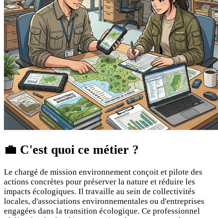
💼
C'est quoi ce métier ?
Le chargé de mission environnement conçoit et pilote des
actions concrètes pour préserver la nature et réduire les
impacts écologiques. Il travaille au sein de collectivités
locales, d'associations environnementales ou d'entreprises
engagées dans la transition écologique. Ce professionnel