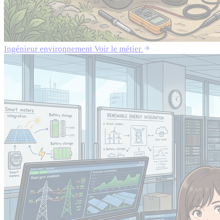
Ingénieur environnement
Voir le métier