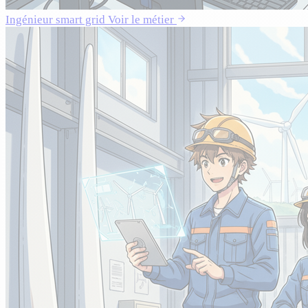
Ingénieur smart grid
Voir le métier