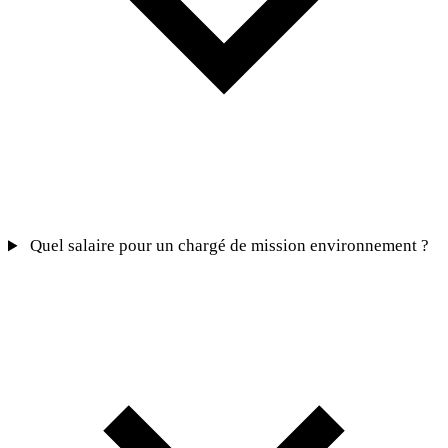
Quel salaire pour un chargé de mission environnement ?