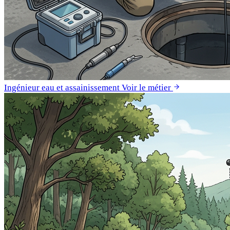
Ingénieur eau et assainissement
Voir le métier