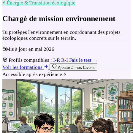
⚡ Énergie & Transition écologique
Chargé de mission environnement
Tu protèges l'environnement en coordonnant des projets
écologiques concrets sur le terrain.
Mis à jour en
mai 2026
🧭
Profils compatibles :
I-R
R-I
Fais le test →
Voir les formations
Ajouter à mes favoris
Accessible après expérience
⚡