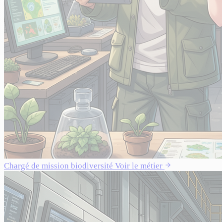
Chargé de mission biodiversité
Voir le métier