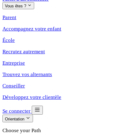
Vous êtes ?
Parent
Accompagnez votre enfant
École
Recrutez autrement
Entreprise
Trouvez vos alternants
Conseiller
Développez votre clientèle
Se connecter
Orientation
Choose your Path