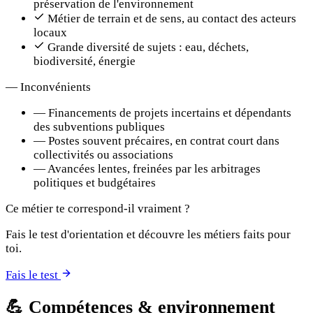
préservation de l'environnement
Métier de terrain et de sens, au contact des acteurs
locaux
Grande diversité de sujets : eau, déchets,
biodiversité, énergie
—
Inconvénients
—
Financements de projets incertains et dépendants
des subventions publiques
—
Postes souvent précaires, en contrat court dans
collectivités ou associations
—
Avancées lentes, freinées par les arbitrages
politiques et budgétaires
Ce métier te correspond-il vraiment ?
Fais le test d'orientation et découvre les métiers faits pour
toi.
Fais le test
💪
Compétences & environnement