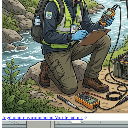
Ingénieur environnement
Voir le métier