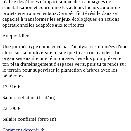
réalise des études d'impact, anime des campagnes de
sensibilisation et coordonne les acteurs locaux autour de
projets environnementaux. Sa spécificité réside dans sa
capacité à transformer les enjeux écologiques en actions
opérationnelles adaptées aux territoires.
Au quotidien
Une journée type commence par l'analyse des données d'une
étude sur la biodiversité locale que tu as commandée. Tu
organises ensuite une réunion avec les élus pour présenter
ton plan d'aménagement d'espaces verts, puis tu te rends sur
le terrain pour superviser la plantation d'arbres avec les
bénévoles.
17 316 €
Salaire débutant (brut/an)
22 500 €
Salaire confirmé (brut/an)
Comment devenir