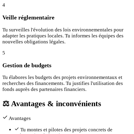
4
Veille réglementaire
Tu surveilles l'évolution des lois environnementales pour
adapter les pratiques locales. Tu informes les équipes des
nouvelles obligations légales.
5
Gestion de budgets
Tu élabores les budgets des projets environnementaux et
recherches des financements. Tu justifies l'utilisation des
fonds auprès des partenaires financiers.
⚖️
Avantages & inconvénients
Avantages
Tu montes et pilotes des projets concrets de