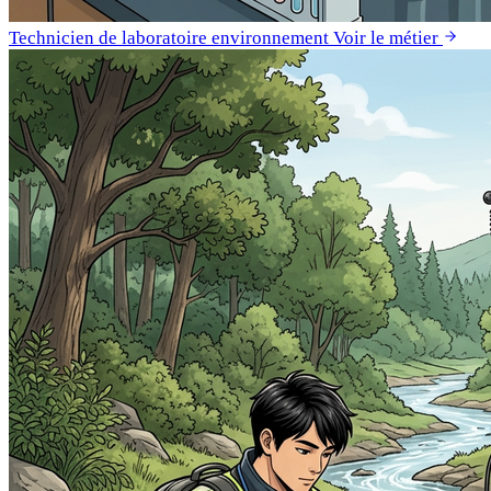
Technicien de laboratoire environnement
Voir le métier