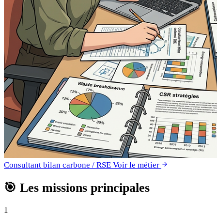
Consultant bilan carbone / RSE
Voir le métier
🎯
Les missions principales
1