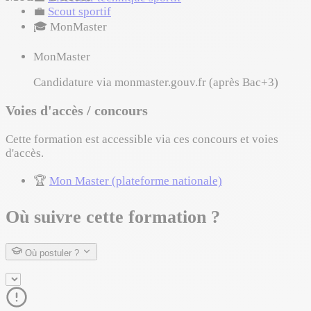
💼
Scout sportif
🎓
MonMaster
MonMaster
Candidature via monmaster.gouv.fr (après Bac+3)
Voies d'accès / concours
Cette formation est accessible via ces concours et voies
d'accès.
🏆
Mon Master (plateforme nationale)
Où suivre cette formation ?
Où postuler ?