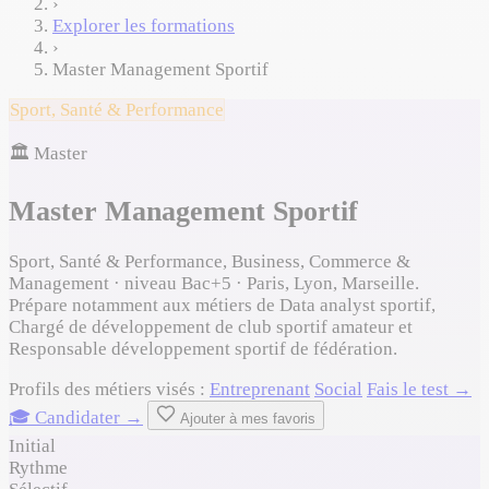
›
Explorer les formations
›
Master Management Sportif
Sport, Santé & Performance
🏛️ Master
Master Management Sportif
Sport, Santé & Performance, Business, Commerce &
Management · niveau Bac+5 · Paris, Lyon, Marseille.
Prépare notamment aux métiers de Data analyst sportif,
Chargé de développement de club sportif amateur et
Responsable développement sportif de fédération.
Profils des métiers visés :
Entreprenant
Social
Fais le test →
🎓 Candidater →
Ajouter à mes favoris
Initial
Rythme