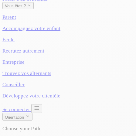
Vous êtes ?
Parent
Accompagnez votre enfant
École
Recrutez autrement
Entreprise
Trouvez vos alternants
Conseiller
Développez votre clientèle
Se connecter
Orientation
Choose your Path