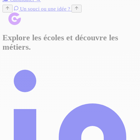
Un souci ou une idée ?
Explore les écoles et découvre les
métiers.