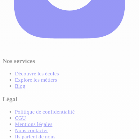
Nos services
Découvre les écoles
Explore les métiers
Blog
Légal
Politique de confidentialité
CGU
Mentions légales
Nous contacter
Ils parlent de nous