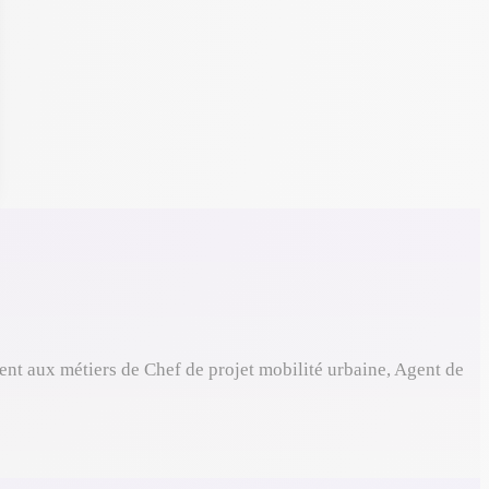
nt aux métiers de Chef de projet mobilité urbaine, Agent de