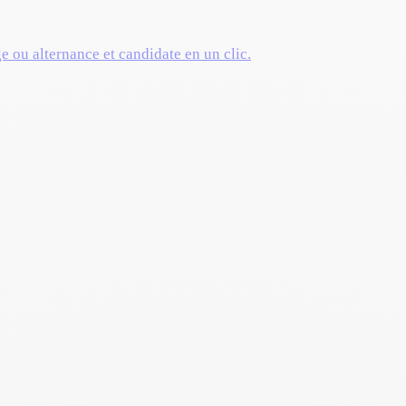
ge ou alternance et candidate en un clic.