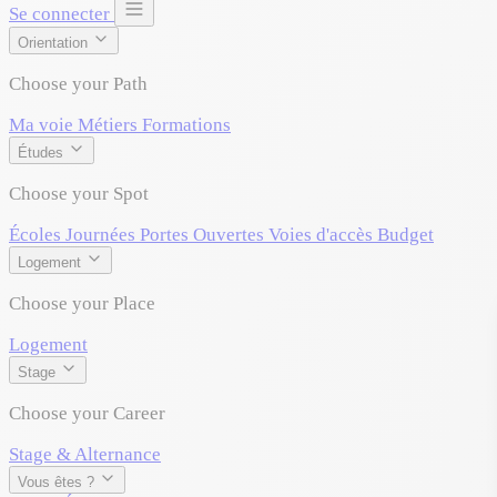
Se connecter
Orientation
Choose your Path
Ma voie
Métiers
Formations
Études
Choose your Spot
Écoles
Journées Portes Ouvertes
Voies d'accès
Budget
Logement
Choose your Place
Logement
Stage
Choose your Career
Stage & Alternance
Vous êtes ?