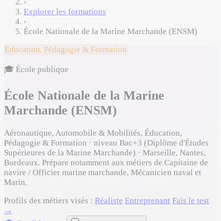
›
Explorer les formations
›
École Nationale de la Marine Marchande (ENSM)
Éducation, Pédagogie & Formation
🎓 École publique
École Nationale de la Marine
Marchande (ENSM)
Aéronautique, Automobile & Mobilités, Éducation,
Pédagogie & Formation · niveau Bac+3 (Diplôme d'Études
Supérieures de la Marine Marchande) · Marseille, Nantes,
Bordeaux. Prépare notamment aux métiers de Capitaine de
navire / Officier marine marchande, Mécanicien naval et
Marin.
Profils des métiers visés :
Réaliste
Entreprenant
Fais le test
→