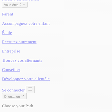
Vous êtes ?
Parent
Accompagnez votre enfant
École
Recrutez autrement
Entreprise
Trouvez vos alternants
Conseiller
Développez votre clientèle
Se connecter
Orientation
Choose your Path