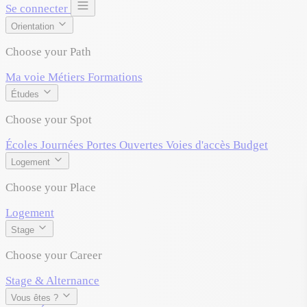
Se connecter
Orientation
Choose your Path
Ma voie
Métiers
Formations
Études
Choose your Spot
Écoles
Journées Portes Ouvertes
Voies d'accès
Budget
Logement
Choose your Place
Logement
Stage
Choose your Career
Stage & Alternance
Vous êtes ?