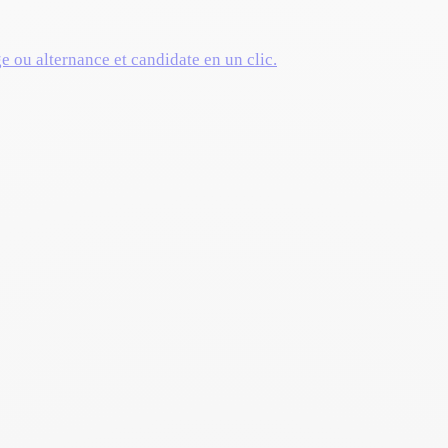
ge ou alternance et candidate en un clic.