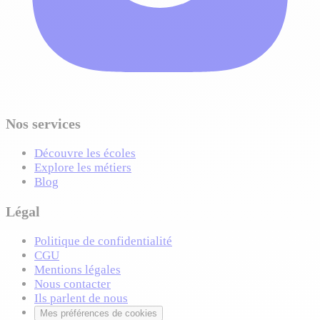
Nos services
Découvre les écoles
Explore les métiers
Blog
Légal
Politique de confidentialité
CGU
Mentions légales
Nous contacter
Ils parlent de nous
Mes préférences de cookies