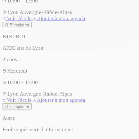
10:00 – 13:00
Lyon
Auvergne-Rhône-Alpes
Voir l'école
Ajouter à mon agenda
Enregistrer
BTS / BUT
AFEC site de Lyon
25
nov.
Mercredi
10:00 – 13:00
Lyon
Auvergne-Rhône-Alpes
Voir l'école
Ajouter à mon agenda
Enregistrer
Autre
École supérieure d'informatique