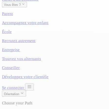
Vous êtes ?
Parent
Accompagnez votre enfant
École
Recrutez autrement
Entreprise
Trouvez vos alternants
Conseiller
Développez votre clientèle
Se connecter
Orientation
Choose your Path