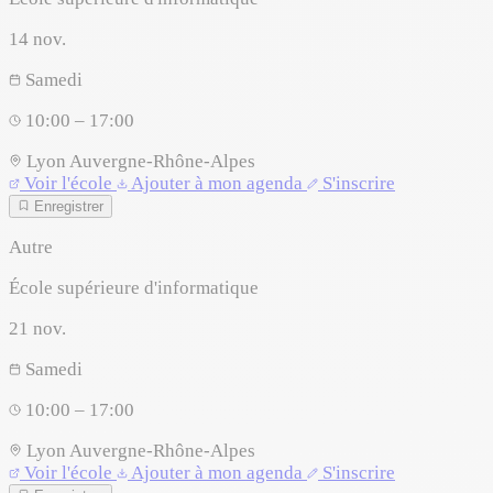
14
nov.
Samedi
10:00 – 17:00
Lyon
Auvergne-Rhône-Alpes
Voir l'école
Ajouter à mon agenda
S'inscrire
Enregistrer
Autre
École supérieure d'informatique
21
nov.
Samedi
10:00 – 17:00
Lyon
Auvergne-Rhône-Alpes
Voir l'école
Ajouter à mon agenda
S'inscrire