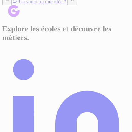
Un souci ou une idée ?
Explore les écoles et découvre les
métiers.