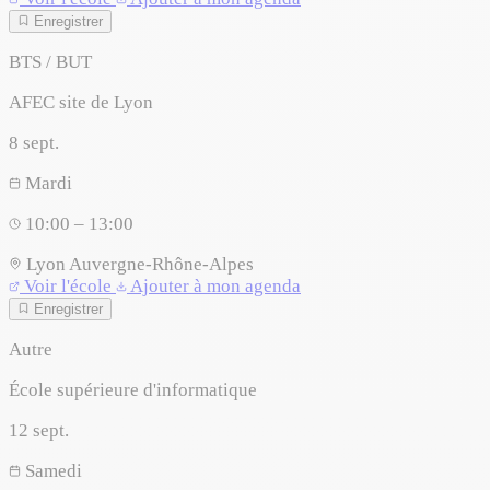
Enregistrer
BTS / BUT
AFEC site de Lyon
8
sept.
Mardi
10:00 – 13:00
Lyon
Auvergne-Rhône-Alpes
Voir l'école
Ajouter à mon agenda
Enregistrer
Autre
École supérieure d'informatique
12
sept.
Samedi