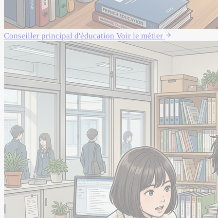
Conseiller principal d'éducation
Voir le métier