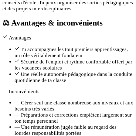
conseils d'école. Tu peux organiser des sorties pédagogiques
et des projets interdisciplinaires.
⚖️
Avantages & inconvénients
Avantages
Tu accompagnes les tout premiers apprentissages,
un rôle véritablement fondateur
Sécurité de l'emploi et rythme confortable offert par
les vacances scolaires
Une réelle autonomie pédagogique dans la conduite
quotidienne de ta classe
—
Inconvénients
—
Gérer seul une classe nombreuse aux niveaux et aux
besoins très variés
—
Préparations et corrections empiètent largement sur
ton temps personnel
—
Une rémunération jugée faible au regard des
lourdes responsabilités portées