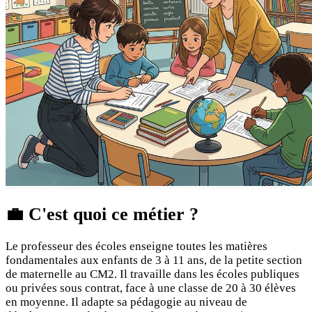
💼
C'est quoi ce métier ?
Le professeur des écoles enseigne toutes les matières
fondamentales aux enfants de 3 à 11 ans, de la petite section
de maternelle au CM2. Il travaille dans les écoles publiques
ou privées sous contrat, face à une classe de 20 à 30 élèves
en moyenne. Il adapte sa pédagogie au niveau de