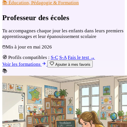
📚 Éducation, Pédagogie & Formation
Professeur des écoles
Tu accompagnes chaque jour les enfants dans leurs premiers
apprentissages et leur épanouissement scolaire
Mis à jour en
mai 2026
🧭
Profils compatibles :
S-C
S-A
Fais le test →
Voir les formations
Ajouter à mes favoris
📚