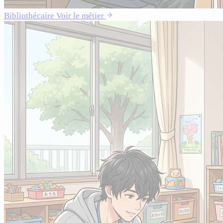
Bibliothécaire
Voir le métier