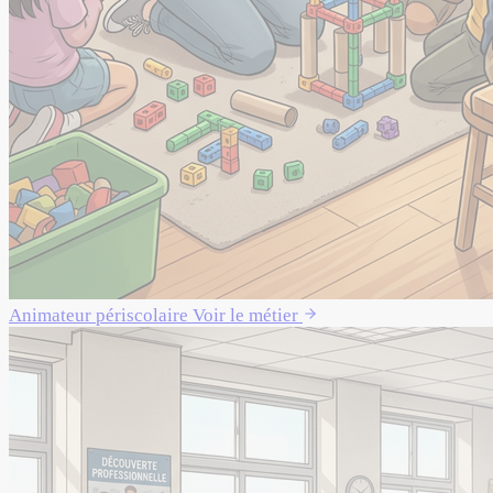
Animateur périscolaire
Voir le métier