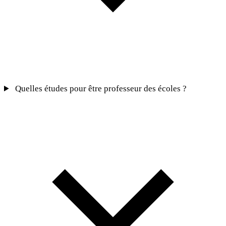
Quelles études pour être professeur des écoles ?