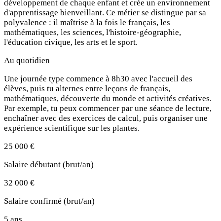
développement de chaque enfant et crée un environnement
d'apprentissage bienveillant. Ce métier se distingue par sa
polyvalence : il maîtrise à la fois le français, les
mathématiques, les sciences, l'histoire-géographie,
l'éducation civique, les arts et le sport.
Au quotidien
Une journée type commence à 8h30 avec l'accueil des
élèves, puis tu alternes entre leçons de français,
mathématiques, découverte du monde et activités créatives.
Par exemple, tu peux commencer par une séance de lecture,
enchaîner avec des exercices de calcul, puis organiser une
expérience scientifique sur les plantes.
25 000 €
Salaire débutant (brut/an)
32 000 €
Salaire confirmé (brut/an)
5 ans