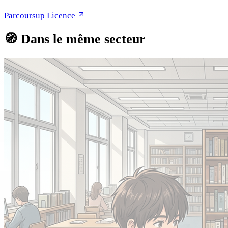
Parcoursup Licence
🧭
Dans le même secteur