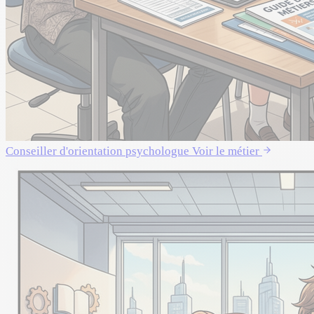
Conseiller d'orientation psychologue
Voir le métier