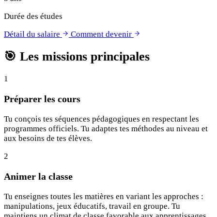
Durée des études
Détail du salaire
Comment devenir
🎯
Les missions principales
1
Préparer les cours
Tu conçois tes séquences pédagogiques en respectant les
programmes officiels. Tu adaptes tes méthodes au niveau et
aux besoins de tes élèves.
2
Animer la classe
Tu enseignes toutes les matières en variant les approches :
manipulations, jeux éducatifs, travail en groupe. Tu
maintiens un climat de classe favorable aux apprentissages.