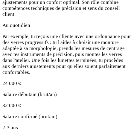
ajustements pour un confort optimal. Son rôle combine
compétences techniques de précision et sens du conseil
client.
Au quotidien
Par exemple, tu reçois une cliente avec une ordonnance pour
des verres progressifs : tu l'aides à choisir une monture
adaptée à sa morphologie, prends les mesures de centrage
avec tes instruments de précision, puis montes les verres
dans l'atelier. Une fois les lunettes terminées, tu procèdes
aux derniers ajustements pour qu'elles soient parfaitement
confortables.
24 000 €
Salaire débutant (brut/an)
32 000 €
Salaire confirmé (brut/an)
2-3 ans