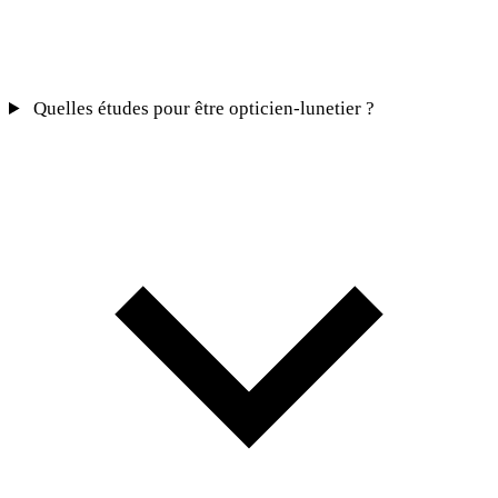
Quelles études pour être opticien-lunetier ?