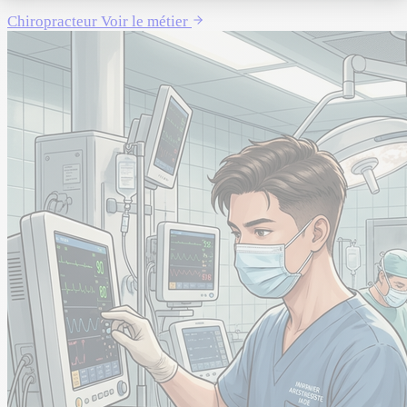
Chiropracteur
Voir le métier