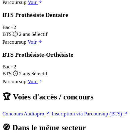
Parcoursup
Voir
BTS Prothésiste Dentaire
Bac+2
BTS
⏱
2 ans
Sélectif
Parcoursup
Voir
BTS Prothésiste-Orthésiste
Bac+2
BTS
⏱
2 ans
Sélectif
Parcoursup
Voir
🏆
Voies d'accès / concours
Concours Audiopro
Inscription via Parcoursup (BTS)
🧭
Dans le même secteur