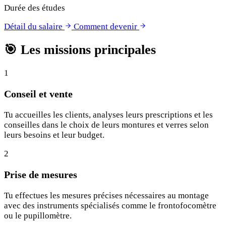
Durée des études
Détail du salaire
Comment devenir
🎯
Les missions principales
1
Conseil et vente
Tu accueilles les clients, analyses leurs prescriptions et les
conseilles dans le choix de leurs montures et verres selon
leurs besoins et leur budget.
2
Prise de mesures
Tu effectues les mesures précises nécessaires au montage
avec des instruments spécialisés comme le frontofocomètre
ou le pupillomètre.