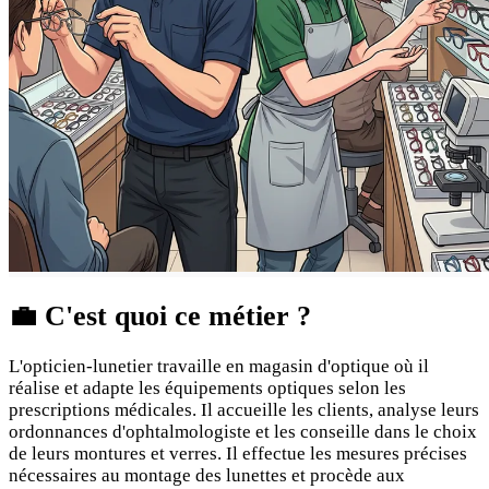
💼
C'est quoi ce métier ?
L'opticien-lunetier travaille en magasin d'optique où il
réalise et adapte les équipements optiques selon les
prescriptions médicales. Il accueille les clients, analyse leurs
ordonnances d'ophtalmologiste et les conseille dans le choix
de leurs montures et verres. Il effectue les mesures précises
nécessaires au montage des lunettes et procède aux