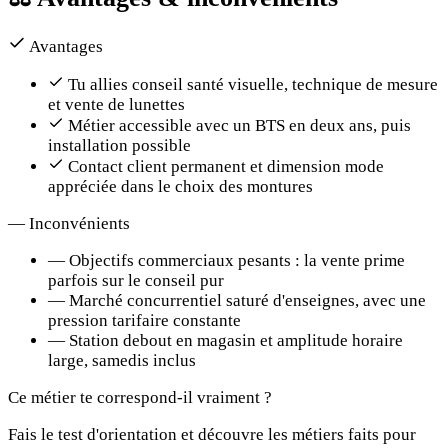
Avantages
Tu allies conseil santé visuelle, technique de mesure
et vente de lunettes
Métier accessible avec un BTS en deux ans, puis
installation possible
Contact client permanent et dimension mode
appréciée dans le choix des montures
—
Inconvénients
—
Objectifs commerciaux pesants : la vente prime
parfois sur le conseil pur
—
Marché concurrentiel saturé d'enseignes, avec une
pression tarifaire constante
—
Station debout en magasin et amplitude horaire
large, samedis inclus
Ce métier te correspond-il vraiment ?
Fais le test d'orientation et découvre les métiers faits pour