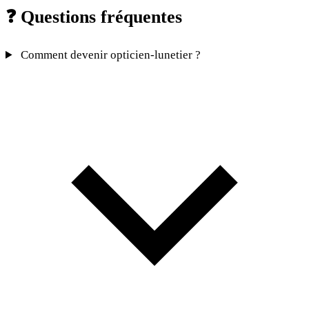
❓
Questions fréquentes
Comment devenir opticien-lunetier ?