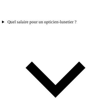
Quel salaire pour un opticien-lunetier ?