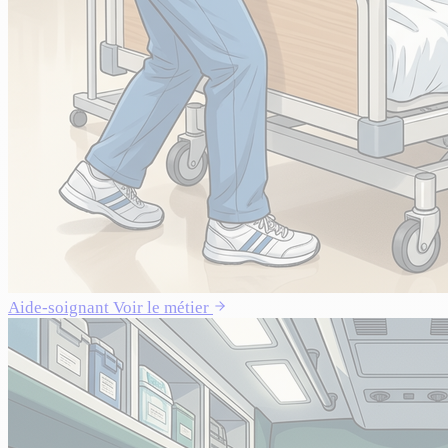
Aide-soignant
Voir le métier