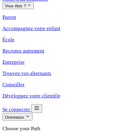
Vous êtes ?
Parent
Accompagnez votre enfant
École
Recrutez autrement
Entreprise
Trouvez vos alternants
Conseiller
Développez votre clientèle
Se connecter
Orientation
Choose your Path