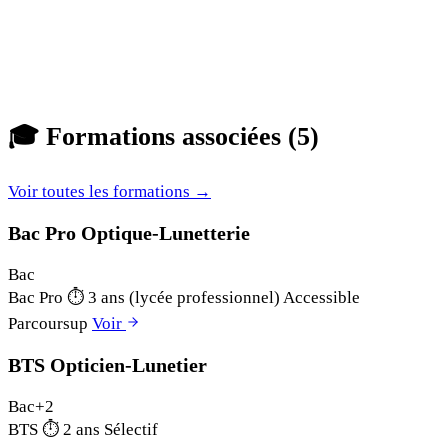
🎓
Formations associées (5)
Voir toutes les formations →
Bac Pro Optique-Lunetterie
Bac
Bac Pro
⏱
3 ans (lycée professionnel)
Accessible
Parcoursup
Voir
BTS Opticien-Lunetier
Bac+2
BTS
⏱
2 ans
Sélectif