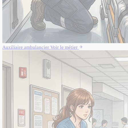
Auxiliaire ambulancier
Voir le métier