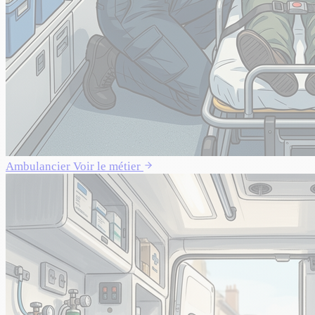
Ambulancier
Voir le métier