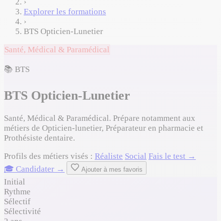
›
Explorer les formations
›
BTS Opticien-Lunetier
Santé, Médical & Paramédical
📚 BTS
BTS Opticien-Lunetier
Santé, Médical & Paramédical. Prépare notamment aux
métiers de Opticien-lunetier, Préparateur en pharmacie et
Prothésiste dentaire.
Profils des métiers visés :
Réaliste
Social
Fais le test →
🎓 Candidater →
Ajouter à mes favoris
Initial
Rythme
Sélectif
Sélectivité