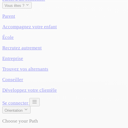
Vous êtes ?
Parent
Accompagnez votre enfant
École
Recrutez autrement
Entreprise
Trouvez vos alternants
Conseiller
Développez votre clientèle
Se connecter
Orientation
Choose your Path