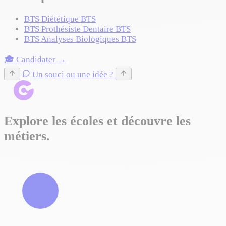
BTS Diététique
BTS
BTS Prothésiste Dentaire
BTS
BTS Analyses Biologiques
BTS
🎓 Candidater →
Un souci ou une idée ?
Explore les écoles et découvre les
métiers.