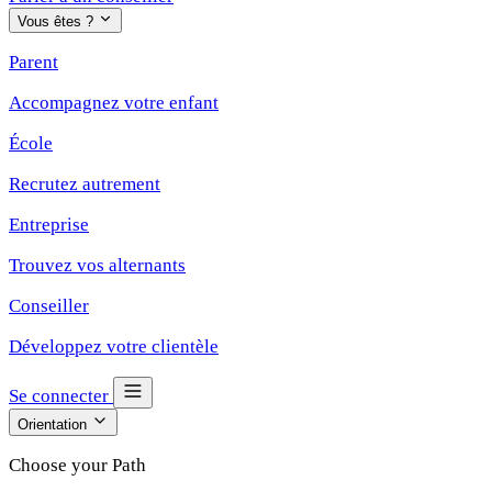
Vous êtes ?
Parent
Accompagnez votre enfant
École
Recrutez autrement
Entreprise
Trouvez vos alternants
Conseiller
Développez votre clientèle
Se connecter
Orientation
Choose your Path