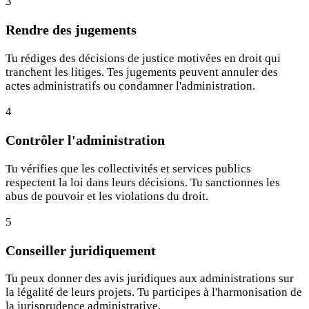
3
Rendre des jugements
Tu rédiges des décisions de justice motivées en droit qui
tranchent les litiges. Tes jugements peuvent annuler des
actes administratifs ou condamner l'administration.
4
Contrôler l'administration
Tu vérifies que les collectivités et services publics
respectent la loi dans leurs décisions. Tu sanctionnes les
abus de pouvoir et les violations du droit.
5
Conseiller juridiquement
Tu peux donner des avis juridiques aux administrations sur
la légalité de leurs projets. Tu participes à l'harmonisation de
la jurisprudence administrative.