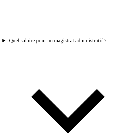
Quel salaire pour un magistrat administratif ?