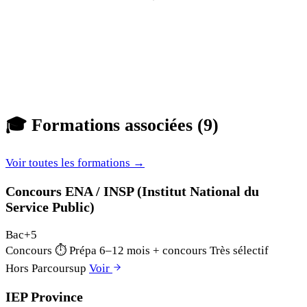
🎓
Formations associées (9)
Voir toutes les formations →
Concours ENA / INSP (Institut National du
Service Public)
Bac+5
Concours
⏱
Prépa 6–12 mois + concours
Très sélectif
Hors Parcoursup
Voir
IEP Province