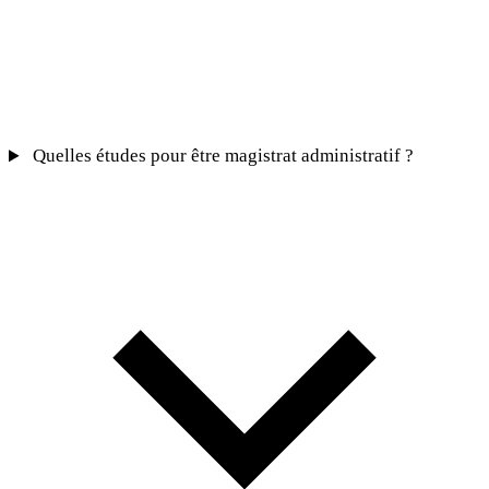
Quelles études pour être magistrat administratif ?