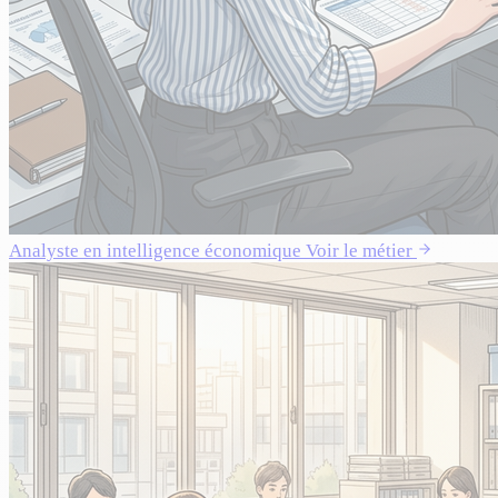
Analyste en intelligence économique
Voir le métier