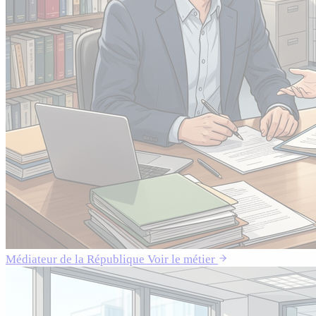
Médiateur de la République
Voir le métier