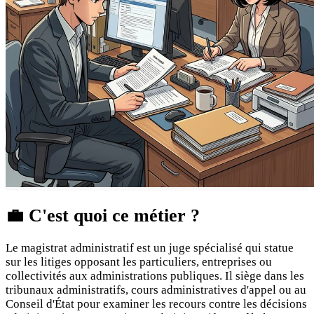
💼
C'est quoi ce métier ?
Le magistrat administratif est un juge spécialisé qui statue
sur les litiges opposant les particuliers, entreprises ou
collectivités aux administrations publiques. Il siège dans les
tribunaux administratifs, cours administratives d'appel ou au
Conseil d'État pour examiner les recours contre les décisions