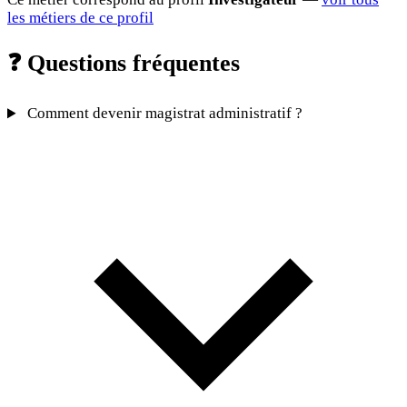
les métiers de ce profil
❓
Questions fréquentes
Comment devenir magistrat administratif ?