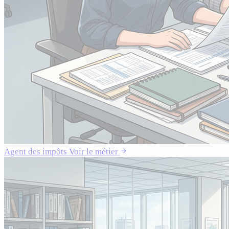
Agent des impôts
Voir le métier