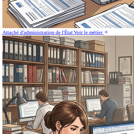
Attaché d'administration de l'État
Voir le métier