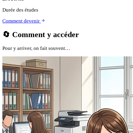
Durée des études
Comment devenir
🔄
Comment y accéder
Pour y arriver, on fait souvent…