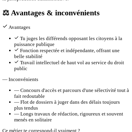
⚖️
Avantages & inconvénients
Avantages
Tu juges les différends opposant les citoyens à la
puissance publique
Fonction respectée et indépendante, offrant une
belle stabilité
Travail intellectuel de haut vol au service du droit
public
—
Inconvénients
—
Concours d'accès et parcours d'une sélectivité tout à
fait redoutable
—
Flot de dossiers à juger dans des délais toujours
plus tendus
—
Longs travaux de rédaction, rigoureux et souvent
menés en solitaire
Ce métier te correspond-il vraiment ?