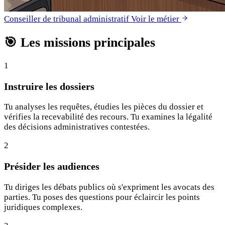
Conseiller de tribunal administratif
Voir le métier
🎯
Les missions principales
1
Instruire les dossiers
Tu analyses les requêtes, étudies les pièces du dossier et
vérifies la recevabilité des recours. Tu examines la légalité
des décisions administratives contestées.
2
Présider les audiences
Tu diriges les débats publics où s'expriment les avocats des
parties. Tu poses des questions pour éclaircir les points
juridiques complexes.