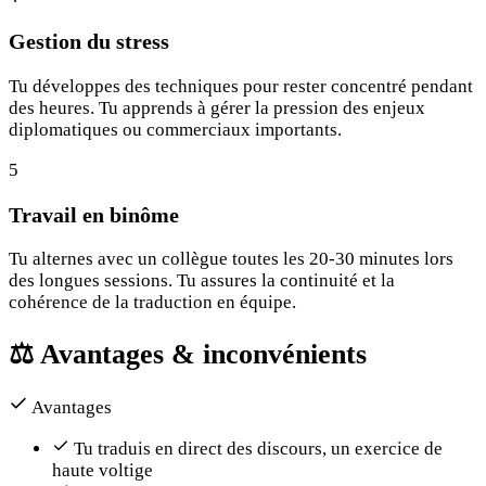
Gestion du stress
Tu développes des techniques pour rester concentré pendant
des heures. Tu apprends à gérer la pression des enjeux
diplomatiques ou commerciaux importants.
5
Travail en binôme
Tu alternes avec un collègue toutes les 20-30 minutes lors
des longues sessions. Tu assures la continuité et la
cohérence de la traduction en équipe.
⚖️
Avantages & inconvénients
Avantages
Tu traduis en direct des discours, un exercice de
haute voltige