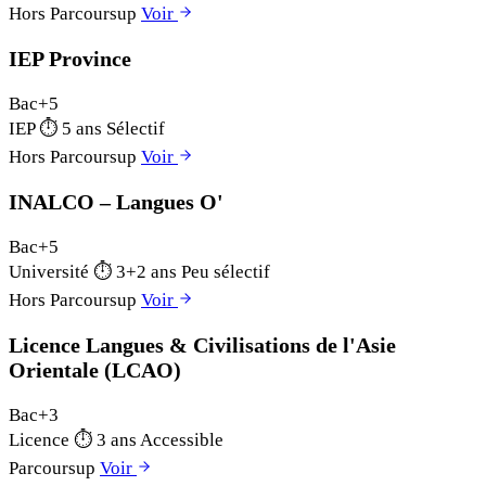
Hors Parcoursup
Voir
IEP Province
Bac+5
IEP
⏱
5 ans
Sélectif
Hors Parcoursup
Voir
INALCO – Langues O'
Bac+5
Université
⏱
3+2 ans
Peu sélectif
Hors Parcoursup
Voir
Licence Langues & Civilisations de l'Asie
Orientale (LCAO)
Bac+3
Licence
⏱
3 ans
Accessible
Parcoursup
Voir