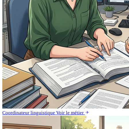
Coordinateur linguistique
Voir le métier