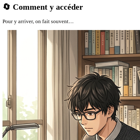
🔄
Comment y accéder
Pour y arriver, on fait souvent…