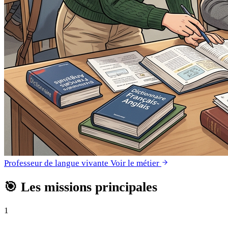
Professeur de langue vivante
Voir le métier
🎯
Les missions principales
1