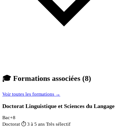
🎓
Formations associées (8)
Voir toutes les formations →
Doctorat Linguistique et Sciences du Langage
Bac+8
Doctorat
⏱
3 à 5 ans
Très sélectif