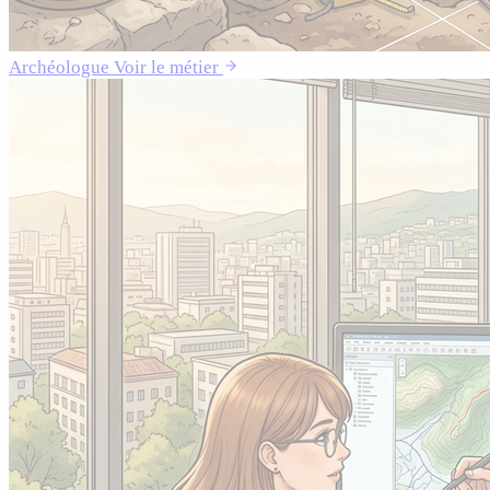
Archéologue
Voir le métier