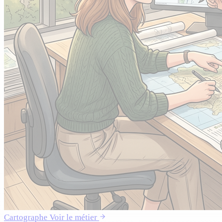
Cartographe
Voir le métier