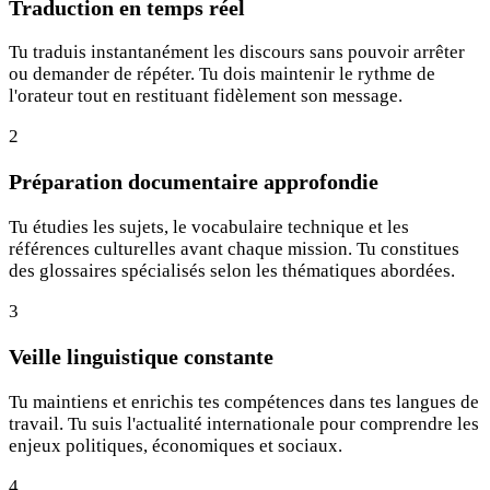
Traduction en temps réel
Tu traduis instantanément les discours sans pouvoir arrêter
ou demander de répéter. Tu dois maintenir le rythme de
l'orateur tout en restituant fidèlement son message.
2
Préparation documentaire approfondie
Tu étudies les sujets, le vocabulaire technique et les
références culturelles avant chaque mission. Tu constitues
des glossaires spécialisés selon les thématiques abordées.
3
Veille linguistique constante
Tu maintiens et enrichis tes compétences dans tes langues de
travail. Tu suis l'actualité internationale pour comprendre les
enjeux politiques, économiques et sociaux.
4