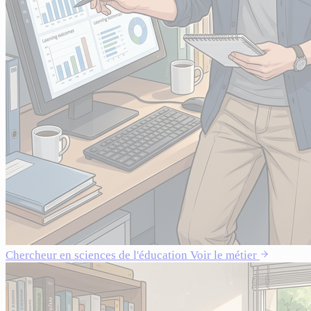
Chercheur en sciences de l'éducation
Voir le métier