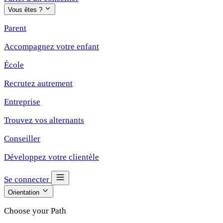
Vous êtes ?
Parent
Accompagnez votre enfant
École
Recrutez autrement
Entreprise
Trouvez vos alternants
Conseiller
Développez votre clientèle
Se connecter
Orientation
Choose your Path