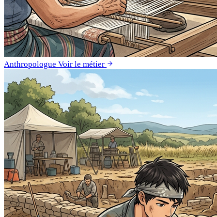
Anthropologue
Voir le métier