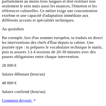
parfaitement au moins trois langues et doit restituer non
seulement le sens mais aussi les nuances, l'émotion et les
références culturelles. Ce métier exige une concentration
extrême et une capacité d'adaptation immédiate aux
différents accents et spécialités techniques.
Au quotidien
Par exemple, lors d'un sommet européen, tu traduis en direct
les interventions des chefs d'État depuis ta cabine. Une
journée type : tu prépares le vocabulaire technique le matin,
puis tu assures 3 à 4 sessions de 20-30 minutes avec des
pauses obligatoires entre chaque intervention.
28 000 €
Salaire débutant (brut/an)
48 000 €
Salaire confirmé (brut/an)
Comment devenir