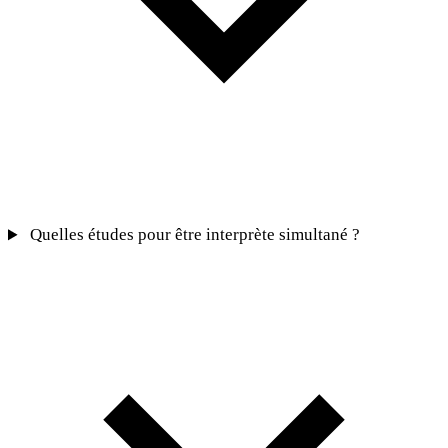
Quelles études pour être interprète simultané ?