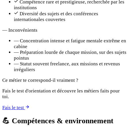
Compétence rare et prestigieuse, recherchée par les
institutions
Diversité des sujets et des conférences
internationales couvertes
—
Inconvénients
—
Concentration intense et fatigue mentale extrême en
cabine
—
Préparation lourde de chaque mission, sur des sujets
pointus
—
Statut souvent freelance, aux missions et revenus
irréguliers
Ce métier te correspond-il vraiment ?
Fais le test d'orientation et découvre les métiers faits pour
toi.
Fais le test
💪
Compétences & environnement