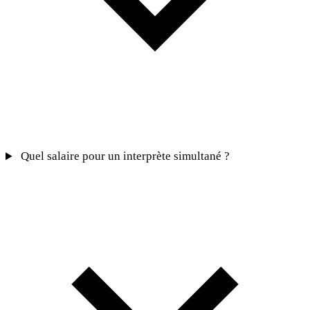
Quel salaire pour un interprète simultané ?