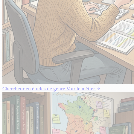
Chercheur en études de genre
Voir le métier