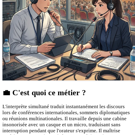
💼
C'est quoi ce métier ?
L'interprète simultané traduit instantanément les discours
lors de conférences internationales, sommets diplomatiques
ou réunions multinationales. Il travaille depuis une cabine
insonorisée avec un casque et un micro, traduisant sans
interruption pendant que l'orateur s'exprime. Il maîtrise