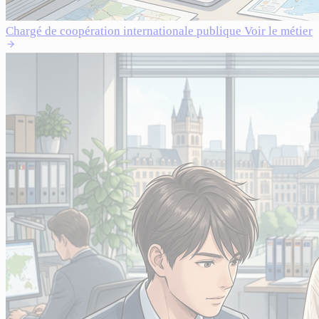
Chargé de coopération internationale publique
Voir le métier