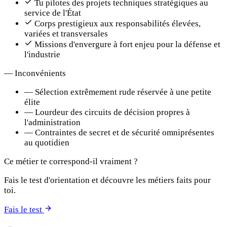
Tu pilotes des projets techniques stratégiques au
service de l'État
Corps prestigieux aux responsabilités élevées,
variées et transversales
Missions d'envergure à fort enjeu pour la défense et
l'industrie
—
Inconvénients
—
Sélection extrêmement rude réservée à une petite
élite
—
Lourdeur des circuits de décision propres à
l'administration
—
Contraintes de secret et de sécurité omniprésentes
au quotidien
Ce métier te correspond-il vraiment ?
Fais le test d'orientation et découvre les métiers faits pour
toi.
Fais le test