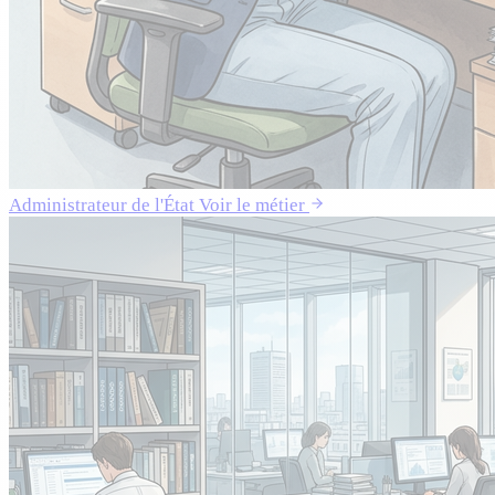
Administrateur de l'État
Voir le métier