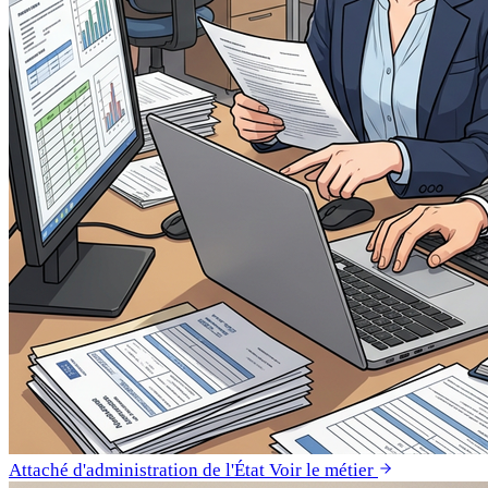
Attaché d'administration de l'État
Voir le métier