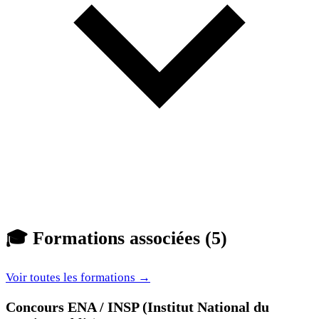
🎓
Formations associées (5)
Voir toutes les formations →
Concours ENA / INSP (Institut National du