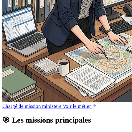
Chargé de mission ministère
Voir le métier
🎯
Les missions principales