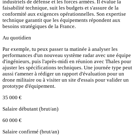
industriels de défense et les forces armées. Il évalue la
faisabilité technique, suit les budgets et s'assure de la
conformité aux exigences opérationnelles. Son expertise
technique garantit que les équipements répondent aux
besoins stratégiques de la France.
Au quotidien
Par exemple, tu peux passer ta matinée à analyser les
performances d'un nouveau système radar avec une équipe
d'ingénieurs, puis l'après-midi en réunion avec Thales pour
ajuster les spécifications techniques. Une journée type peut
aussi t'amener à rédiger un rapport d'évaluation pour un
drone militaire ou à visiter un site d'essais pour valider un
prototype d'équipement.
35 000 €
Salaire débutant (brut/an)
60 000 €
Salaire confirmé (brut/an)