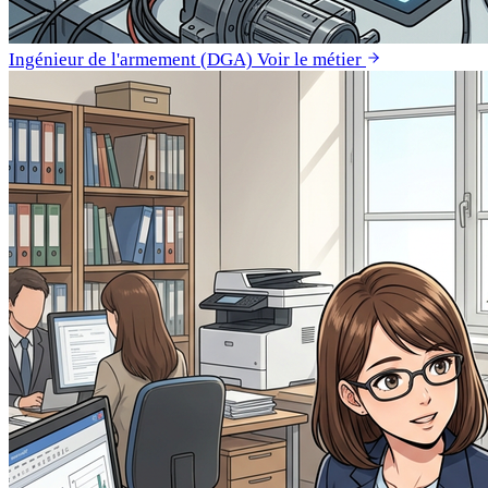
Ingénieur de l'armement (DGA)
Voir le métier