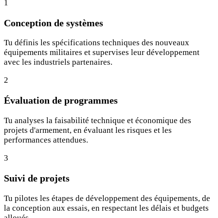
1
Conception de systèmes
Tu définis les spécifications techniques des nouveaux
équipements militaires et supervises leur développement
avec les industriels partenaires.
2
Évaluation de programmes
Tu analyses la faisabilité technique et économique des
projets d'armement, en évaluant les risques et les
performances attendues.
3
Suivi de projets
Tu pilotes les étapes de développement des équipements, de
la conception aux essais, en respectant les délais et budgets
alloués.