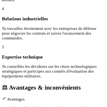
4
Relations industrielles
Tu travailles étroitement avec les entreprises de défense
pour négocier les contrats et suivre l'avancement des
commandes.
5
Expertise technique
Tu conseilles les décideurs sur les choix technologiques
stratégiques et participes aux comités d'évaluation des
équipements militaires.
⚖️
Avantages & inconvénients
Avantages