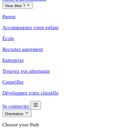
Vous êtes ?
Parent
Accompagnez votre enfant
École
Recrutez autrement
Entreprise
Trouvez vos alternants
Conseiller
Développez votre clientèle
Se connecter
Orientation
Choose your Path