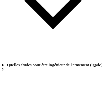
Quelles études pour être ingénieur de l'armement (igpde)
?