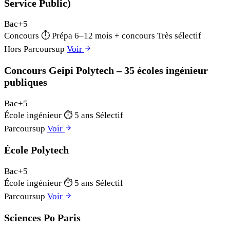
Service Public)
Bac+5
Concours
⏱
Prépa 6–12 mois + concours
Très sélectif
Hors Parcoursup
Voir
Concours Geipi Polytech – 35 écoles ingénieur
publiques
Bac+5
École ingénieur
⏱
5 ans
Sélectif
Parcoursup
Voir
École Polytech
Bac+5
École ingénieur
⏱
5 ans
Sélectif
Parcoursup
Voir
Sciences Po Paris