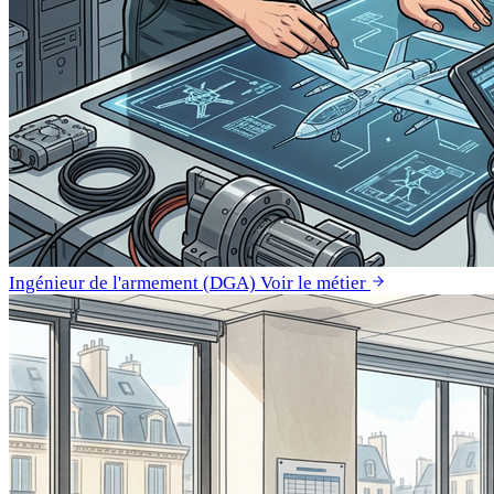
Ingénieur de l'armement (DGA)
Voir le métier