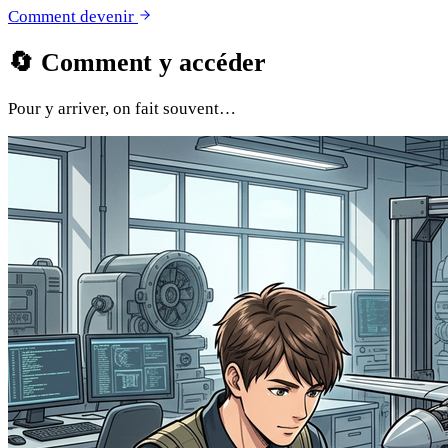
Comment devenir
🔄
Comment y accéder
Pour y arriver, on fait souvent…