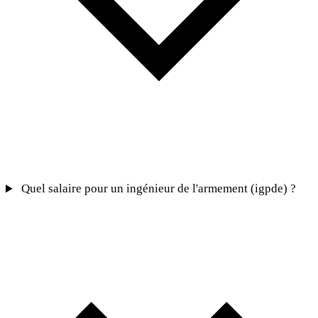
Quel salaire pour un ingénieur de l'armement (igpde) ?