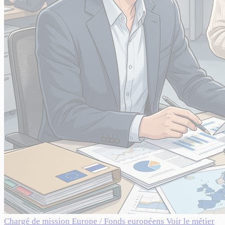
Chargé de mission Europe / Fonds européens
Voir le métier