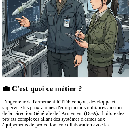
💼
C'est quoi ce métier ?
L'ingénieur de l'armement IGPDE conçoit, développe et
supervise les programmes d'équipements militaires au sein
de la Direction Générale de l'Armement (DGA). Il pilote des
projets complexes allant des systèmes d'armes aux
équipements de protection, en collaboration avec les