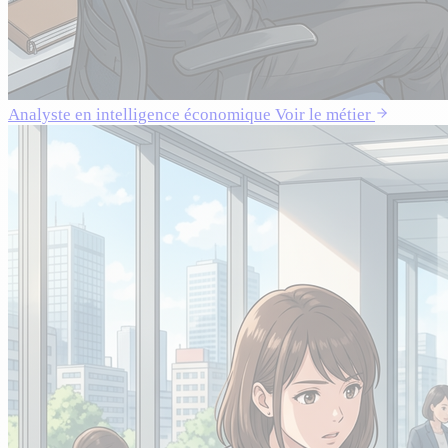
Analyste en intelligence économique
Voir le métier