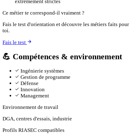
extrêmement strictes
Ce métier te correspond-il vraiment ?
Fais le test d'orientation et découvre les métiers faits pour
toi.
Fais le test
💪
Compétences & environnement
Ingénierie systèmes
Gestion de programme
Défense
Innovation
Management
Environnement de travail
DGA, centres d'essais, industrie
Profils RIASEC compatibles