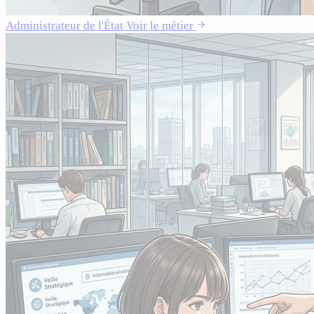
Administrateur de l'État
Voir le métier