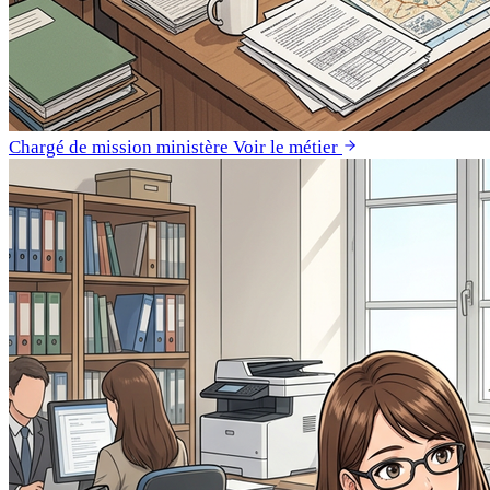
Chargé de mission ministère
Voir le métier