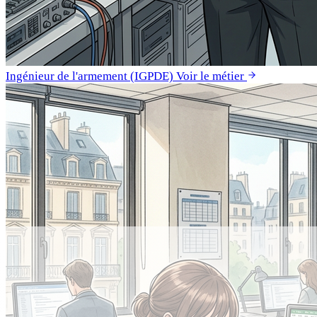
Ingénieur de l'armement (IGPDE)
Voir le métier