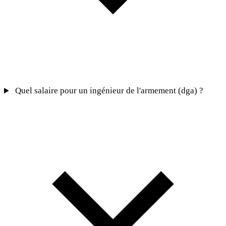
Quel salaire pour un ingénieur de l'armement (dga) ?