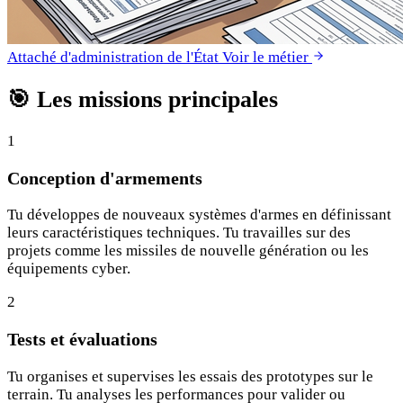
Attaché d'administration de l'État
Voir le métier
🎯
Les missions principales
1
Conception d'armements
Tu développes de nouveaux systèmes d'armes en définissant
leurs caractéristiques techniques. Tu travailles sur des
projets comme les missiles de nouvelle génération ou les
équipements cyber.
2
Tests et évaluations
Tu organises et supervises les essais des prototypes sur le
terrain. Tu analyses les performances pour valider ou