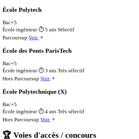
École Polytech
Bac+5
École ingénieur
⏱
5 ans
Sélectif
Parcoursup
Voir
École des Ponts ParisTech
Bac+5
École ingénieur
⏱
3 ans
Très sélectif
Hors Parcoursup
Voir
École Polytechnique (X)
Bac+5
École ingénieur
⏱
4 ans
Très sélectif
Hors Parcoursup
Voir
🏆
Voies d'accès / concours