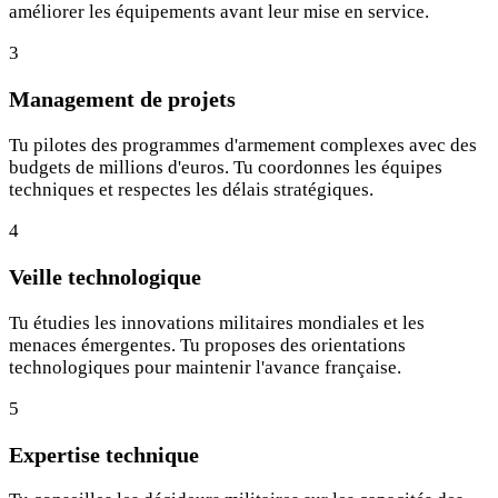
améliorer les équipements avant leur mise en service.
3
Management de projets
Tu pilotes des programmes d'armement complexes avec des
budgets de millions d'euros. Tu coordonnes les équipes
techniques et respectes les délais stratégiques.
4
Veille technologique
Tu étudies les innovations militaires mondiales et les
menaces émergentes. Tu proposes des orientations
technologiques pour maintenir l'avance française.
5
Expertise technique