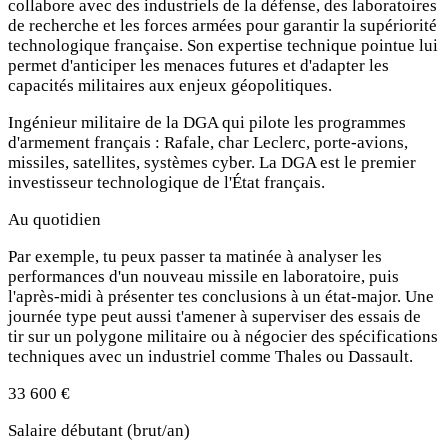
collabore avec des industriels de la défense, des laboratoires
de recherche et les forces armées pour garantir la supériorité
technologique française. Son expertise technique pointue lui
permet d'anticiper les menaces futures et d'adapter les
capacités militaires aux enjeux géopolitiques.
Ingénieur militaire de la DGA qui pilote les programmes
d'armement français : Rafale, char Leclerc, porte-avions,
missiles, satellites, systèmes cyber. La DGA est le premier
investisseur technologique de l'État français.
Au quotidien
Par exemple, tu peux passer ta matinée à analyser les
performances d'un nouveau missile en laboratoire, puis
l'après-midi à présenter tes conclusions à un état-major. Une
journée type peut aussi t'amener à superviser des essais de
tir sur un polygone militaire ou à négocier des spécifications
techniques avec un industriel comme Thales ou Dassault.
33 600 €
Salaire débutant (brut/an)