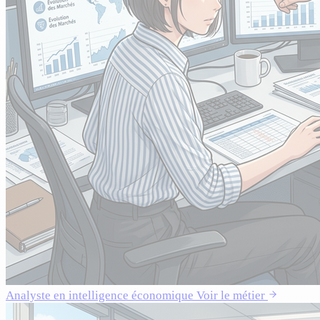
Analyste en intelligence économique
Voir le métier