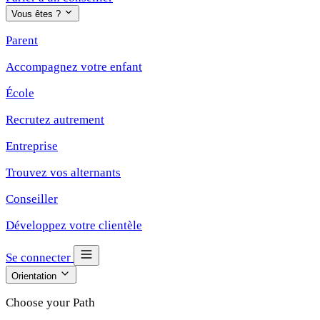
Vous êtes ?
Parent
Accompagnez votre enfant
École
Recrutez autrement
Entreprise
Trouvez vos alternants
Conseiller
Développez votre clientèle
Se connecter
Orientation
Choose your Path