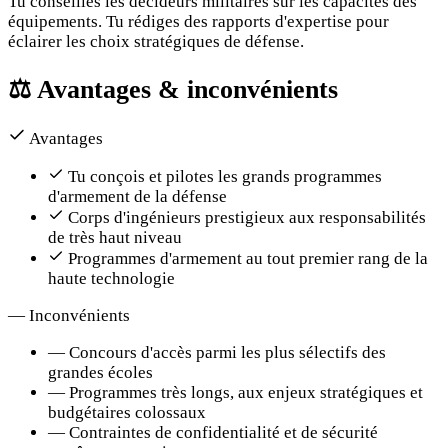
Tu conseilles les décideurs militaires sur les capacités des
équipements. Tu rédiges des rapports d'expertise pour
éclairer les choix stratégiques de défense.
⚖️
Avantages & inconvénients
Avantages
Tu conçois et pilotes les grands programmes
d'armement de la défense
Corps d'ingénieurs prestigieux aux responsabilités
de très haut niveau
Programmes d'armement au tout premier rang de la
haute technologie
—
Inconvénients
—
Concours d'accès parmi les plus sélectifs des
grandes écoles
—
Programmes très longs, aux enjeux stratégiques et
budgétaires colossaux
—
Contraintes de confidentialité et de sécurité