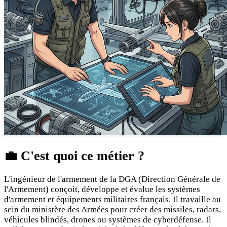
💼
C'est quoi ce métier ?
L'ingénieur de l'armement de la DGA (Direction Générale de
l'Armement) conçoit, développe et évalue les systèmes
d'armement et équipements militaires français. Il travaille au
sein du ministère des Armées pour créer des missiles, radars,
véhicules blindés, drones ou systèmes de cyberdéfense. Il