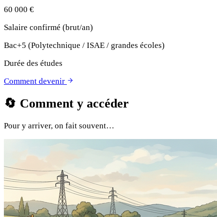
60 000 €
Salaire confirmé (brut/an)
Bac+5 (Polytechnique / ISAE / grandes écoles)
Durée des études
Comment devenir
🔄
Comment y accéder
Pour y arriver, on fait souvent…