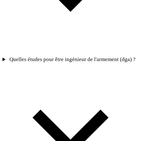
Quelles études pour être ingénieur de l'armement (dga) ?