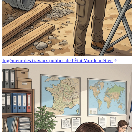
Ingénieur des travaux publics de l'État
Voir le métier