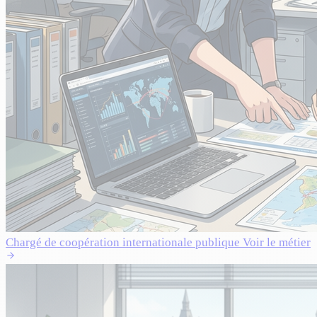
Chargé de coopération internationale publique
Voir le métier