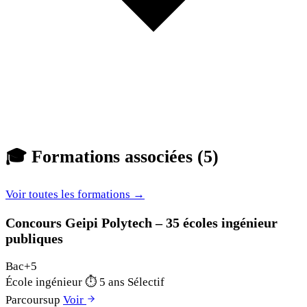
🎓
Formations associées (5)
Voir toutes les formations →
Concours Geipi Polytech – 35 écoles ingénieur
publiques
Bac+5
École ingénieur
⏱
5 ans
Sélectif
Parcoursup
Voir