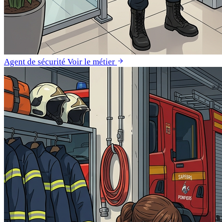
Agent de sécurité
Voir le métier