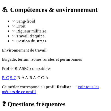
💪
Compétences & environnement
Sang-froid
Droit
Rigueur militaire
Travail d'équipe
Gestion du stress
Environnement de travail
Brigade, terrain, zones rurales et périurbaines
Profils RIASEC compatibles
R-C
S-C
R-A
A-R
A-C
C-A
Ce métier correspond au profil
Réaliste
—
voir tous les
métiers de ce profil
❓
Questions fréquentes