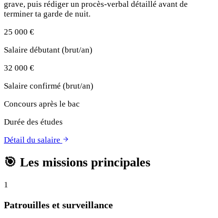
grave, puis rédiger un procès-verbal détaillé avant de
terminer ta garde de nuit.
25 000 €
Salaire débutant (brut/an)
32 000 €
Salaire confirmé (brut/an)
Concours après le bac
Durée des études
Détail du salaire
🎯
Les missions principales
1
Patrouilles et surveillance