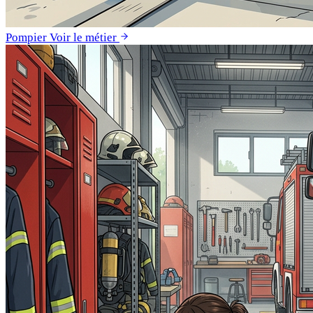
Pompier
Voir le métier