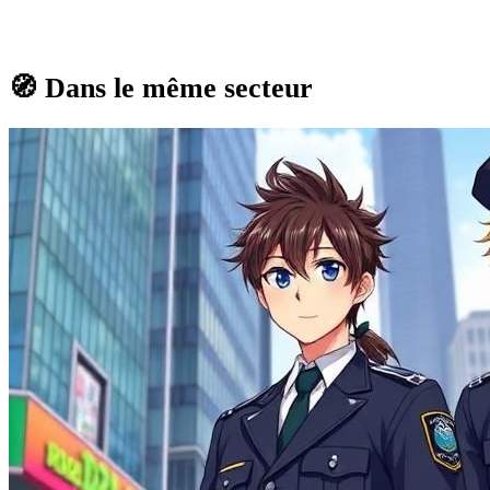
🧭
Dans le même secteur