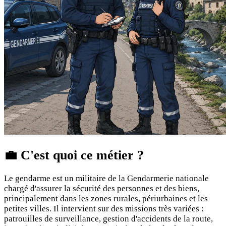
💼
C'est quoi ce métier ?
Le gendarme est un militaire de la Gendarmerie nationale
chargé d'assurer la sécurité des personnes et des biens,
principalement dans les zones rurales, périurbaines et les
petites villes. Il intervient sur des missions très variées :
patrouilles de surveillance, gestion d'accidents de la route,