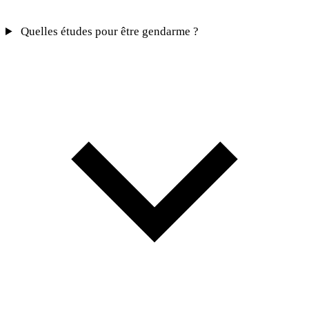
Quelles études pour être gendarme ?