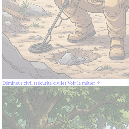
Démineur civil (sécurité civile)
Voir le métier