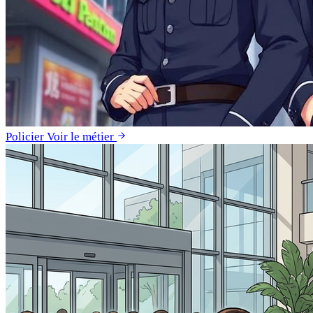
Policier
Voir le métier