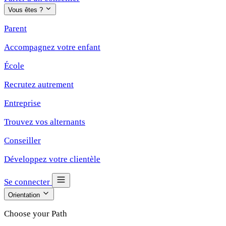
Vous êtes ?
Parent
Accompagnez votre enfant
École
Recrutez autrement
Entreprise
Trouvez vos alternants
Conseiller
Développez votre clientèle
Se connecter
Orientation
Choose your Path