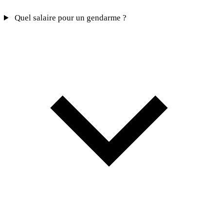
Quel salaire pour un gendarme ?