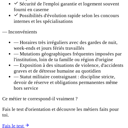
Sécurité de l'emploi garantie et logement souvent
fourni en caserne
Possibilités d'évolution rapide selon les concours
internes et les spécialisations
—
Inconvénients
—
Horaires très irréguliers avec des gardes de nuit,
week-ends et jours fériés travaillés
—
Mutations géographiques fréquentes imposées par
l'institution, loin de ta famille ou région d'origine
—
Exposition à des situations de violence, d'accidents
graves et de détresse humaine au quotidien
—
Statut militaire contraignant : discipline stricte,
devoir de réserve et obligations permanentes même
hors service
Ce métier te correspond-il vraiment ?
Fais le test d'orientation et découvre les métiers faits pour
toi.
Fais le test