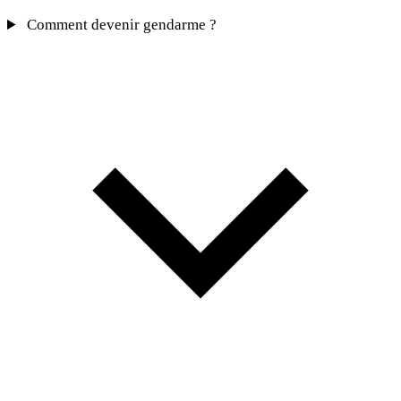
Comment devenir gendarme ?