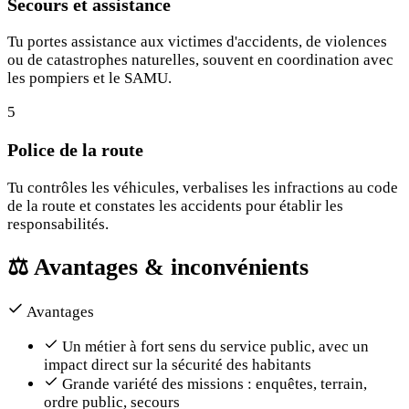
Secours et assistance
Tu portes assistance aux victimes d'accidents, de violences
ou de catastrophes naturelles, souvent en coordination avec
les pompiers et le SAMU.
5
Police de la route
Tu contrôles les véhicules, verbalises les infractions au code
de la route et constates les accidents pour établir les
responsabilités.
⚖️
Avantages & inconvénients
Avantages
Un métier à fort sens du service public, avec un
impact direct sur la sécurité des habitants
Grande variété des missions : enquêtes, terrain,
ordre public, secours