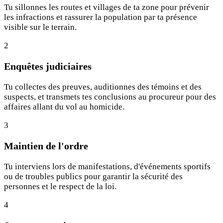
Tu sillonnes les routes et villages de ta zone pour prévenir
les infractions et rassurer la population par ta présence
visible sur le terrain.
2
Enquêtes judiciaires
Tu collectes des preuves, auditionnes des témoins et des
suspects, et transmets tes conclusions au procureur pour des
affaires allant du vol au homicide.
3
Maintien de l'ordre
Tu interviens lors de manifestations, d'événements sportifs
ou de troubles publics pour garantir la sécurité des
personnes et le respect de la loi.
4