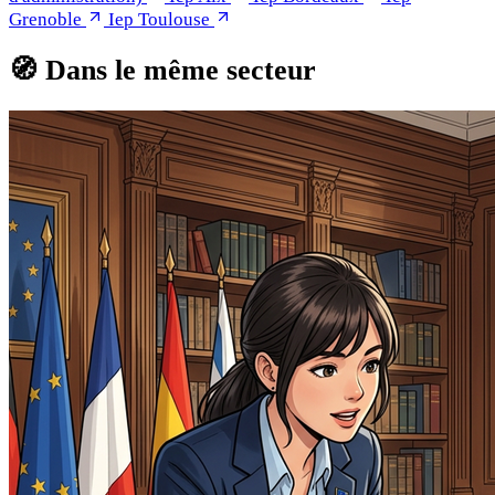
Grenoble
Iep Toulouse
🧭
Dans le même secteur