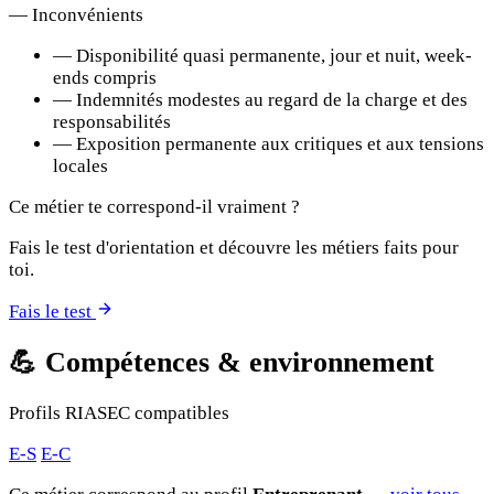
—
Inconvénients
—
Disponibilité quasi permanente, jour et nuit, week-
ends compris
—
Indemnités modestes au regard de la charge et des
responsabilités
—
Exposition permanente aux critiques et aux tensions
locales
Ce métier te correspond-il vraiment ?
Fais le test d'orientation et découvre les métiers faits pour
toi.
Fais le test
💪
Compétences & environnement
Profils RIASEC compatibles
E-S
E-C