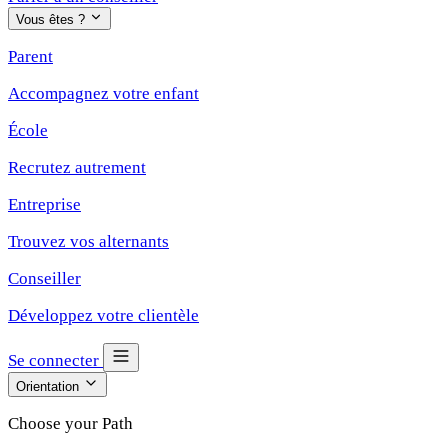
Vous êtes ?
Parent
Accompagnez votre enfant
École
Recrutez autrement
Entreprise
Trouvez vos alternants
Conseiller
Développez votre clientèle
Se connecter
Orientation
Choose your Path