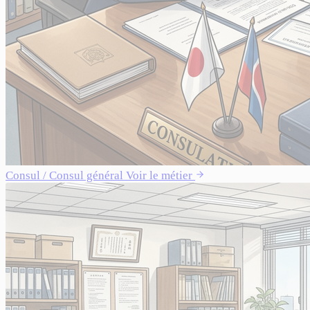
Consul / Consul général
Voir le métier