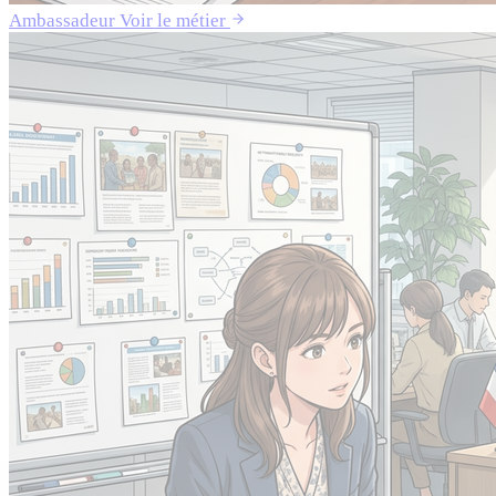
Ambassadeur
Voir le métier