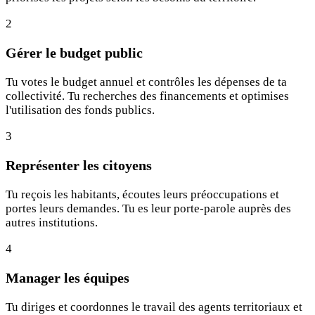
2
Gérer le budget public
Tu votes le budget annuel et contrôles les dépenses de ta
collectivité. Tu recherches des financements et optimises
l'utilisation des fonds publics.
3
Représenter les citoyens
Tu reçois les habitants, écoutes leurs préoccupations et
portes leurs demandes. Tu es leur porte-parole auprès des
autres institutions.
4
Manager les équipes
Tu diriges et coordonnes le travail des agents territoriaux et