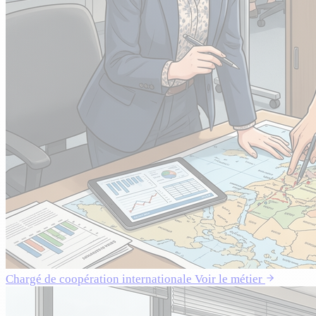
Chargé de coopération internationale
Voir le métier