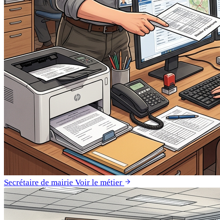
Secrétaire de mairie
Voir le métier