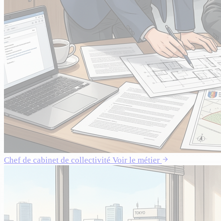
Chef de cabinet de collectivité
Voir le métier