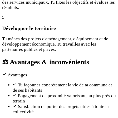
des services municipaux. Tu fixes les objectifs et évalues les
résultats.
5
Développer le territoire
Tu mènes des projets d'aménagement, d'équipement et de
développement économique. Tu travailles avec les
partenaires publics et privés.
⚖️
Avantages & inconvénients
Avantages
Tu façonnes concrètement la vie de ta commune et
de ses habitants
Engagement de proximité valorisant, au plus près du
terrain
Satisfaction de porter des projets utiles à toute la
collectivité