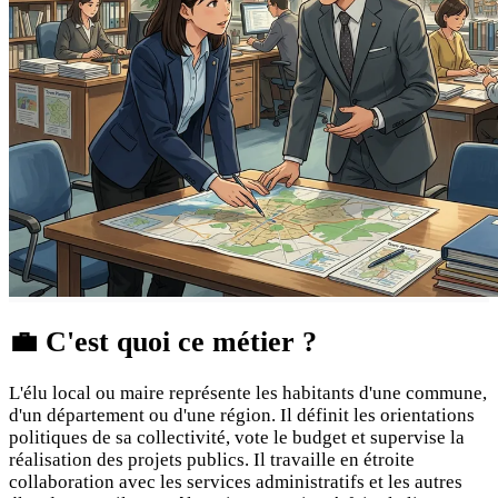
💼
C'est quoi ce métier ?
L'élu local ou maire représente les habitants d'une commune,
d'un département ou d'une région. Il définit les orientations
politiques de sa collectivité, vote le budget et supervise la
réalisation des projets publics. Il travaille en étroite
collaboration avec les services administratifs et les autres