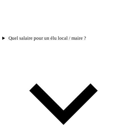
Quel salaire pour un élu local / maire ?