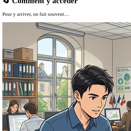
🔄
Comment y accéder
Pour y arriver, on fait souvent…