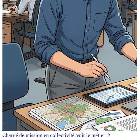
Chargé de mission en collectivité
Voir le métier