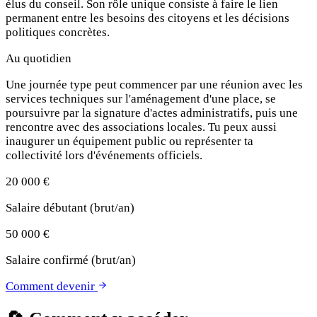
élus du conseil. Son rôle unique consiste à faire le lien
permanent entre les besoins des citoyens et les décisions
politiques concrètes.
Au quotidien
Une journée type peut commencer par une réunion avec les
services techniques sur l'aménagement d'une place, se
poursuivre par la signature d'actes administratifs, puis une
rencontre avec des associations locales. Tu peux aussi
inaugurer un équipement public ou représenter ta
collectivité lors d'événements officiels.
20 000 €
Salaire débutant (brut/an)
50 000 €
Salaire confirmé (brut/an)
Comment devenir