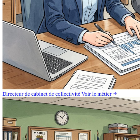
Directeur de cabinet de collectivité
Voir le métier