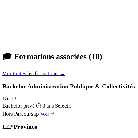
🎓
Formations associées (10)
Voir toutes les formations →
Bachelor Administration Publique & Collectivités
Bac+3
Bachelor privé
⏱
3 ans
Sélectif
Hors Parcoursup
Voir
IEP Province