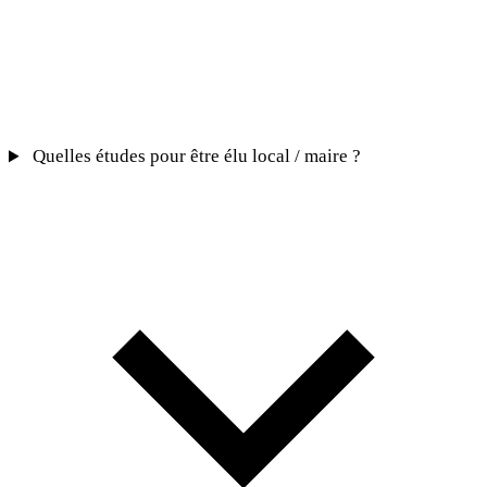
Quelles études pour être élu local / maire ?