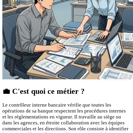
💼
C'est quoi ce métier ?
Le contrôleur interne bancaire vérifie que toutes les
opérations de sa banque respectent les procédures internes
et les réglementations en vigueur. Il travaille au siège ou
dans les agences, en étroite collaboration avec les équipes
commerciales et les directions. Son rôle consiste à identifier