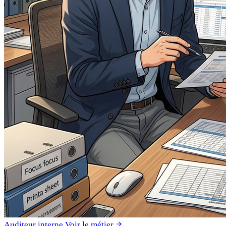
Auditeur interne
Voir le métier