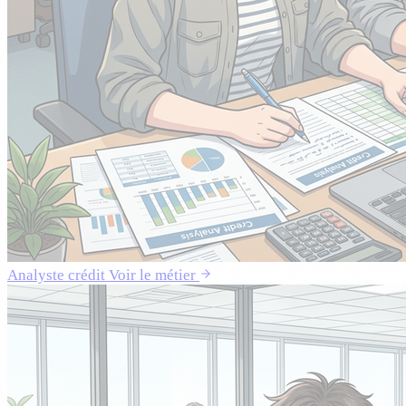
Analyste crédit
Voir le métier