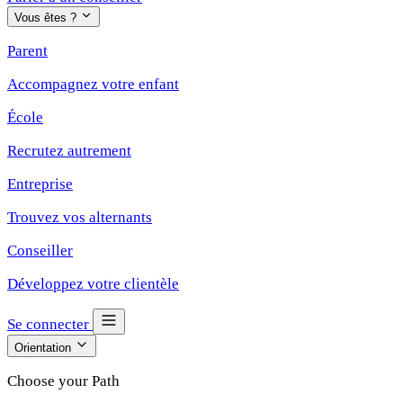
Vous êtes ?
Parent
Accompagnez votre enfant
École
Recrutez autrement
Entreprise
Trouvez vos alternants
Conseiller
Développez votre clientèle
Se connecter
Orientation
Choose your Path