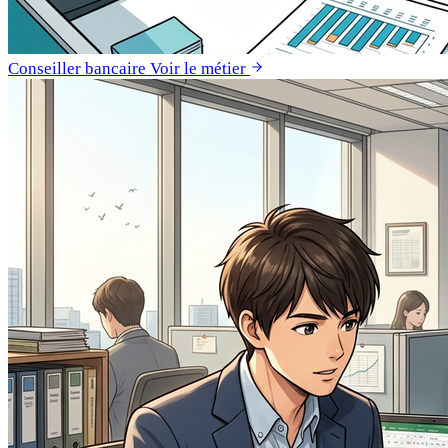
Conseiller bancaire
Voir le métier