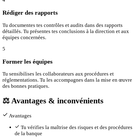
Rédiger des rapports
Tu documentes tes contrôles et audits dans des rapports
détaillés. Tu présentes tes conclusions à la direction et aux
équipes concernées.
5
Former les équipes
Tu sensibilises les collaborateurs aux procédures et
réglementations. Tu les accompagnes dans la mise en œuvre
des bonnes pratiques.
⚖️
Avantages & inconvénients
Avantages
Tu vérifies la maîtrise des risques et des procédures
de la banque