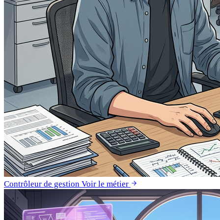
Contrôleur de gestion
Voir le métier