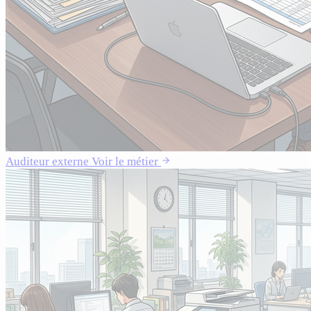
Auditeur externe
Voir le métier