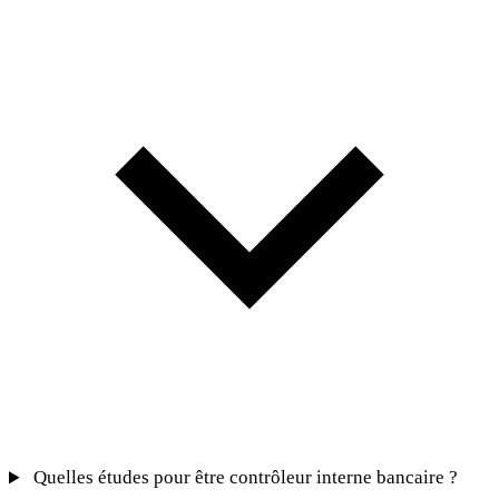
Quelles études pour être contrôleur interne bancaire ?