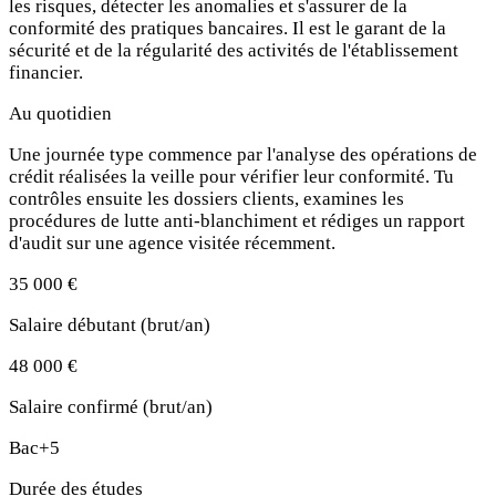
les risques, détecter les anomalies et s'assurer de la
conformité des pratiques bancaires. Il est le garant de la
sécurité et de la régularité des activités de l'établissement
financier.
Au quotidien
Une journée type commence par l'analyse des opérations de
crédit réalisées la veille pour vérifier leur conformité. Tu
contrôles ensuite les dossiers clients, examines les
procédures de lutte anti-blanchiment et rédiges un rapport
d'audit sur une agence visitée récemment.
35 000 €
Salaire débutant (brut/an)
48 000 €
Salaire confirmé (brut/an)
Bac+5
Durée des études