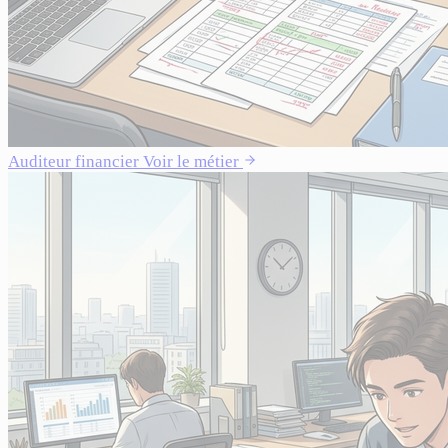
Auditeur financier
Voir le métier