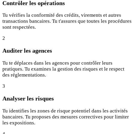
Contrôler les opérations
Tu vérifies la conformité des crédits, virements et autres
transactions bancaires. Tu t'assures que toutes les procédures
sont respectées.
2
Auditer les agences
Tu te déplaces dans les agences pour contrôler leurs
pratiques. Tu examines la gestion des risques et le respect
des réglementations.
3
Analyser les risques
Tu identifies les zones de risque potentiel dans les activités
bancaires. Tu proposes des mesures correctives pour limiter
les expositions.
4