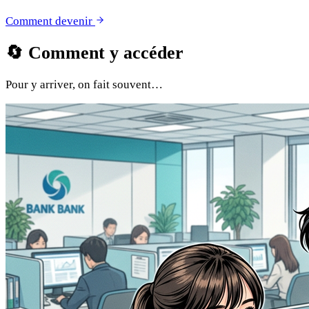
Comment devenir
🔄
Comment y accéder
Pour y arriver, on fait souvent…