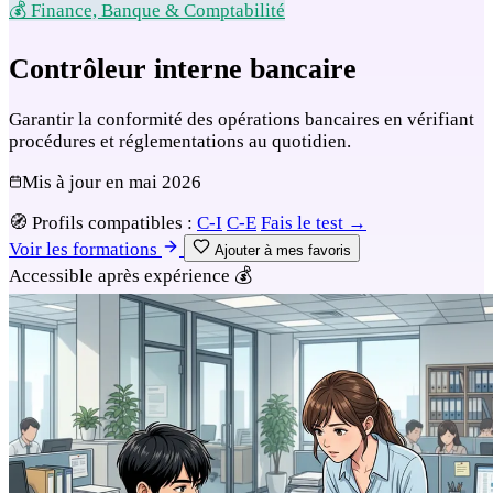
💰 Finance, Banque & Comptabilité
Contrôleur interne bancaire
Garantir la conformité des opérations bancaires en vérifiant
procédures et réglementations au quotidien.
Mis à jour en
mai 2026
🧭
Profils compatibles :
C-I
C-E
Fais le test →
Voir les formations
Ajouter à mes favoris
Accessible après expérience
💰