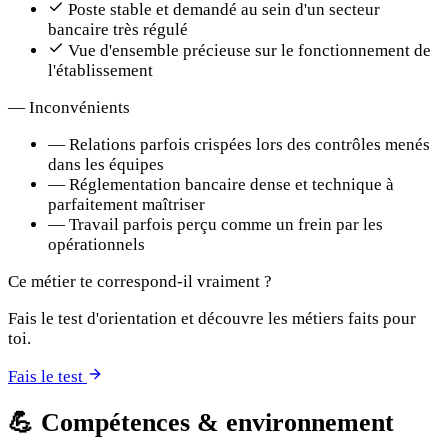
Poste stable et demandé au sein d'un secteur
bancaire très régulé
Vue d'ensemble précieuse sur le fonctionnement de
l'établissement
—
Inconvénients
—
Relations parfois crispées lors des contrôles menés
dans les équipes
—
Réglementation bancaire dense et technique à
parfaitement maîtriser
—
Travail parfois perçu comme un frein par les
opérationnels
Ce métier te correspond-il vraiment ?
Fais le test d'orientation et découvre les métiers faits pour
toi.
Fais le test
💪
Compétences & environnement