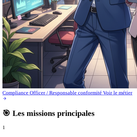
Compliance Officer / Responsable conformité
Voir le métier
🎯
Les missions principales
1