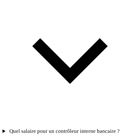
Quel salaire pour un contrôleur interne bancaire ?