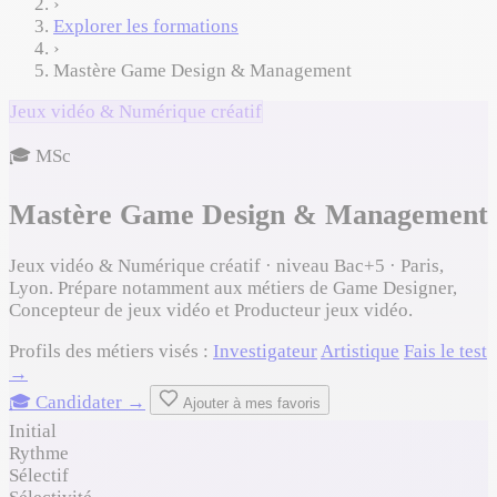
›
Explorer les formations
›
Mastère Game Design & Management
Jeux vidéo & Numérique créatif
🎓 MSc
Mastère Game Design & Management
Jeux vidéo & Numérique créatif · niveau Bac+5 · Paris,
Lyon. Prépare notamment aux métiers de Game Designer,
Concepteur de jeux vidéo et Producteur jeux vidéo.
Profils des métiers visés :
Investigateur
Artistique
Fais le test
→
🎓 Candidater →
Ajouter à mes favoris
Initial
Rythme
Sélectif