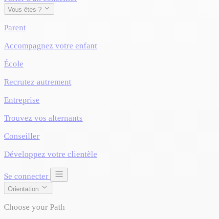
Vous êtes ?
Parent
Accompagnez votre enfant
École
Recrutez autrement
Entreprise
Trouvez vos alternants
Conseiller
Développez votre clientèle
Se connecter
Orientation
Choose your Path