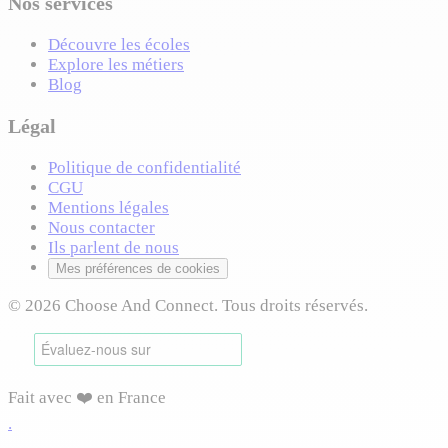
Nos services
Découvre les écoles
Explore les métiers
Blog
Légal
Politique de confidentialité
CGU
Mentions légales
Nous contacter
Ils parlent de nous
Mes préférences de cookies
© 2026 Choose And Connect. Tous droits réservés.
Fait avec ❤️ en France
.