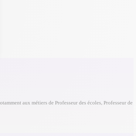
otamment aux métiers de Professeur des écoles, Professeur de