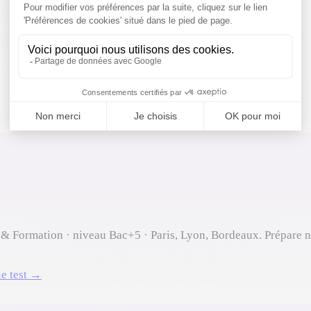
 Formation · niveau Bac+5 · Paris, Lyon, Bordeaux. Prépare n
le test →