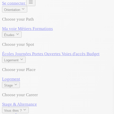
Se connecter
Orientation
Choose your Path
Ma voie
Métiers
Formations
Études
Choose your Spot
Écoles
Journées Portes Ouvertes
Voies d'accès
Budget
Logement
Choose your Place
Logement
Stage
Choose your Career
Stage & Alternance
Vous êtes ?