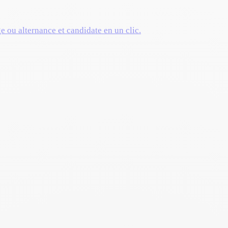
ge ou alternance et candidate en un clic.