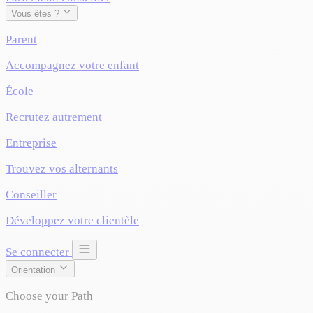
Vous êtes ?
Parent
Accompagnez votre enfant
École
Recrutez autrement
Entreprise
Trouvez vos alternants
Conseiller
Développez votre clientèle
Se connecter
Orientation
Choose your Path