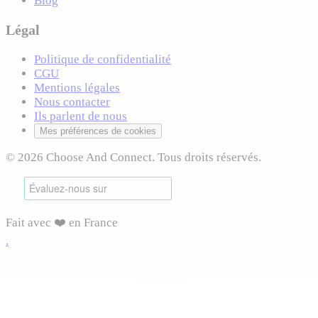
Blog
Légal
Politique de confidentialité
CGU
Mentions légales
Nous contacter
Ils parlent de nous
Mes préférences de cookies
© 2026 Choose And Connect. Tous droits réservés.
Fait avec ❤️ en France
.
Connexion requise