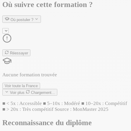
Où suivre cette formation ?
Où postuler ?
Réessayer
Aucune formation trouvée
Voir toute la France
Voir plus
Chargement...
■
< 5x : Accessible
■
5–10x : Modéré
■
10–20x : Compétitif
■
> 20x : Très compétitif
Source : MonMaster 2025
Reconnaissance du diplôme