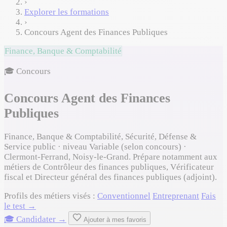
›
Explorer les formations
›
Concours Agent des Finances Publiques
Finance, Banque & Comptabilité
🎓 Concours
Concours Agent des Finances
Publiques
Finance, Banque & Comptabilité, Sécurité, Défense &
Service public · niveau Variable (selon concours) ·
Clermont-Ferrand, Noisy-le-Grand. Prépare notamment aux
métiers de Contrôleur des finances publiques, Vérificateur
fiscal et Directeur général des finances publiques (adjoint).
Profils des métiers visés :
Conventionnel
Entreprenant
Fais
le test →
🎓 Candidater →
Ajouter à mes favoris