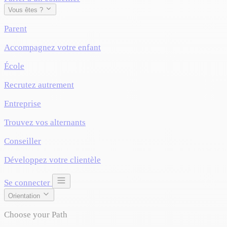
Vous êtes ?
Parent
Accompagnez votre enfant
École
Recrutez autrement
Entreprise
Trouvez vos alternants
Conseiller
Développez votre clientèle
Se connecter
Orientation
Choose your Path