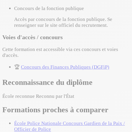
Concours de la fonction publique
Accès par concours de la fonction publique. Se
renseigner sur le site officiel du recrutement.
Voies d'accès / concours
Cette formation est accessible via ces concours et voies
d'accès.
🏆
Concours des Finances Publiques (DGFiP)
Reconnaissance du diplôme
École reconnue
Reconnu par l'État
Formations proches à comparer
École Police Nationale
Concours
Gardien de la Paix /
Officier de Police