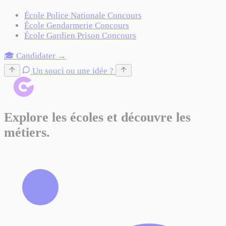
École Police Nationale
Concours
École Gendarmerie
Concours
École Gardien Prison
Concours
🎓 Candidater →
Un souci ou une idée ?
Explore les écoles et découvre les
métiers.