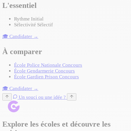
L'essentiel
Rythme
Initial
Sélectivité
Sélectif
🎓 Candidater →
À comparer
École Police Nationale
Concours
École Gendarmerie
Concours
École Gardien Prison
Concours
🎓 Candidater →
Un souci ou une idée ?
Explore les écoles et découvre les