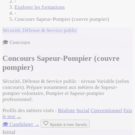
›
Explorer les formations
›
Concours Sapeur-Pompier (couvre pompier)
Sécurité, Défense & Service public
🎓 Concours
Concours Sapeur-Pompier (couvre
pompier)
Sécurité, Défense & Service public · niveau Variable (selon
concours). Prépare notamment aux métiers de Sapeur-
pompier volontaire, Pompier et Sapeur-pompier
professionnel.
Profils des métiers visés :
Réaliste
Social
Conventionnel
Fais
le test →
🎓 Candidater →
Ajouter à mes favoris
Initial