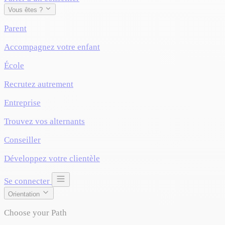
Vous êtes ?
Parent
Accompagnez votre enfant
École
Recrutez autrement
Entreprise
Trouvez vos alternants
Conseiller
Développez votre clientèle
Se connecter
Orientation
Choose your Path