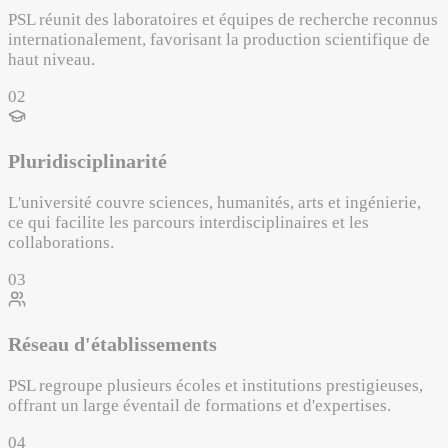
PSL réunit des laboratoires et équipes de recherche reconnus
internationalement, favorisant la production scientifique de
haut niveau.
02
Pluridisciplinarité
L'université couvre sciences, humanités, arts et ingénierie,
ce qui facilite les parcours interdisciplinaires et les
collaborations.
03
Réseau d'établissements
PSL regroupe plusieurs écoles et institutions prestigieuses,
offrant un large éventail de formations et d'expertises.
04