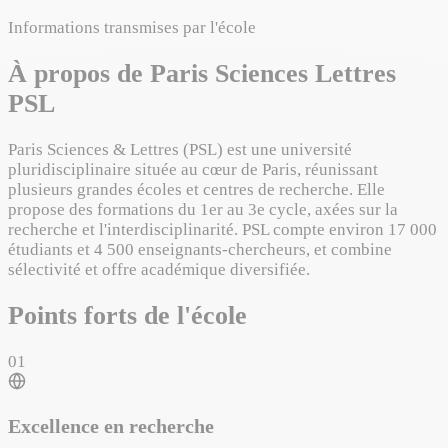
Informations transmises par l'école
À propos de Paris Sciences Lettres
PSL
Paris Sciences & Lettres (PSL) est une université
pluridisciplinaire située au cœur de Paris, réunissant
plusieurs grandes écoles et centres de recherche. Elle
propose des formations du 1er au 3e cycle, axées sur la
recherche et l'interdisciplinarité. PSL compte environ 17 000
étudiants et 4 500 enseignants‑chercheurs, et combine
sélectivité et offre académique diversifiée.
Points forts de l'école
01
Excellence en recherche