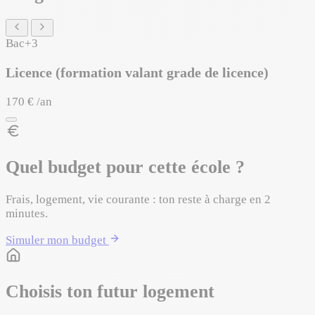
Bac+3
Licence (formation valant grade de licence)
170 € /an
Quel budget pour cette école ?
Frais, logement, vie courante : ton reste à charge en 2
minutes.
Simuler mon budget
Choisis ton futur logement