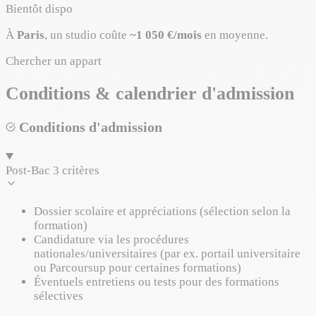
Bientôt dispo
À
Paris
, un studio coûte
~1 050 €/mois
en moyenne.
Chercher un appart
Conditions & calendrier d'admission
Conditions d'admission
Post-Bac
3 critères
Dossier scolaire et appréciations (sélection selon la
formation)
Candidature via les procédures
nationales/universitaires (par ex. portail universitaire
ou Parcoursup pour certaines formations)
Éventuels entretiens ou tests pour des formations
sélectives