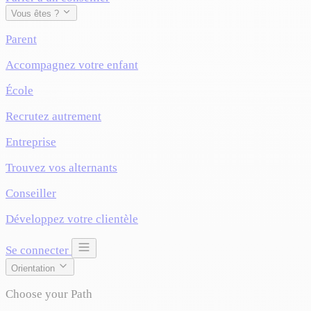
Vous êtes ?
Parent
Accompagnez votre enfant
École
Recrutez autrement
Entreprise
Trouvez vos alternants
Conseiller
Développez votre clientèle
Se connecter
Orientation
Choose your Path