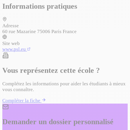
Informations pratiques
Adresse
60 rue Mazarine 75006 Paris France
Site web
www.psl.eu
Vous représentez cette école ?
Complétez les informations pour aider les étudiants à mieux
vous connaître.
Compléter la fiche
Demander un dossier personnalisé