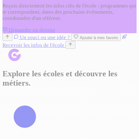
Reçois directement les infos clés de l'école : programmes qui
te correspondent, dates des prochains événements,
coordonnées d'un référent.
Demander un dossier
Un souci ou une idée ?
Ajouter à mes favoris
Recevoir les infos de l'école
Explore les écoles et découvre les
métiers.