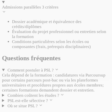
Admissions parallèles
3 critères
Dossier académique et équivalence des
crédits/diplômes
Évaluation du projet professionnel ou entretien selon
la formation
Conditions particulières selon les écoles ou
composantes (frais, prérequis disciplinaires)
Questions fréquentes
Comment postuler à PSL ?
Cela dépend de la formation : candidatures via Parcoursup
pour certains parcours post‑bac ou via les plateformes
universitaires et procédures propres aux écoles membres;
certaines formations demandent dossier et entretien.
Combien coûtent les études ?
PSL est‑elle sélective ?
Où se situe PSL ?