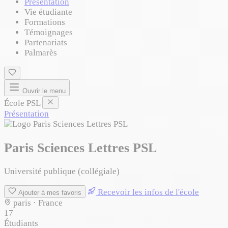
Présentation
Vie étudiante
Formations
Témoignages
Partenariats
Palmarès
Ouvrir le menu
École PSL
Présentation
Paris Sciences Lettres PSL
Université publique (collégiale)
Recevoir les infos de l'école
Ajouter à mes favoris
paris · France
17
Étudiants