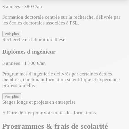
3 années · 380 €/an
Formation doctorale centrée sur la recherche, délivrée par
les écoles doctorales associées à PSL.
Voir plus
Recherche en laboratoire
thèse
Diplômes d'ingénieur
3 années · 1 700 €/an
Programmes d'ingénierie délivrés par certaines écoles
membres, combinant formation scientifique et expérience
professionnelle.
Voir plus
Stages longs et projets en entreprise
Faire défiler pour voir toutes les formations
Programmes & frais de scolarité