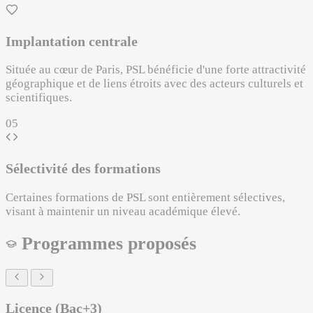
Implantation centrale
Située au cœur de Paris, PSL bénéficie d'une forte attractivité
géographique et de liens étroits avec des acteurs culturels et
scientifiques.
05
Sélectivité des formations
Certaines formations de PSL sont entièrement sélectives,
visant à maintenir un niveau académique élevé.
Programmes proposés
Licence (Bac+3)