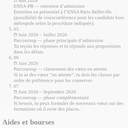
Mai 2026
ENSA-PB — entretien d’admission
Entretien en présentiel à l’ENSA Paris-Belleville
(possibilité de visioconférence pour les candidats hors
métropole selon la procédure indiquée).
05
Juin 2026 – Juillet 2026
Parcoursup — phase principale d’admission
Tu reçois les réponses et tu réponds aux propositions
dans les délais.
06
Juin 2026
Parcoursup — classement des vœux en attente
Si tu as des vœux “en attente”, tu dois les classer par
ordre de préférence pour les conserver.
07
Juin 2026 – Septembre 2026
Parcoursup — phase complémentaire
Si besoin, tu peux formuler de nouveaux vœux sur des
formations où il reste des places.
Aides et bourses