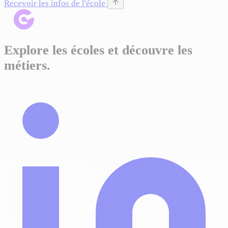
Recevoir les infos de l'école
Explore les écoles et découvre les
métiers.