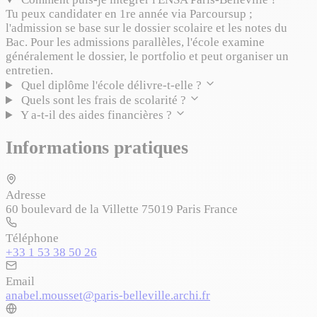
Tu peux candidater en 1re année via Parcoursup ;
l'admission se base sur le dossier scolaire et les notes du
Bac. Pour les admissions parallèles, l'école examine
généralement le dossier, le portfolio et peut organiser un
entretien.
Quel diplôme l'école délivre‑t‑elle ?
Quels sont les frais de scolarité ?
Y a‑t‑il des aides financières ?
Informations pratiques
Adresse
60 boulevard de la Villette 75019 Paris France
Téléphone
+33 1 53 38 50 26
Email
anabel.mousset@paris-belleville.archi.fr