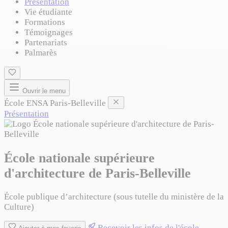
Présentation
Vie étudiante
Formations
Témoignages
Partenariats
Palmarès
Ouvrir le menu
École ENSA Paris-Belleville
Présentation
École nationale supérieure
d'architecture de Paris-Belleville
École publique d’architecture (sous tutelle du ministère de la
Culture)
Recevoir les infos de l'école