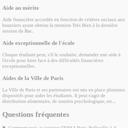
Aide au mérite
Aide financière accordée en fonction de critères sociaux aux
boursiers ayant obtenu la mention Très Bien à la dernière
session du Bac.
Aide exceptionnelle de l'école
Chaque étudiant peut, s'il le souhaite, demander une aide à
l'école pour faire face à des difficultés financières
exceptionnelles.
Aides de la Ville de Paris
La Ville de Paris et ses partenaires ont mis en place plusieurs
dispositifs pour aider les étudiants. Il peut s'agir de
distribution alimentaire, de soutien psychologique, etc...
Questions fréquentes
Comment puis‑je intégrer l'ENSA Paris‑Belleville ?