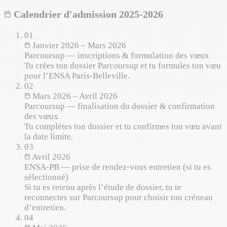
Calendrier d'admission 2025-2026
01
Janvier 2026 – Mars 2026
Parcoursup — inscriptions & formulation des vœux
Tu crées ton dossier Parcoursup et tu formules ton vœu
pour l’ENSA Paris-Belleville.
02
Mars 2026 – Avril 2026
Parcoursup — finalisation du dossier & confirmation
des vœux
Tu complètes ton dossier et tu confirmes ton vœu avant
la date limite.
03
Avril 2026
ENSA-PB — prise de rendez-vous entretien (si tu es
sélectionné)
Si tu es retenu après l’étude de dossier, tu te
reconnectes sur Parcoursup pour choisir ton créneau
d’entretien.
04