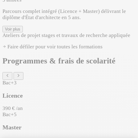
Parcours complet intégré (Licence + Master) délivrant le
diplôme d'État d'architecte en 5 ans.
Voir plus
Ateliers de projet
stages et travaux de recherche appliquée
Faire défiler pour voir toutes les formations
Programmes & frais de scolarité
Bac+3
Licence
390 € /an
Bac+5
Master