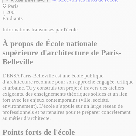
Ajouter à mes favoris
Paris
1 200
Étudiants
Informations transmises par l'école
À propos de École nationale
supérieure d'architecture de Paris-
Belleville
L’ENSA Paris-Belleville est une école publique
d’architecture reconnue pour son approche engagée, critique
et urbaine. Tu y construis ton projet à travers des ateliers
exigeants, des enseignements théoriques solides et un lien
fort avec les enjeux contemporains (ville, société,
environnement). L’école s’appuie sur un large réseau de
professionnels et partenaires pour te préparer concrètement
au métier d’architecte.
Points forts de l'école