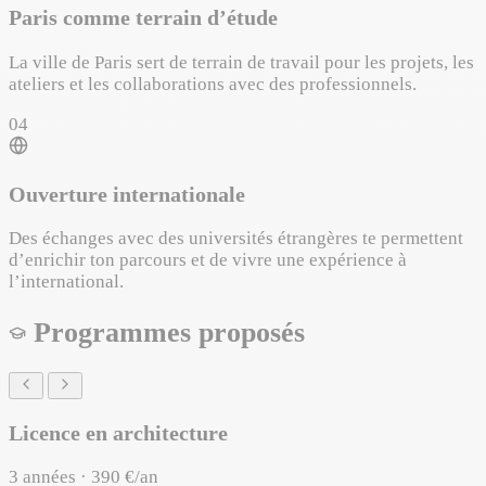
Paris comme terrain d’étude
La ville de Paris sert de terrain de travail pour les projets, les
ateliers et les collaborations avec des professionnels.
04
Ouverture internationale
Des échanges avec des universités étrangères te permettent
d’enrichir ton parcours et de vivre une expérience à
l’international.
Programmes proposés
Licence en architecture
3 années · 390 €/an