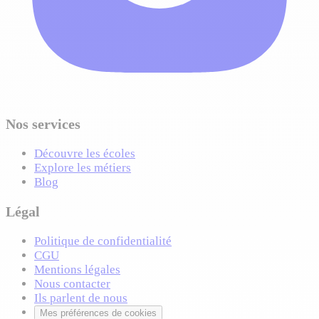
Nos services
Découvre les écoles
Explore les métiers
Blog
Légal
Politique de confidentialité
CGU
Mentions légales
Nous contacter
Ils parlent de nous
Mes préférences de cookies