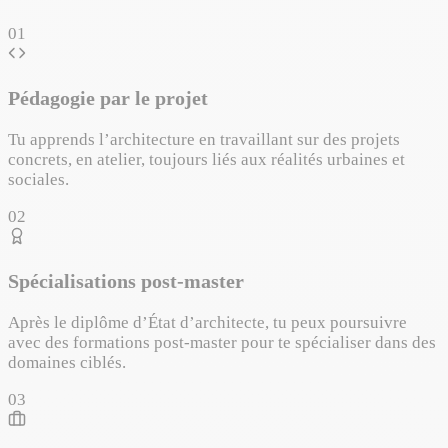
01
Pédagogie par le projet
Tu apprends l’architecture en travaillant sur des projets
concrets, en atelier, toujours liés aux réalités urbaines et
sociales.
02
Spécialisations post-master
Après le diplôme d’État d’architecte, tu peux poursuivre
avec des formations post-master pour te spécialiser dans des
domaines ciblés.
03