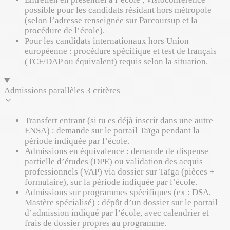
possible pour les candidats résidant hors métropole
(selon l’adresse renseignée sur Parcoursup et la
procédure de l’école).
Pour les candidats internationaux hors Union
européenne : procédure spécifique et test de français
(TCF/DAP ou équivalent) requis selon la situation.
Admissions parallèles
3 critères
Transfert entrant (si tu es déjà inscrit dans une autre
ENSA) : demande sur le portail Taïga pendant la
période indiquée par l’école.
Admissions en équivalence : demande de dispense
partielle d’études (DPE) ou validation des acquis
professionnels (VAP) via dossier sur Taïga (pièces +
formulaire), sur la période indiquée par l’école.
Admissions sur programmes spécifiques (ex : DSA,
Mastère spécialisé) : dépôt d’un dossier sur le portail
d’admission indiqué par l’école, avec calendrier et
frais de dossier propres au programme.