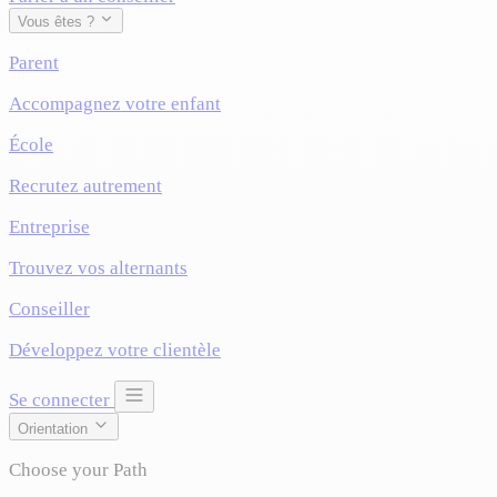
Vous êtes ?
Parent
Accompagnez votre enfant
École
Recrutez autrement
Entreprise
Trouvez vos alternants
Conseiller
Développez votre clientèle
Se connecter
Orientation
Choose your Path