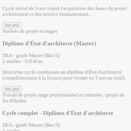
Cycle initial de 3 ans visant l'acquisition des bases du projet
architectural et des savoirs fondamentaux.
Voir plus
Ateliers de projet et stages
Diplôme d'État d'architecte (Master)
DEA - grade Master (Bac/5)
2 années · 535 €/an
Deuxième cycle conduisant au diplôme d'État d'architecte
(complémentaire à la licence pour former en 5 ans au total).
Voir plus
Travail de projet
stage professionnel et mémoire / projet de
fin d'études
Cycle complet - Diplôme d'État d'architecte
DEA - grade Master (Bac/5)
5 années