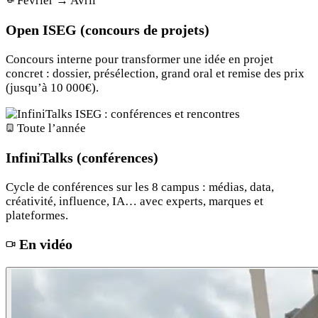
Février → Avril
Open ISEG (concours de projets)
Concours interne pour transformer une idée en projet
concret : dossier, présélection, grand oral et remise des prix
(jusqu’à 10 000€).
Toute l’année
InfiniTalks (conférences)
Cycle de conférences sur les 8 campus : médias, data,
créativité, influence, IA… avec experts, marques et
plateformes.
En vidéo