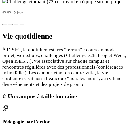
© © ISEG
Vie quotidienne
À l’ISEG, le quotidien est très “terrain” : cours en mode
projet, workshops, challenges (Challenge 72h, Project Week,
Open ISEG…), vie associative sur chaque campus et
rencontres régulières avec des professionnels (conférences
InfiniTalks). Les campus étant en centre-ville, la vie
étudiante se vit aussi beaucoup “hors les murs”, au rythme
des événements et des projets de promo.
Un campus à taille humaine
Pédagogie par l’action