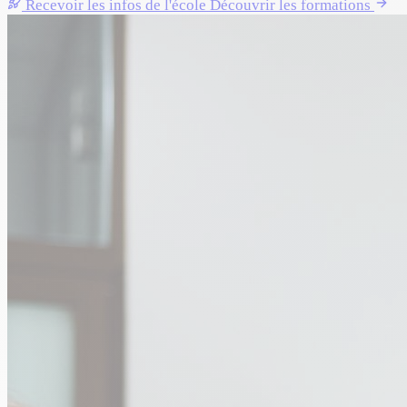
Recevoir les infos de l'école
Découvrir les formations