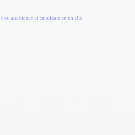
ge ou alternance et candidate en un clic.