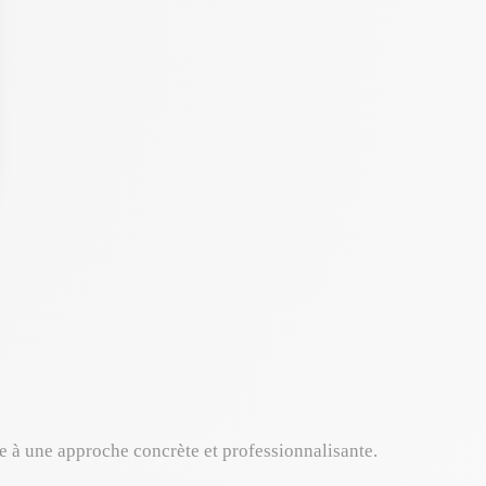
e à une approche concrète et professionnalisante.