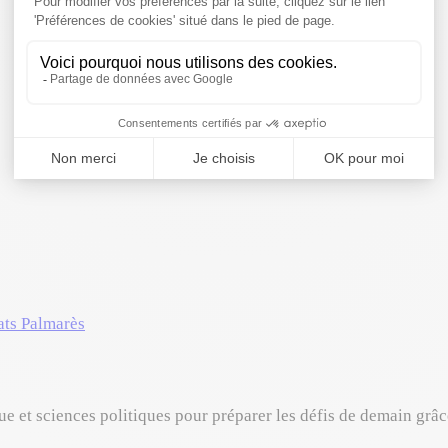
ats
Palmarès
ue et sciences politiques pour préparer les défis de demain grâc