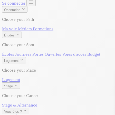
Se connecter
Orientation
Choose your Path
Ma voie
Métiers
Formations
Études
Choose your Spot
Écoles
Journées Portes Ouvertes
Voies d'accès
Budget
Logement
Choose your Place
Logement
Stage
Choose your Career
Stage & Alternance
Vous êtes ?