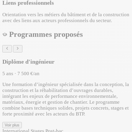
Liens professionnels
Orientation vers les métiers du bâtiment et de la construction
avec des liens aux acteurs professionnels du secteur.
Programmes proposés
Diplôme d'ingénieur
5 ans · 7 500 €/an
Une formation d’ingénieur spécialisée dans la conception, la
construction et la réhabilitation d’ouvrages durables,
intégrant les enjeux de performance environnementale,
matériaux, énergie et gestion de chantier. Le programme
combine bases techniques solides, projets concrets, stages et
forte proximité avec les acteurs du BTP.
Voir plus
International
Stages
Post-bac