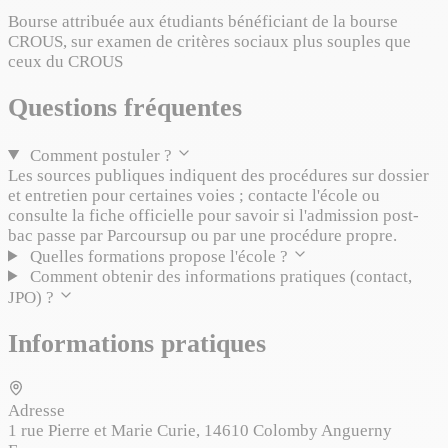
Bourse attribuée aux étudiants bénéficiant de la bourse
CROUS, sur examen de critères sociaux plus souples que
ceux du CROUS
Questions fréquentes
Comment postuler ?
Les sources publiques indiquent des procédures sur dossier
et entretien pour certaines voies ; contacte l'école ou
consulte la fiche officielle pour savoir si l'admission post-
bac passe par Parcoursup ou par une procédure propre.
Quelles formations propose l'école ?
Comment obtenir des informations pratiques (contact,
JPO) ?
Informations pratiques
Adresse
1 rue Pierre et Marie Curie, 14610 Colomby Anguerny