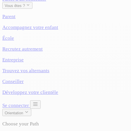
Vous êtes ?
Parent
Accompagnez votre enfant
École
Recrutez autrement
Entreprise
Trouvez vos alternants
Conseiller
Développez votre clientèle
Se connecter
Orientation
Choose your Path