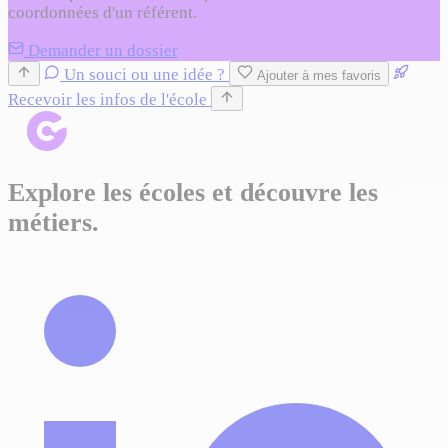
coordonnées d'un référent.
Demander un dossier
Un souci ou une idée ?
Ajouter à mes favoris
Recevoir les infos de l'école
Explore les écoles et découvre les
métiers.