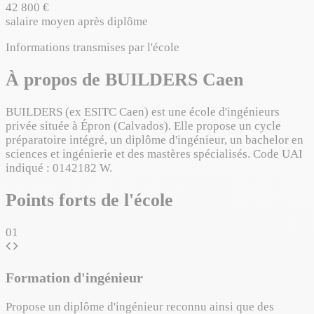
42 800 €
salaire moyen après diplôme
Informations transmises par l'école
À propos de BUILDERS Caen
BUILDERS (ex ESITC Caen) est une école d'ingénieurs
privée située à Épron (Calvados). Elle propose un cycle
préparatoire intégré, un diplôme d'ingénieur, un bachelor en
sciences et ingénierie et des mastères spécialisés. Code UAI
indiqué : 0142182 W.
Points forts de l'école
01
Formation d'ingénieur
Propose un diplôme d'ingénieur reconnu ainsi que des