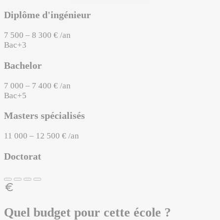
Diplôme d'ingénieur
7 500 – 8 300 € /an
Bac+3
Bachelor
7 000 – 7 400 € /an
Bac+5
Masters spécialisés
11 000 – 12 500 € /an
Doctorat
Quel budget pour cette école ?