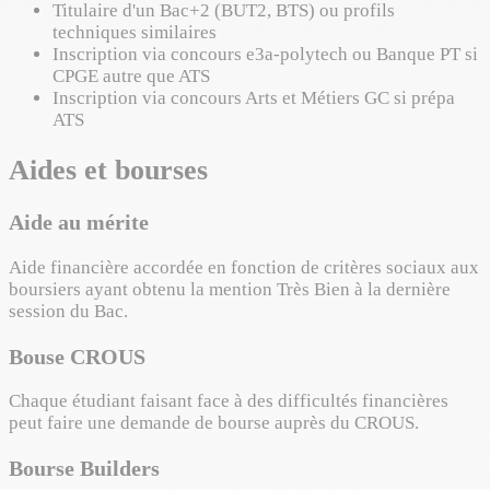
Titulaire d'un Bac+2 (BUT2, BTS) ou profils
techniques similaires
Inscription via concours e3a-polytech ou Banque PT si
CPGE autre que ATS
Inscription via concours Arts et Métiers GC si prépa
ATS
Aides et bourses
Aide au mérite
Aide financière accordée en fonction de critères sociaux aux
boursiers ayant obtenu la mention Très Bien à la dernière
session du Bac.
Bouse CROUS
Chaque étudiant faisant face à des difficultés financières
peut faire une demande de bourse auprès du CROUS.
Bourse Builders