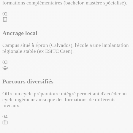
formations complémentaires (bachelor, mastère spécialisé).
02
Ancrage local
Campus situé à Épron (Calvados), l'école a une implantation
régionale stable (ex ESITC Caen).
03
Parcours diversifiés
Offre un cycle préparatoire intégré permettant d'accéder au
cycle ingénieur ainsi que des formations de différents
niveaux.
04