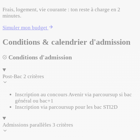
Frais, logement, vie courante : ton reste à charge en 2
minutes.
Simuler mon budget
Conditions & calendrier d'admission
Conditions d'admission
Post-Bac
2 critères
Inscription au concours Avenir via parcoursup si bac
général ou bac+1
Inscription via parcoursup pour les bac STI2D
Admissions parallèles
3 critères