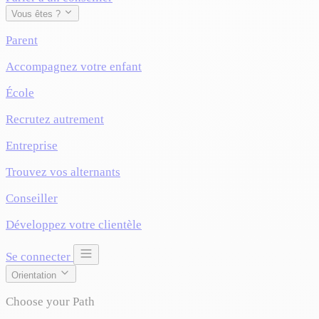
Vous êtes ?
Parent
Accompagnez votre enfant
École
Recrutez autrement
Entreprise
Trouvez vos alternants
Conseiller
Développez votre clientèle
Se connecter
Orientation
Choose your Path