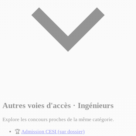
Autres voies d'accès · Ingénieurs
Explore les concours proches de la même catégorie.
🏆
Admission CESI (sur dossier)