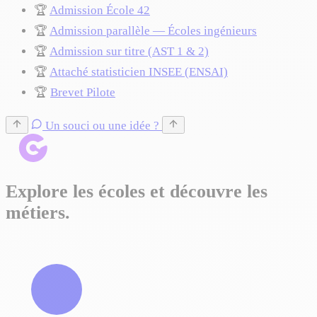
🏆
Admission École 42
🏆
Admission parallèle — Écoles ingénieurs
🏆
Admission sur titre (AST 1 & 2)
🏆
Attaché statisticien INSEE (ENSAI)
🏆
Brevet Pilote
Un souci ou une idée ?
Explore les écoles et découvre les
métiers.