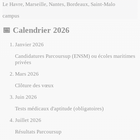
Le Havre, Marseille, Nantes, Bordeaux, Saint-Malo
campus
📅 Calendrier 2026
Janvier 2026
Candidatures Parcoursup (ENSM) ou écoles maritimes
privées
Mars 2026
Clôture des vœux
Juin 2026
Tests médicaux d'aptitude (obligatoires)
Juillet 2026
Résultats Parcoursup