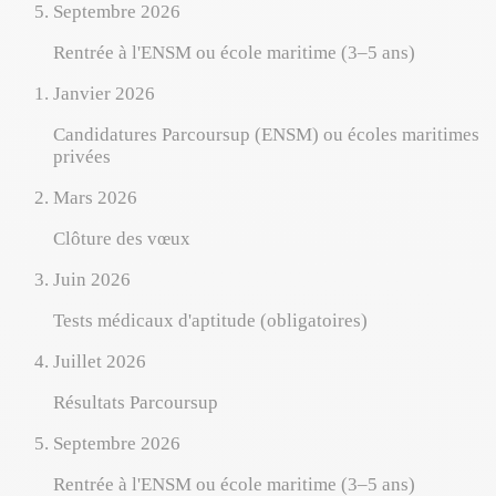
Septembre 2026
Rentrée à l'ENSM ou école maritime (3–5 ans)
Janvier 2026
Candidatures Parcoursup (ENSM) ou écoles maritimes
privées
Mars 2026
Clôture des vœux
Juin 2026
Tests médicaux d'aptitude (obligatoires)
Juillet 2026
Résultats Parcoursup
Septembre 2026
Rentrée à l'ENSM ou école maritime (3–5 ans)