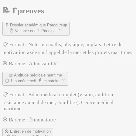
📝
Épreuves
📄
Dossier académique Parcoursup
⏱
Variable
coeff. Principal
📋
Format :
Notes en maths, physique, anglais. Lettre de
motivation axée sur l'appel de la mer et les projets maritimes.
🎯
Barème :
Admissibilité
📖
Aptitude médicale maritime
⏱
1 journée
coeff. Éliminatoire
📋
Format :
Bilan médical complet (vision, audition,
résistance au mal de mer, équilibre). Centre médical
maritime.
🎯
Barème :
Éliminatoire
🎤
Entretien de motivation