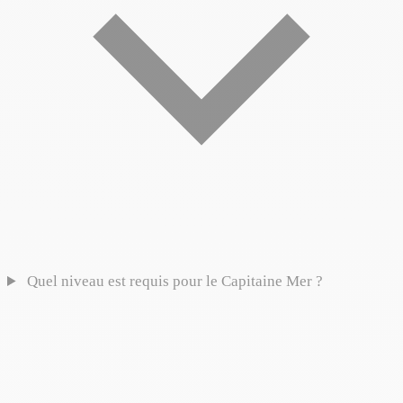
Quel niveau est requis pour le Capitaine Mer ?