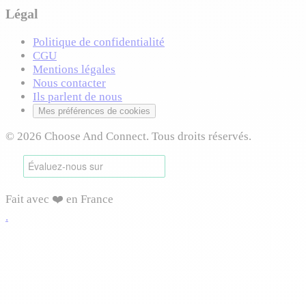
Légal
Politique de confidentialité
CGU
Mentions légales
Nous contacter
Ils parlent de nous
Mes préférences de cookies
© 2026 Choose And Connect. Tous droits réservés.
Fait avec ❤️ en France
.
Connexion requise
Connectez-vous pour accéder à cette fonctionnalité et