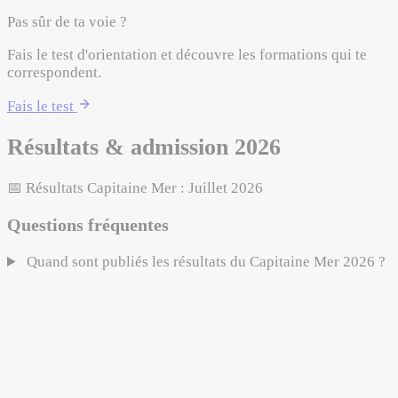
Pas sûr de ta voie ?
Fais le test d'orientation et découvre les formations qui te
correspondent.
Fais le test
Résultats & admission 2026
📅
Résultats Capitaine Mer :
Juillet 2026
Questions fréquentes
Quand sont publiés les résultats du Capitaine Mer 2026 ?