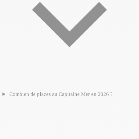
Combien de places au Capitaine Mer en 2026 ?